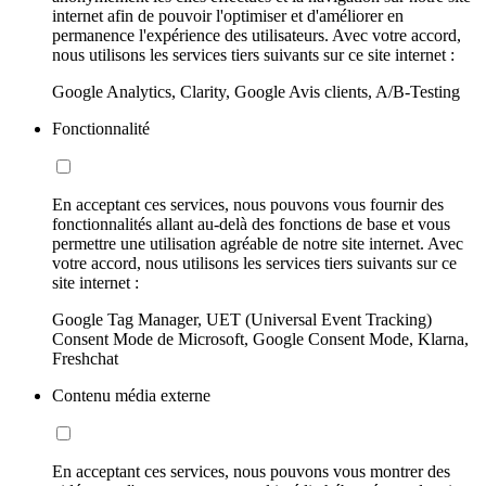
internet afin de pouvoir l'optimiser et d'améliorer en
permanence l'expérience des utilisateurs. Avec votre accord,
nous utilisons les services tiers suivants sur ce site internet :
Google Analytics, Clarity, Google Avis clients, A/B-Testing
Fonctionnalité
En acceptant ces services, nous pouvons vous fournir des
fonctionnalités allant au-delà des fonctions de base et vous
permettre une utilisation agréable de notre site internet. Avec
votre accord, nous utilisons les services tiers suivants sur ce
site internet :
Google Tag Manager, UET (Universal Event Tracking)
Consent Mode de Microsoft, Google Consent Mode, Klarna,
Freshchat
Contenu média externe
En acceptant ces services, nous pouvons vous montrer des