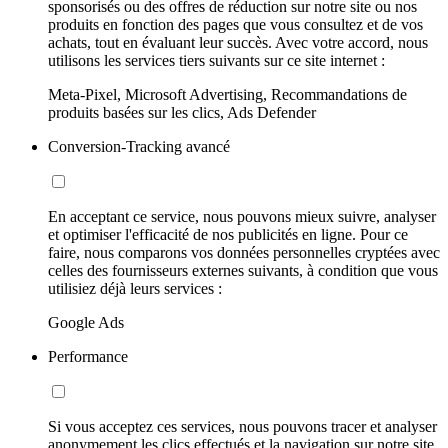
sponsorisés ou des offres de réduction sur notre site ou nos
produits en fonction des pages que vous consultez et de vos
achats, tout en évaluant leur succès. Avec votre accord, nous
utilisons les services tiers suivants sur ce site internet :
Meta-Pixel, Microsoft Advertising, Recommandations de
produits basées sur les clics, Ads Defender
Conversion-Tracking avancé
En acceptant ce service, nous pouvons mieux suivre, analyser
et optimiser l'efficacité de nos publicités en ligne. Pour ce
faire, nous comparons vos données personnelles cryptées avec
celles des fournisseurs externes suivants, à condition que vous
utilisiez déjà leurs services :
Google Ads
Performance
Si vous acceptez ces services, nous pouvons tracer et analyser
anonymement les clics effectués et la navigation sur notre site