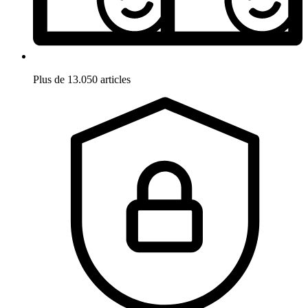
Plus de 13.050 articles