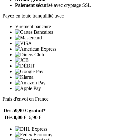
Paiement sécurisé
avec cryptage SSL
Payez en toute tranquillité avec
Virement bancaire
Frais d'envoi en France
Dès 59,90 €
gratuit*
Dès 0,00 €
6,90 €