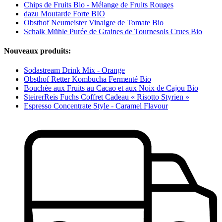
Chips de Fruits Bio - Mélange de Fruits Rouges
dazu Moutarde Forte BIO
Obsthof Neumeister Vinaigre de Tomate Bio
Schalk Mühle Purée de Graines de Tournesols Crues Bio
Nouveaux produits:
Sodastream Drink Mix - Orange
Obsthof Retter Kombucha Fermenté Bio
Bouchée aux Fruits au Cacao et aux Noix de Cajou Bio
SteirerReis Fuchs Coffret Cadeau « Risotto Styrien »
Espresso Concentrate Style - Caramel Flavour