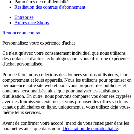
Paramètres de confidentialité
Résiliation des contrats d'abonnement
Entreprise
Autres nice Shops
Renoncer au contrat
Personnalisez votre expérience d'achat
Ce n'est qu'avec votre consentement individuel que nous utilisons
des cookies et d'autres technologies pour vous offrir une expérience
d'achat personnalisée.
Pour ce faire, nous collectons des données sur nos utilisateurs, leur
comportement et leurs appareils. Nous les utilisons pour optimiser en
permanence notre site web et pour vous proposer des publicités et
contenus personnalisés, ainsi que pour analyser les statistiques
d'utilisation. En outre, nous pouvons comparer vos données cryptées
avec des fournisseurs externes et vous proposer des offres via leurs
canaux publicitaires en ligne, uniquement si vous utilisez déjà vous-
même leurs services.
Avant de confirmer votre accord, merci de vous renseigner dans les
paramètres ainsi que dans notre
Déclaration de confidentialité
.