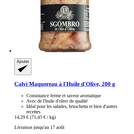
Ajouter
Calvi
Maquereau à l'Huile d'Olive, 200 g
Consistance ferme et saveur aromatique
Avec de l'huile d'olive de qualité
Idéal pour les salades, bruschetta et bien d'autres
recettes
14,29 €
(71,45 € / kg)
Livraison jusqu'au 17 août