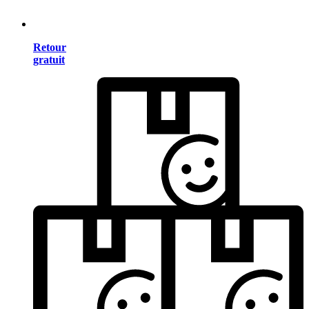
Retour
gratuit