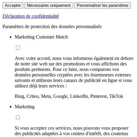
Accepter
Nécessaires uniquement
Personnaliser les paramètres
Déclaration de confidentialité
Paramètres de protection des données personnalisés
Marketing Customer Match
Avec votre accord, nous vous informons également en dehors
de notre site web sur des promotions et vous affichons des
produits pertinents. Pour ce faire, nous comparons vos
données personnelles cryptées avec les fournisseurs externes
suivants et utilisons leurs canaux de publicité en ligne si vous
utilisez déjà leurs services :
Bing, Criteo, Meta, Google, LinkedIn, Pinterest, TikTok
Marketing
Si vous acceptez ces services, nous pouvons vous proposer
des publicités adaptées à vos centres d'intérêt, des contenus