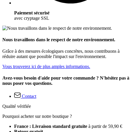
Paiement sécurisé
avec cryptage SSL
Nous travaillons dans le respect de notre environnement.
Grâce à des mesures écologiques concrètes, nous contribuons à
réduire autant que possible l'impact sur l'environnement.
Vous trouverez ici de plus amples informations.
Avez-vous besoin d'aide pour votre commande ? N'hésitez pas à
nous poser vos questions.
Contact
Qualité vérifiée
Pourquoi acheter sur notre boutique ?
France : Livraison standard gratuite
à partir de 59,90 €
Retour gratuit