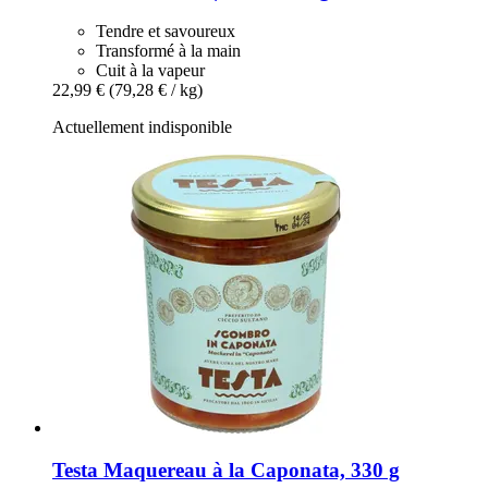
Tendre et savoureux
Transformé à la main
Cuit à la vapeur
22,99 €
(79,28 € / kg)
Actuellement indisponible
Testa
Maquereau à la Caponata, 330 g