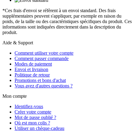
*Ces frais d'envoi se réfèrent à un envoi standard. Des frais
supplémentaires peuvent s'appliquer, par exemple en raison du
poids, de la taille ou des caractéristiques spécifiques du produit. Ces
informations sont indiquées directement dans la description du
produit.
Aide & Support
Comment utiliser votre compte
Comment passer commande
Modes de paiement
Envoi et livraison
Politique de retour
Promotions et bons d'achat
Vous avez d'autres questions ?
Mon compte
Identifiez-vous
Créer votre compte
Mot de passe oublié ?
Où est mon colis ?
Utiliser un chèque-cadeau