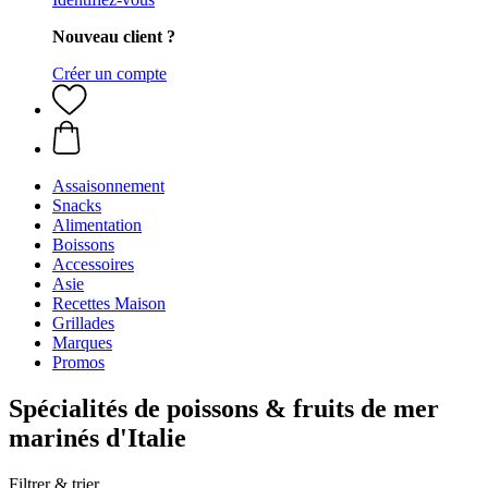
Nouveau client ?
Créer un compte
Assaisonnement
Snacks
Alimentation
Boissons
Accessoires
Asie
Recettes Maison
Grillades
Marques
Promos
Spécialités de poissons & fruits de mer
marinés d'Italie
Filtrer & trier