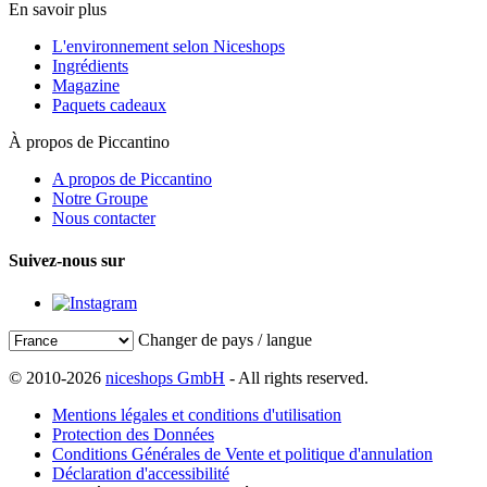
En savoir plus
L'environnement selon Niceshops
Ingrédients
Magazine
Paquets cadeaux
À propos de Piccantino
A propos de Piccantino
Notre Groupe
Nous contacter
Suivez-nous sur
Changer de pays / langue
© 2010-2026
niceshops GmbH
- All rights reserved.
Mentions légales et conditions d'utilisation
Protection des Données
Conditions Générales de Vente et politique d'annulation
Déclaration d'accessibilité