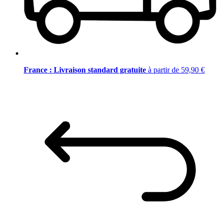
France : Livraison standard gratuite
à partir de 59,90 €