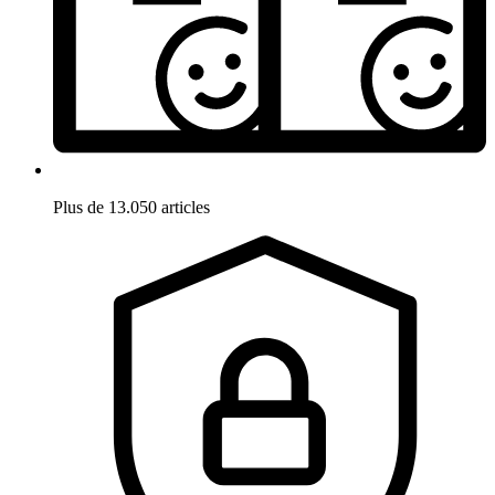
Plus de 13.050 articles