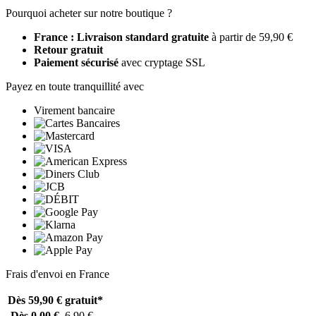
Pourquoi acheter sur notre boutique ?
France : Livraison standard gratuite
à partir de 59,90 €
Retour gratuit
Paiement sécurisé
avec cryptage SSL
Payez en toute tranquillité avec
Virement bancaire
Frais d'envoi en France
Dès 59,90 €
gratuit*
Dès 0,00 €
6,90 €