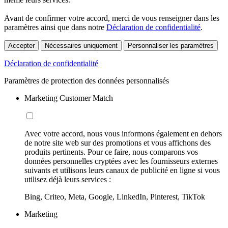
Avant de confirmer votre accord, merci de vous renseigner dans les
paramètres ainsi que dans notre
Déclaration de confidentialité
.
Accepter
Nécessaires uniquement
Personnaliser les paramètres
Déclaration de confidentialité
Paramètres de protection des données personnalisés
Marketing Customer Match
Avec votre accord, nous vous informons également en dehors
de notre site web sur des promotions et vous affichons des
produits pertinents. Pour ce faire, nous comparons vos
données personnelles cryptées avec les fournisseurs externes
suivants et utilisons leurs canaux de publicité en ligne si vous
utilisez déjà leurs services :
Bing, Criteo, Meta, Google, LinkedIn, Pinterest, TikTok
Marketing