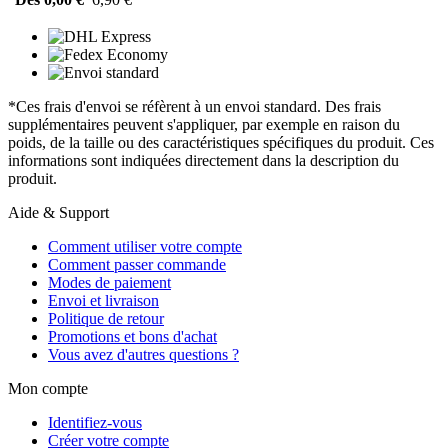
*Ces frais d'envoi se réfèrent à un envoi standard. Des frais
supplémentaires peuvent s'appliquer, par exemple en raison du
poids, de la taille ou des caractéristiques spécifiques du produit. Ces
informations sont indiquées directement dans la description du
produit.
Aide & Support
Comment utiliser votre compte
Comment passer commande
Modes de paiement
Envoi et livraison
Politique de retour
Promotions et bons d'achat
Vous avez d'autres questions ?
Mon compte
Identifiez-vous
Créer votre compte