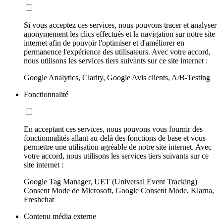
Si vous acceptez ces services, nous pouvons tracer et analyser
anonymement les clics effectués et la navigation sur notre site
internet afin de pouvoir l'optimiser et d'améliorer en
permanence l'expérience des utilisateurs. Avec votre accord,
nous utilisons les services tiers suivants sur ce site internet :
Google Analytics, Clarity, Google Avis clients, A/B-Testing
Fonctionnalité
En acceptant ces services, nous pouvons vous fournir des
fonctionnalités allant au-delà des fonctions de base et vous
permettre une utilisation agréable de notre site internet. Avec
votre accord, nous utilisons les services tiers suivants sur ce
site internet :
Google Tag Manager, UET (Universal Event Tracking)
Consent Mode de Microsoft, Google Consent Mode, Klarna,
Freshchat
Contenu média externe