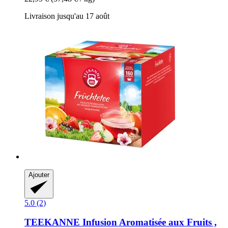
Livraison jusqu'au 17 août
Ajouter
5.0 (2)
TEEKANNE
Infusion Aromatisée aux Fruits ,