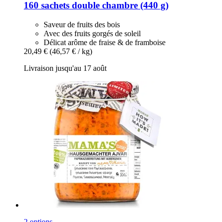
160 sachets double chambre (440 g)
Saveur de fruits des bois
Avec des fruits gorgés de soleil
Délicat arôme de fraise & de framboise
20,49 €
(46,57 € / kg)
Livraison jusqu'au 17 août
2 options