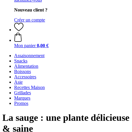
Nouveau client ?
Créer un compte
Mon panier
0,00 €
Assaisonnement
Snacks
Alimentation
Boissons
Accessoires
Asie
Recettes Maison
Grillades
Marques
Promos
La sauge : une plante délicieuse
& saine