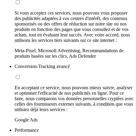
Si vous acceptez ces services, nous pouvons vous proposer
des publicités adaptées à vos centres d'intérêt, des contenus
sponsorisés ou des offres de réduction sur notre site ou nos
produits en fonction des pages que vous consultez et de vos
achats, tout en évaluant leur succès. Avec votre accord, nous
utilisons les services tiers suivants sur ce site internet :
Meta-Pixel, Microsoft Advertising, Recommandations de
produits basées sur les clics, Ads Defender
Conversion-Tracking avancé
En acceptant ce service, nous pouvons mieux suivre, analyser
et optimiser l'efficacité de nos publicités en ligne. Pour ce
faire, nous comparons vos données personnelles cryptées avec
celles des fournisseurs externes suivants, à condition que vous
utilisiez déjà leurs services :
Google Ads
Performance