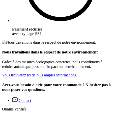
Paiement sécurisé
avec cryptage SSL
Nous travaillons dans le respect de notre environnement.
Grâce à des mesures écologiques concrètes, nous contribuons à
réduire autant que possible l'impact sur l'environnement.
Vous trouverez ici de plus amples informations.
Avez-vous besoin d'aide pour votre commande ? N'hésitez pas à
nous poser vos questions.
Contact
Qualité vérifiée