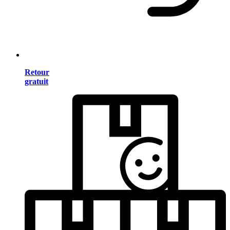
Retour
gratuit