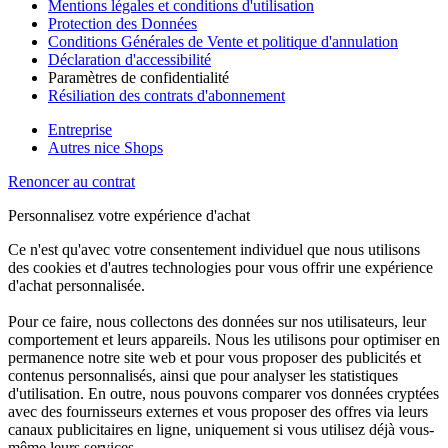
Mentions légales et conditions d'utilisation
Protection des Données
Conditions Générales de Vente et politique d'annulation
Déclaration d'accessibilité
Paramètres de confidentialité
Résiliation des contrats d'abonnement
Entreprise
Autres nice Shops
Renoncer au contrat
Personnalisez votre expérience d'achat
Ce n'est qu'avec votre consentement individuel que nous utilisons
des cookies et d'autres technologies pour vous offrir une expérience
d'achat personnalisée.
Pour ce faire, nous collectons des données sur nos utilisateurs, leur
comportement et leurs appareils. Nous les utilisons pour optimiser en
permanence notre site web et pour vous proposer des publicités et
contenus personnalisés, ainsi que pour analyser les statistiques
d'utilisation. En outre, nous pouvons comparer vos données cryptées
avec des fournisseurs externes et vous proposer des offres via leurs
canaux publicitaires en ligne, uniquement si vous utilisez déjà vous-
même leurs services.