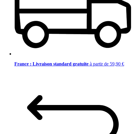
France : Livraison standard gratuite
à partir de 59,90 €