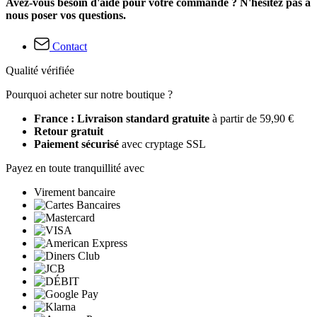
Avez-vous besoin d'aide pour votre commande ? N'hésitez pas à
nous poser vos questions.
Contact
Qualité vérifiée
Pourquoi acheter sur notre boutique ?
France : Livraison standard gratuite
à partir de 59,90 €
Retour gratuit
Paiement sécurisé
avec cryptage SSL
Payez en toute tranquillité avec
Virement bancaire