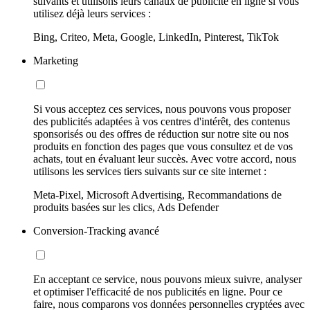
suivants et utilisons leurs canaux de publicité en ligne si vous
utilisez déjà leurs services :
Bing, Criteo, Meta, Google, LinkedIn, Pinterest, TikTok
Marketing
Si vous acceptez ces services, nous pouvons vous proposer
des publicités adaptées à vos centres d'intérêt, des contenus
sponsorisés ou des offres de réduction sur notre site ou nos
produits en fonction des pages que vous consultez et de vos
achats, tout en évaluant leur succès. Avec votre accord, nous
utilisons les services tiers suivants sur ce site internet :
Meta-Pixel, Microsoft Advertising, Recommandations de
produits basées sur les clics, Ads Defender
Conversion-Tracking avancé
En acceptant ce service, nous pouvons mieux suivre, analyser
et optimiser l'efficacité de nos publicités en ligne. Pour ce
faire, nous comparons vos données personnelles cryptées avec