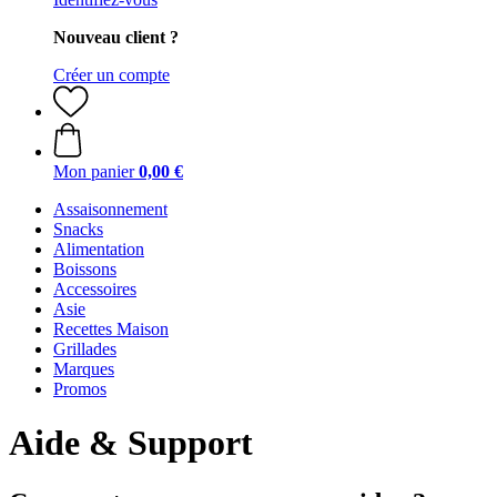
Nouveau client ?
Créer un compte
Mon panier
0,00 €
Assaisonnement
Snacks
Alimentation
Boissons
Accessoires
Asie
Recettes Maison
Grillades
Marques
Promos
Aide & Support