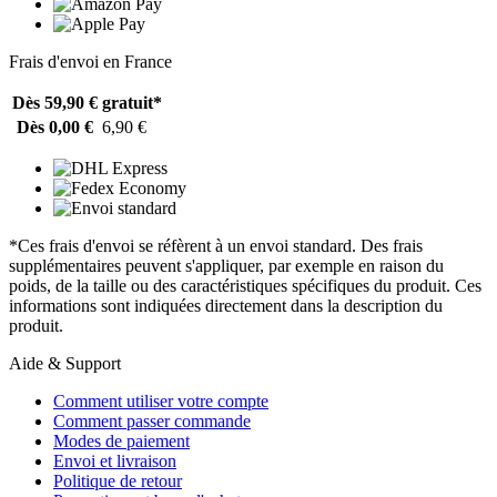
Frais d'envoi en France
Dès 59,90 €
gratuit*
Dès 0,00 €
6,90 €
*Ces frais d'envoi se réfèrent à un envoi standard. Des frais
supplémentaires peuvent s'appliquer, par exemple en raison du
poids, de la taille ou des caractéristiques spécifiques du produit. Ces
informations sont indiquées directement dans la description du
produit.
Aide & Support
Comment utiliser votre compte
Comment passer commande
Modes de paiement
Envoi et livraison
Politique de retour