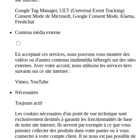
Google Tag Manager, UET (Universal Event Tracking)
Consent Mode de Microsoft, Google Consent Mode, Klarna,
Freshchat
Contenu média externe
En acceptant ces services, nous pouvons vous montrer des
vidéos ou d'autres contenus multimédia hébergés sur des sites
externes. Avec votre accord, nous utilisons les services tiers
suivants sur ce site internet :
Vimeo, YouTube
Nécessaires
Toujours actif
Les cookies nécessaires d'un point de vue technique sont
exclusivement destinés à garantir les fonctionnalités de base
de notre site internet. Ils servent par exemple à ce que vous
puissiez collecter des produits dans votre panier ou à vous
connecter à votre compte client. Il ne nous est pas possible de