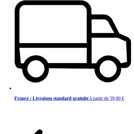
France : Livraison standard gratuite
à partir de 59,90 €