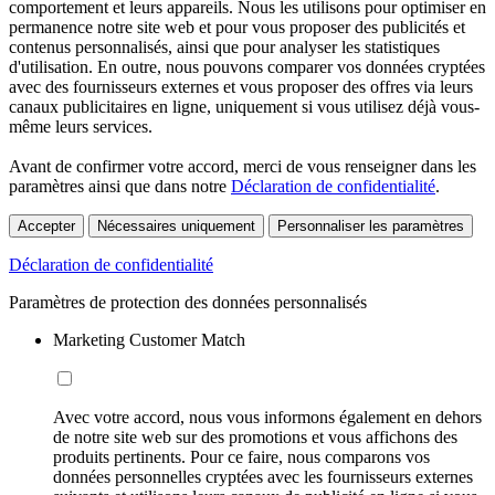
comportement et leurs appareils. Nous les utilisons pour optimiser en
permanence notre site web et pour vous proposer des publicités et
contenus personnalisés, ainsi que pour analyser les statistiques
d'utilisation. En outre, nous pouvons comparer vos données cryptées
avec des fournisseurs externes et vous proposer des offres via leurs
canaux publicitaires en ligne, uniquement si vous utilisez déjà vous-
même leurs services.
Avant de confirmer votre accord, merci de vous renseigner dans les
paramètres ainsi que dans notre
Déclaration de confidentialité
.
Accepter
Nécessaires uniquement
Personnaliser les paramètres
Déclaration de confidentialité
Paramètres de protection des données personnalisés
Marketing Customer Match
Avec votre accord, nous vous informons également en dehors
de notre site web sur des promotions et vous affichons des
produits pertinents. Pour ce faire, nous comparons vos
données personnelles cryptées avec les fournisseurs externes