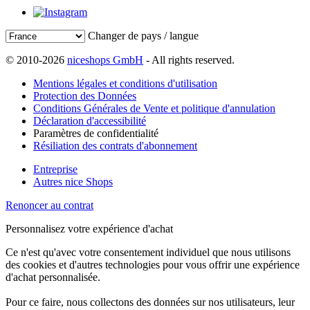
Changer de pays / langue
© 2010-2026
niceshops GmbH
- All rights reserved.
Mentions légales et conditions d'utilisation
Protection des Données
Conditions Générales de Vente et politique d'annulation
Déclaration d'accessibilité
Paramètres de confidentialité
Résiliation des contrats d'abonnement
Entreprise
Autres nice Shops
Renoncer au contrat
Personnalisez votre expérience d'achat
Ce n'est qu'avec votre consentement individuel que nous utilisons
des cookies et d'autres technologies pour vous offrir une expérience
d'achat personnalisée.
Pour ce faire, nous collectons des données sur nos utilisateurs, leur