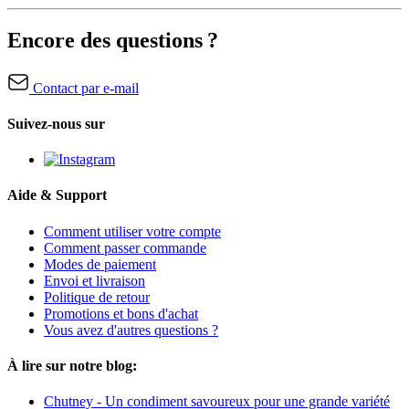
Encore des questions ?
Contact par e-mail
Suivez-nous sur
Aide & Support
Comment utiliser votre compte
Comment passer commande
Modes de paiement
Envoi et livraison
Politique de retour
Promotions et bons d'achat
Vous avez d'autres questions ?
À lire sur notre blog:
Chutney - Un condiment savoureux pour une grande variété