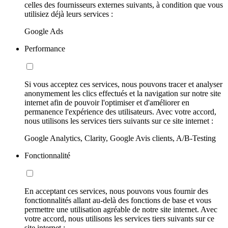
celles des fournisseurs externes suivants, à condition que vous
utilisiez déjà leurs services :
Google Ads
Performance
Si vous acceptez ces services, nous pouvons tracer et analyser
anonymement les clics effectués et la navigation sur notre site
internet afin de pouvoir l'optimiser et d'améliorer en
permanence l'expérience des utilisateurs. Avec votre accord,
nous utilisons les services tiers suivants sur ce site internet :
Google Analytics, Clarity, Google Avis clients, A/B-Testing
Fonctionnalité
En acceptant ces services, nous pouvons vous fournir des
fonctionnalités allant au-delà des fonctions de base et vous
permettre une utilisation agréable de notre site internet. Avec
votre accord, nous utilisons les services tiers suivants sur ce
site internet :