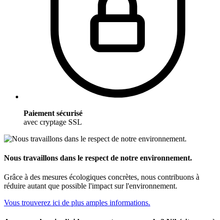
Paiement sécurisé
avec cryptage SSL
Nous travaillons dans le respect de notre environnement.
Grâce à des mesures écologiques concrètes, nous contribuons à
réduire autant que possible l'impact sur l'environnement.
Vous trouverez ici de plus amples informations.