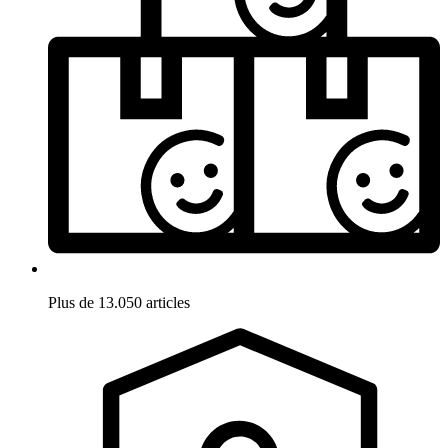
Plus de 13.050 articles