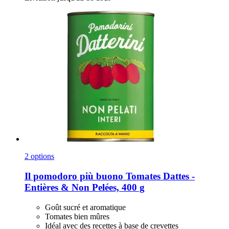
2 options
Il pomodoro più buono
Tomates Dattes -​
Entières & Non Pelées, 400 g
Goût sucré et aromatique
Tomates bien mûres
Idéal avec des recettes à base de crevettes