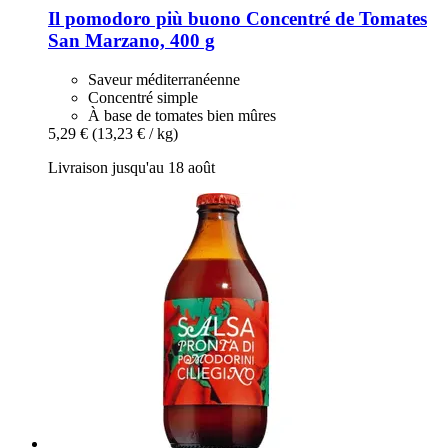
Il pomodoro più buono
Concentré de Tomates
San Marzano, 400 g
Saveur méditerranéenne
Concentré simple
À base de tomates bien mûres
5,29 €
(13,23 € / kg)
Livraison jusqu'au 18 août