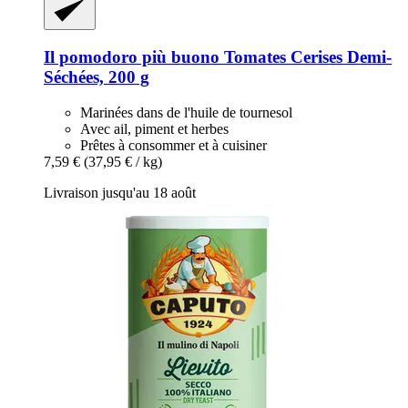
Il pomodoro più buono
Tomates Cerises Demi-​
Séchées, 200 g
Marinées dans de l'huile de tournesol
Avec ail, piment et herbes
Prêtes à consommer et à cuisiner
7,59 €
(37,95 € / kg)
Livraison jusqu'au 18 août