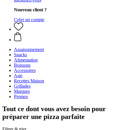
Nouveau client ?
Créer un compte
Assaisonnement
Snacks
Alimentation
Boissons
Accessoires
Asie
Recettes Maison
Grillades
Marques
Promos
Tout ce dont vous avez besoin pour
préparer une pizza parfaite
Filtrer & trier