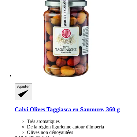
Ajouter
Calvi
Olives Taggiasca en Saumure, 360 g
Très aromatiques
De la région ligurienne autour d'Imperia
Olives non dénoyautées