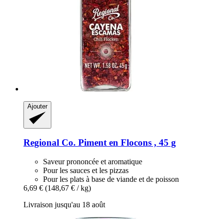
Ajouter
Regional Co.
Piment en Flocons , 45 g
Saveur prononcée et aromatique
Pour les sauces et les pizzas
Pour les plats à base de viande et de poisson
6,69 €
(148,67 € / kg)
Livraison jusqu'au 18 août