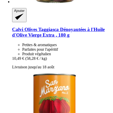
Ajouter
Calvi
Olives Taggiasca Dénoyautées à l'Huile
d'Olive Vierge Extra , 180 g
Petites & aromatiques
Parfaites pour l'apéritif
Produit végétalien
10,49 €
(58,28 € / kg)
Livraison jusqu'au 18 août