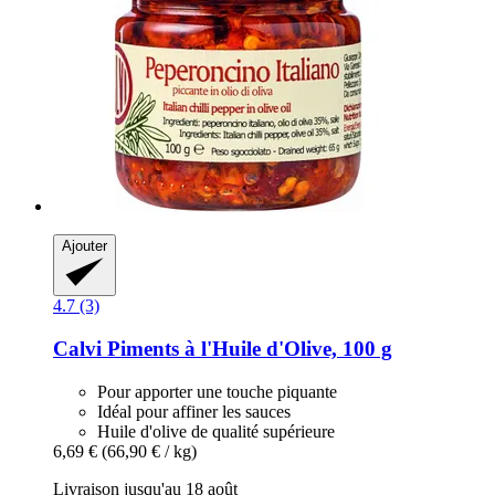
Ajouter
4.7 (3)
Calvi
Piments à l'Huile d'Olive, 100 g
Pour apporter une touche piquante
Idéal pour affiner les sauces
Huile d'olive de qualité supérieure
6,69 €
(66,90 € / kg)
Livraison jusqu'au 18 août