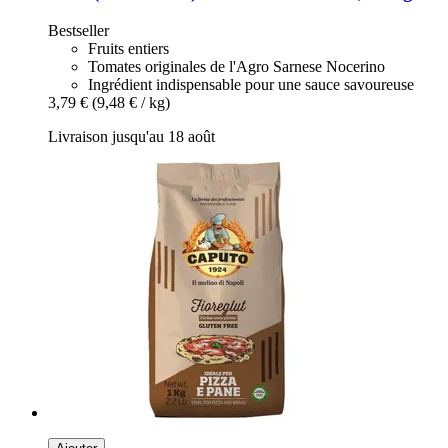
Bestseller
Fruits entiers
Tomates originales de l'Agro Sarnese Nocerino
Ingrédient indispensable pour une sauce savoureuse
3,79 €
(9,48 € / kg)
Livraison jusqu'au 18 août