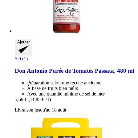
Ajouter
5.0 (1)
Don Antonio
Purée de Tomates Passata, 480 ml
Préparation selon une recette ancienne
À base de fruits bien mûrs
Avec une quantité minime de sel de mer
5,69 €
(11,85 € / l)
Livraison jusqu'au 18 août