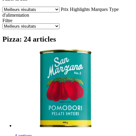
Prix
Highlights
Marques
Type
d'alimentation
Filtre
Pizza: 24 articles
4 options