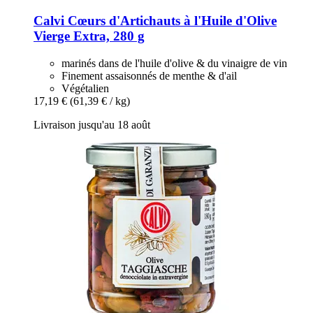
Calvi
Cœurs d'Artichauts à l'Huile d'Olive
Vierge Extra, 280 g
marinés dans de l'huile d'olive & du vinaigre de vin
Finement assaisonnés de menthe & d'ail
Végétalien
17,19 €
(61,39 € / kg)
Livraison jusqu'au 18 août