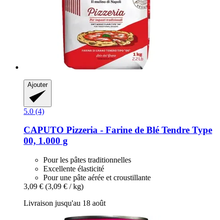
Ajouter
5.0 (4)
CAPUTO
Pizzeria -​ Farine de Blé Tendre Type
00, 1.000 g
Pour les pâtes traditionnelles
Excellente élasticité
Pour une pâte aérée et croustillante
3,09 €
(3,09 € / kg)
Livraison jusqu'au 18 août