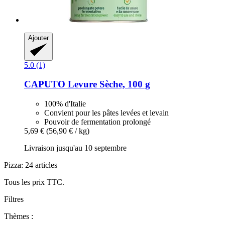
Ajouter
5.0 (1)
CAPUTO
Levure Sèche, 100 g
100% d'Italie
Convient pour les pâtes levées et levain
Pouvoir de fermentation prolongé
5,69 €
(56,90 € / kg)
Livraison jusqu'au 10 septembre
Pizza: 24 articles
Tous les prix TTC.
Filtres
Thèmes :