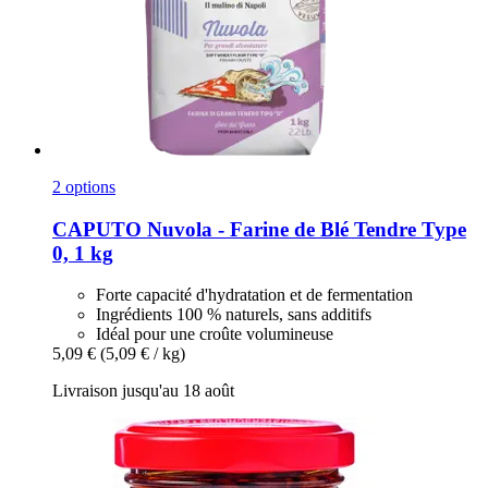
2 options
CAPUTO
Nuvola -​ Farine de Blé Tendre Type
0, 1 kg
Forte capacité d'hydratation et de fermentation
Ingrédients 100 % naturels, sans additifs
Idéal pour une croûte volumineuse
5,09 €
(5,09 € / kg)
Livraison jusqu'au 18 août