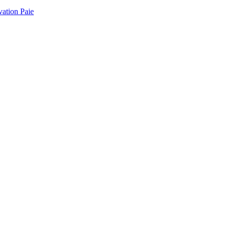
vation Paie