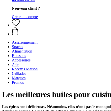
Nouveau client ?
Créer un compte
Assaisonnement
Snacks
Alimentation
Boissons
Accessoires
Asie
Recettes Maison
Grillades
Marques
Promos
Les meilleures huiles pour cuisi
Les épices sont délicieuses. Néanmoins, elles n’ont pas le monopol