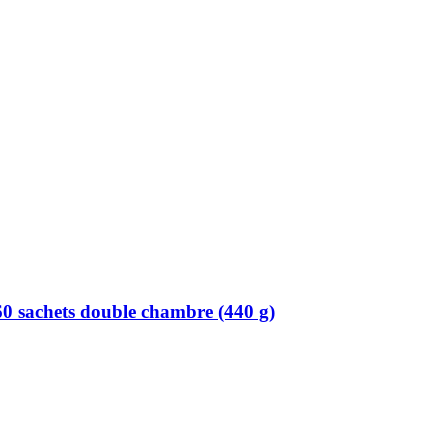
60 sachets double chambre (440 g)