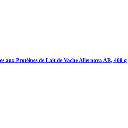
s aux Protéines de Lait de Vache Allernova AR, 400 g