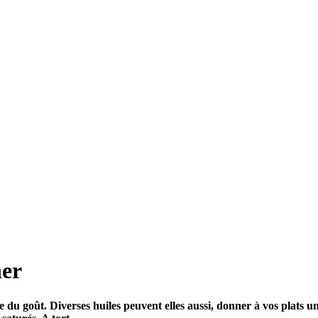
ner
e du goût. Diverses huiles peuvent elles aussi, donner à vos plats un