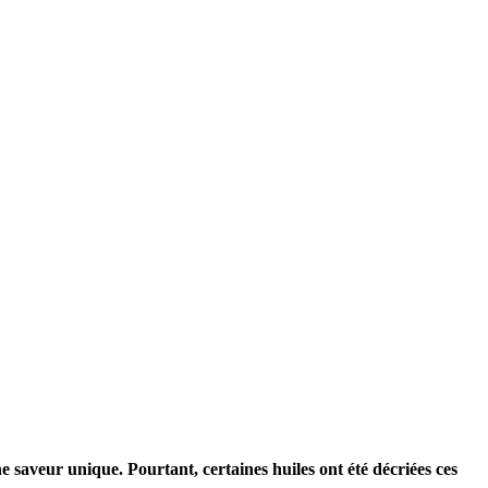
e saveur unique. Pourtant, certaines huiles ont été décriées ces