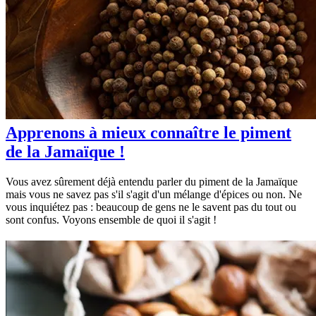
Apprenons à mieux connaître le piment
de la Jamaïque !
Vous avez sûrement déjà entendu parler du piment de la Jamaïque
mais vous ne savez pas s'il s'agit d'un mélange d'épices ou non. Ne
vous inquiétez pas : beaucoup de gens ne le savent pas du tout ou
sont confus. Voyons ensemble de quoi il s'agit !