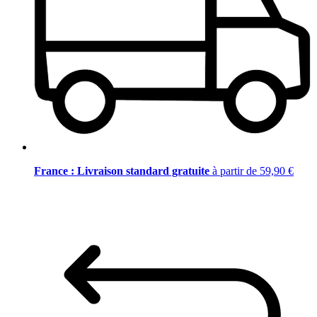
France : Livraison standard gratuite
à partir de 59,90 €