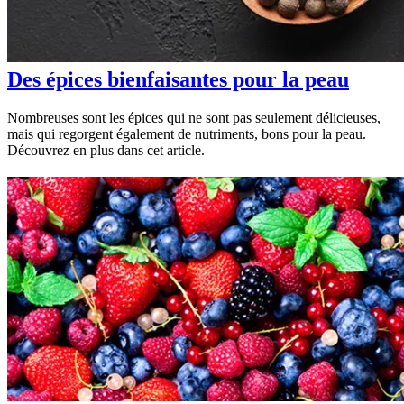
Des épices bienfaisantes pour la peau
Nombreuses sont les épices qui ne sont pas seulement délicieuses,
mais qui regorgent également de nutriments, bons pour la peau.
Découvrez en plus dans cet article.