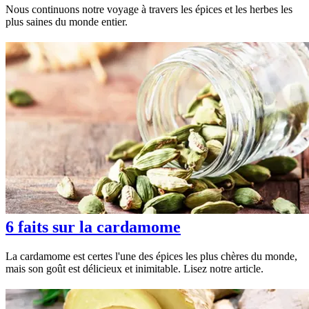
Nous continuons notre voyage à travers les épices et les herbes les
plus saines du monde entier.
6 faits sur la cardamome
La cardamome est certes l'une des épices les plus chères du monde,
mais son goût est délicieux et inimitable. Lisez notre article.