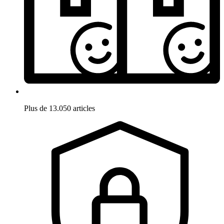
Plus de 13.050 articles