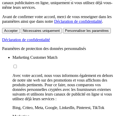
canaux publicitaires en ligne, uniquement si vous utilisez déjà vous-
même leurs services.
Avant de confirmer votre accord, merci de vous renseigner dans les
paramètres ainsi que dans notre
Déclaration de confidentialité
.
Accepter
Nécessaires uniquement
Personnaliser les paramètres
Déclaration de confidentialité
Paramètres de protection des données personnalisés
Marketing Customer Match
Avec votre accord, nous vous informons également en dehors
de notre site web sur des promotions et vous affichons des
produits pertinents. Pour ce faire, nous comparons vos
données personnelles cryptées avec les fournisseurs externes
suivants et utilisons leurs canaux de publicité en ligne si vous
utilisez déjà leurs services :
Bing, Criteo, Meta, Google, LinkedIn, Pinterest, TikTok