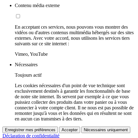
Contenu média externe
En acceptant ces services, nous pouvons vous montrer des
vidéos ou d'autres contenus multimédia hébergés sur des sites
externes. Avec votre accord, nous utilisons les services tiers
suivants sur ce site internet :
Vimeo, YouTube
Nécessaires
Toujours actif
Les cookies nécessaires d'un point de vue technique sont
exclusivement destinés à garantir les fonctionnalités de base
de notre site internet. Ils servent par exemple à ce que vous
puissiez collecter des produits dans votre panier ou à vous
connecter à votre compte client. Il ne nous est pas possible de
remonter jusqu'à vous et les données qui en résultent ne sont
en aucun cas transmises à des tiers.
Enregistrer mes préférences
Accepter
Nécessaires uniquement
Déclaration de confidentialité