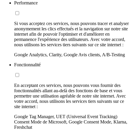
Performance
Si vous acceptez ces services, nous pouvons tracer et analyser
anonymement les clics effectués et la navigation sur notre site
internet afin de pouvoir l'optimiser et d'améliorer en
permanence l'expérience des utilisateurs. Avec votre accord,
nous utilisons les services tiers suivants sur ce site internet :
Google Analytics, Clarity, Google Avis clients, A/B-Testing
Fonctionnalité
En acceptant ces services, nous pouvons vous fournir des
fonctionnalités allant au-delà des fonctions de base et vous
permettre une utilisation agréable de notre site internet. Avec
votre accord, nous utilisons les services tiers suivants sur ce
site internet :
Google Tag Manager, UET (Universal Event Tracking)
Consent Mode de Microsoft, Google Consent Mode, Klarna,
Freshchat