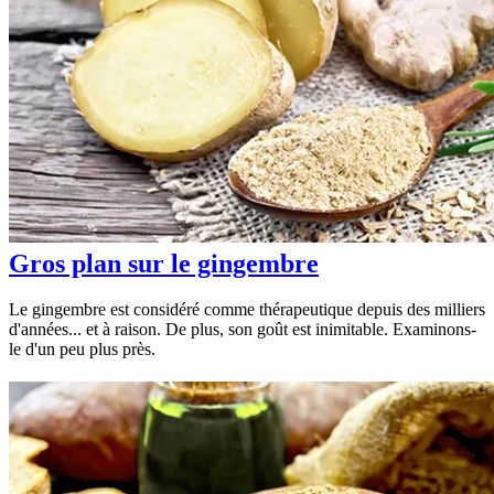
Gros plan sur le gingembre
Le gingembre est considéré comme thérapeutique depuis des milliers
d'années... et à raison. De plus, son goût est inimitable. Examinons-
le d'un peu plus près.