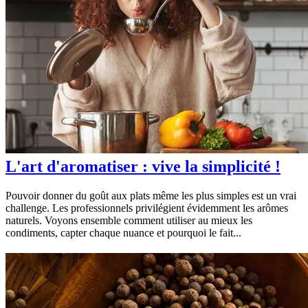
L'art d'aromatiser : vive la simplicité !
Pouvoir donner du goût aux plats même les plus simples est un vrai
challenge. Les professionnels privilégient évidemment les arômes
naturels. Voyons ensemble comment utiliser au mieux les
condiments, capter chaque nuance et pourquoi le fait...