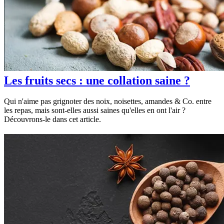
Les fruits secs : une collation saine ?
Qui n'aime pas grignoter des noix, noisettes, amandes & Co. entre
les repas, mais sont-elles aussi saines qu'elles en ont l'air ?
Découvrons-le dans cet article.