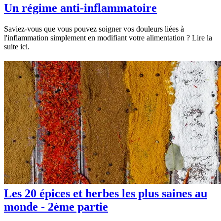
Un régime anti-inflammatoire
Saviez-vous que vous pouvez soigner vos douleurs liées à
l'inflammation simplement en modifiant votre alimentation ? Lire la
suite ici.
Les 20 épices et herbes les plus saines au
monde - 2ème partie