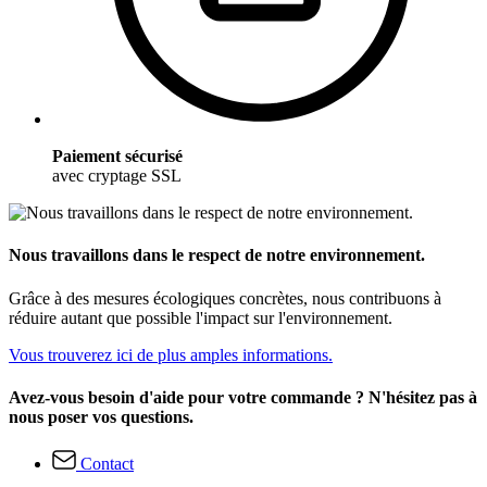
Paiement sécurisé
avec cryptage SSL
Nous travaillons dans le respect de notre environnement.
Grâce à des mesures écologiques concrètes, nous contribuons à
réduire autant que possible l'impact sur l'environnement.
Vous trouverez ici de plus amples informations.
Avez-vous besoin d'aide pour votre commande ? N'hésitez pas à
nous poser vos questions.
Contact