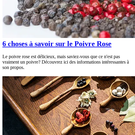
6 choses à savoir sur le Poivre Rose
Le poivre rose est délicieux, mais saviez-vous que ce n'est pas
vraiment un poivre? Découvrez ici des informations intéressantes à
son propos.