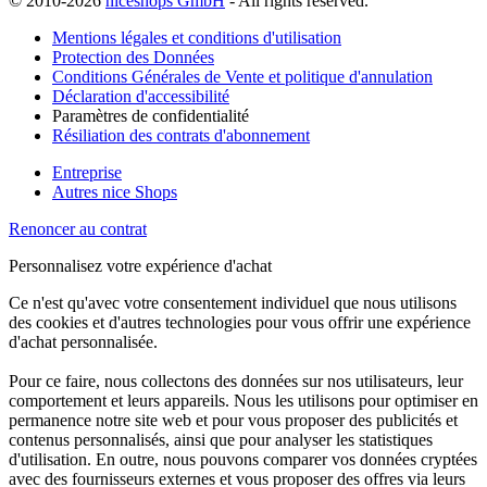
© 2010-2026
niceshops GmbH
- All rights reserved.
Mentions légales et conditions d'utilisation
Protection des Données
Conditions Générales de Vente et politique d'annulation
Déclaration d'accessibilité
Paramètres de confidentialité
Résiliation des contrats d'abonnement
Entreprise
Autres nice Shops
Renoncer au contrat
Personnalisez votre expérience d'achat
Ce n'est qu'avec votre consentement individuel que nous utilisons
des cookies et d'autres technologies pour vous offrir une expérience
d'achat personnalisée.
Pour ce faire, nous collectons des données sur nos utilisateurs, leur
comportement et leurs appareils. Nous les utilisons pour optimiser en
permanence notre site web et pour vous proposer des publicités et
contenus personnalisés, ainsi que pour analyser les statistiques
d'utilisation. En outre, nous pouvons comparer vos données cryptées
avec des fournisseurs externes et vous proposer des offres via leurs