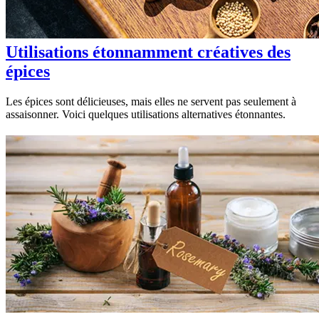
Utilisations étonnamment créatives des
épices
Les épices sont délicieuses, mais elles ne servent pas seulement à
assaisonner. Voici quelques utilisations alternatives étonnantes.