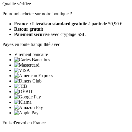
Qualité vérifiée
Pourquoi acheter sur notre boutique ?
France : Livraison standard gratuite
à partir de 59,90 €
Retour gratuit
Paiement sécurisé
avec cryptage SSL
Payez en toute tranquillité avec
Virement bancaire
Frais d'envoi en France