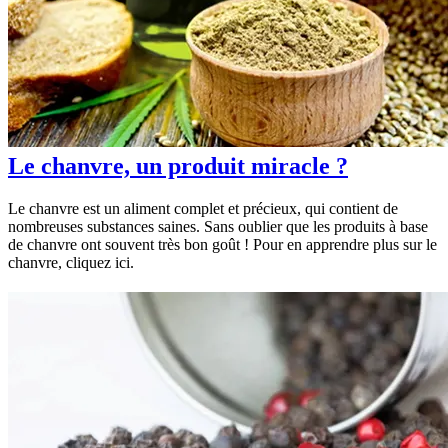
Le chanvre, un produit miracle ?
Le chanvre est un aliment complet et précieux, qui contient de
nombreuses substances saines. Sans oublier que les produits à base
de chanvre ont souvent très bon goût ! Pour en apprendre plus sur le
chanvre, cliquez ici.