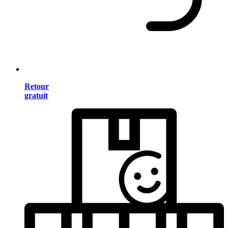
Retour
gratuit