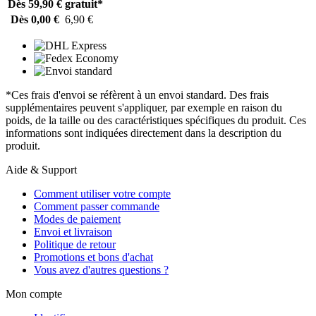
Dès 59,90 €
gratuit*
Dès 0,00 €
6,90 €
*Ces frais d'envoi se réfèrent à un envoi standard. Des frais
supplémentaires peuvent s'appliquer, par exemple en raison du
poids, de la taille ou des caractéristiques spécifiques du produit. Ces
informations sont indiquées directement dans la description du
produit.
Aide & Support
Comment utiliser votre compte
Comment passer commande
Modes de paiement
Envoi et livraison
Politique de retour
Promotions et bons d'achat
Vous avez d'autres questions ?
Mon compte