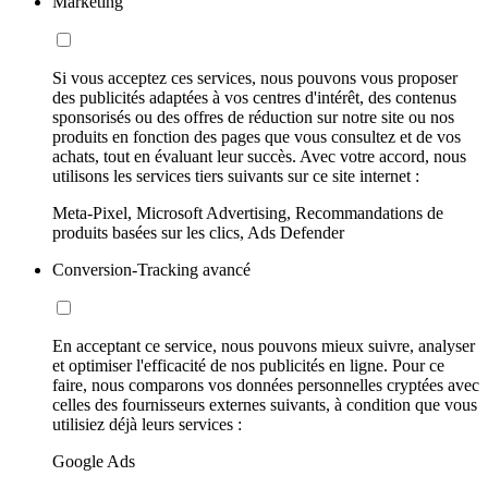
Marketing
Si vous acceptez ces services, nous pouvons vous proposer
des publicités adaptées à vos centres d'intérêt, des contenus
sponsorisés ou des offres de réduction sur notre site ou nos
produits en fonction des pages que vous consultez et de vos
achats, tout en évaluant leur succès. Avec votre accord, nous
utilisons les services tiers suivants sur ce site internet :
Meta-Pixel, Microsoft Advertising, Recommandations de
produits basées sur les clics, Ads Defender
Conversion-Tracking avancé
En acceptant ce service, nous pouvons mieux suivre, analyser
et optimiser l'efficacité de nos publicités en ligne. Pour ce
faire, nous comparons vos données personnelles cryptées avec
celles des fournisseurs externes suivants, à condition que vous
utilisiez déjà leurs services :
Google Ads