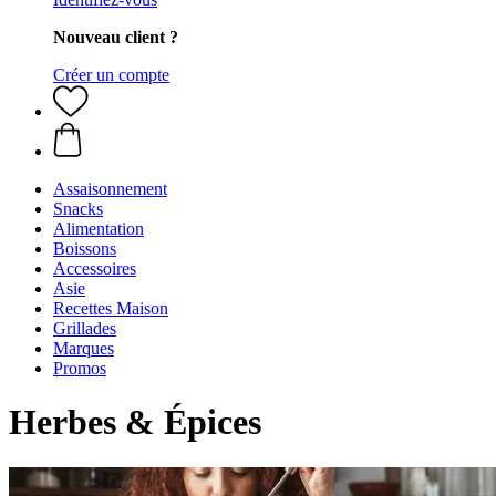
Nouveau client ?
Créer un compte
Assaisonnement
Snacks
Alimentation
Boissons
Accessoires
Asie
Recettes Maison
Grillades
Marques
Promos
Herbes & Épices