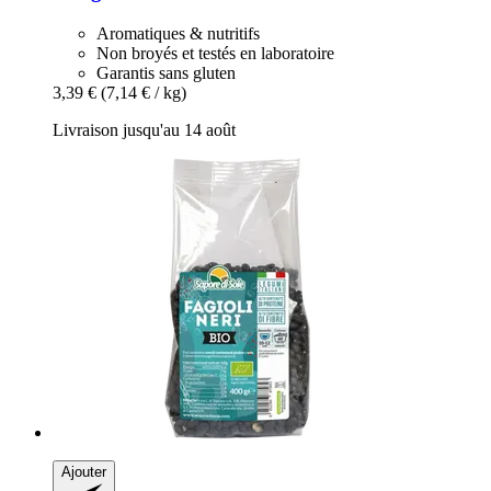
Aromatiques & nutritifs
Non broyés et testés en laboratoire
Garantis sans gluten
3,39 €
(7,14 € / kg)
Livraison jusqu'au 14 août
Ajouter