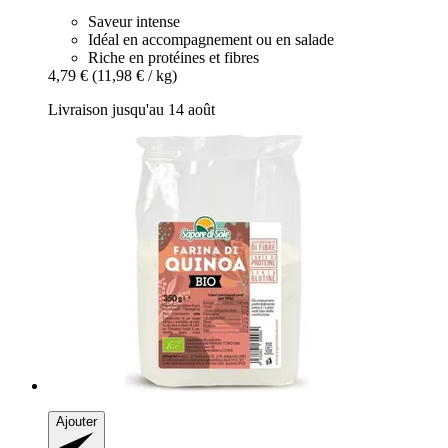
Saveur intense
Idéal en accompagnement ou en salade
Riche en protéines et fibres
4,79 €
(11,98 € / kg)
Livraison jusqu'au 14 août
Ajouter