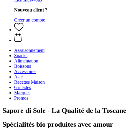
Nouveau client ?
Créer un compte
Assaisonnement
Snacks
Alimentation
Boissons
Accessoires
Asie
Recettes Maison
Grillades
Marques
Promos
Sapore di Sole - La Qualité de la Toscane
Spécialités bio produites avec amour