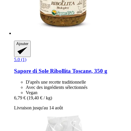
Ajouter
5.0 (1)
Sapore di Sole
Ribollita Toscane, 350 g
D'après une recette traditionnelle
Avec des ingrédients sélectionnés
Vegan
6,79 €
(19,40 € / kg)
Livraison jusqu'au 14 août