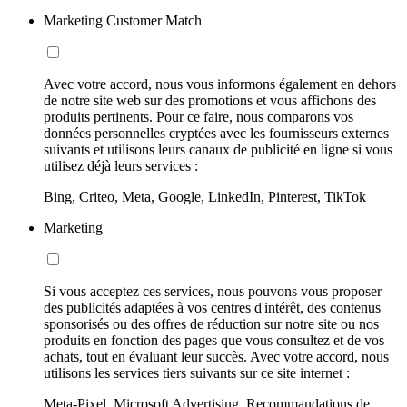
Marketing Customer Match
Avec votre accord, nous vous informons également en dehors
de notre site web sur des promotions et vous affichons des
produits pertinents. Pour ce faire, nous comparons vos
données personnelles cryptées avec les fournisseurs externes
suivants et utilisons leurs canaux de publicité en ligne si vous
utilisez déjà leurs services :
Bing, Criteo, Meta, Google, LinkedIn, Pinterest, TikTok
Marketing
Si vous acceptez ces services, nous pouvons vous proposer
des publicités adaptées à vos centres d'intérêt, des contenus
sponsorisés ou des offres de réduction sur notre site ou nos
produits en fonction des pages que vous consultez et de vos
achats, tout en évaluant leur succès. Avec votre accord, nous
utilisons les services tiers suivants sur ce site internet :
Meta-Pixel, Microsoft Advertising, Recommandations de