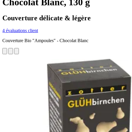
Chocolat Blanc, 130 g
Couverture délicate & légère
4 évaluations client
Couverture Bio "Ampoules" - Chocolat Blanc