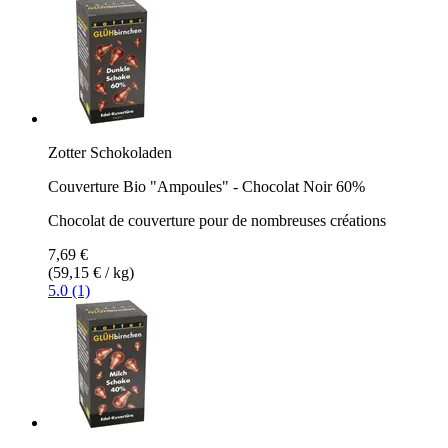
Zotter Schokoladen
Couverture Bio "Ampoules" - Chocolat Noir 60%
Chocolat de couverture pour de nombreuses créations
7,69 €
(59,15 € / kg)
5.0 (1)