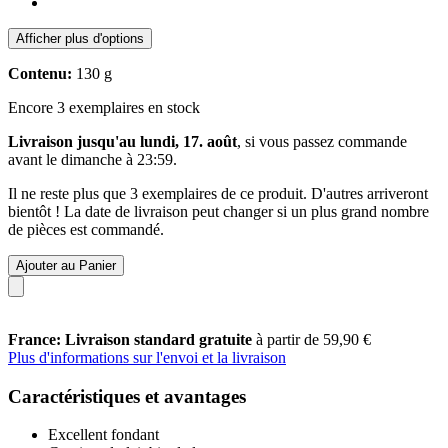
Afficher plus d'options
Contenu:
130 g
Encore 3 exemplaires en stock
Livraison jusqu'au lundi, 17. août
, si vous passez commande
avant le
dimanche à 23:59
.
Il ne reste plus que 3 exemplaires de ce produit. D'autres arriveront
bientôt ! La date de livraison peut changer si un plus grand nombre
de pièces est commandé.
Ajouter au Panier
France: Livraison standard gratuite
à partir de 59,90 €
Plus d'informations sur l'envoi et la livraison
Caractéristiques et avantages
Excellent fondant