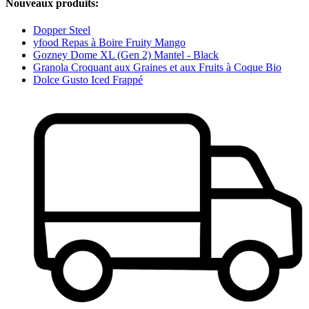
Nouveaux produits:
Dopper Steel
yfood Repas à Boire Fruity Mango
Gozney Dome XL (Gen 2) Mantel - Black
Granola Croquant aux Graines et aux Fruits à Coque Bio
Dolce Gusto Iced Frappé