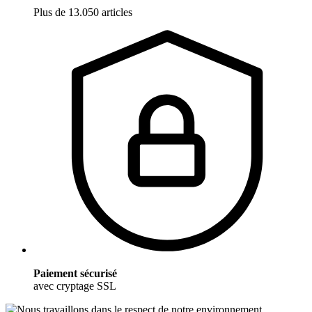
Plus de 13.050 articles
Paiement sécurisé
avec cryptage SSL