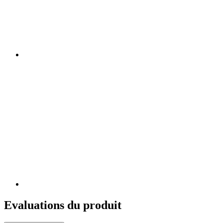
Evaluations du produit