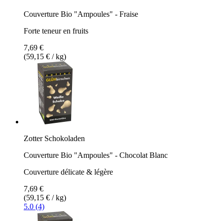
Couverture Bio "Ampoules" - Fraise
Forte teneur en fruits
7,69 €
(59,15 € / kg)
Zotter Schokoladen
Couverture Bio "Ampoules" - Chocolat Blanc
Couverture délicate & légère
7,69 €
(59,15 € / kg)
5.0 (4)