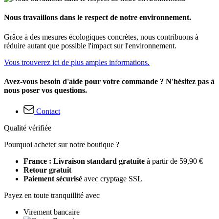
Nous travaillons dans le respect de notre environnement.
Grâce à des mesures écologiques concrètes, nous contribuons à
réduire autant que possible l'impact sur l'environnement.
Vous trouverez ici de plus amples informations.
Avez-vous besoin d'aide pour votre commande ? N'hésitez pas à
nous poser vos questions.
Contact
Qualité vérifiée
Pourquoi acheter sur notre boutique ?
France : Livraison standard gratuite
à partir de 59,90 €
Retour gratuit
Paiement sécurisé
avec cryptage SSL
Payez en toute tranquillité avec
Virement bancaire