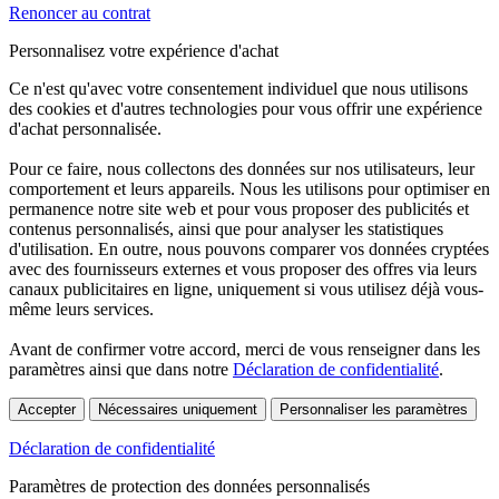
Renoncer au contrat
Personnalisez votre expérience d'achat
Ce n'est qu'avec votre consentement individuel que nous utilisons
des cookies et d'autres technologies pour vous offrir une expérience
d'achat personnalisée.
Pour ce faire, nous collectons des données sur nos utilisateurs, leur
comportement et leurs appareils. Nous les utilisons pour optimiser en
permanence notre site web et pour vous proposer des publicités et
contenus personnalisés, ainsi que pour analyser les statistiques
d'utilisation. En outre, nous pouvons comparer vos données cryptées
avec des fournisseurs externes et vous proposer des offres via leurs
canaux publicitaires en ligne, uniquement si vous utilisez déjà vous-
même leurs services.
Avant de confirmer votre accord, merci de vous renseigner dans les
paramètres ainsi que dans notre
Déclaration de confidentialité
.
Accepter
Nécessaires uniquement
Personnaliser les paramètres
Déclaration de confidentialité
Paramètres de protection des données personnalisés