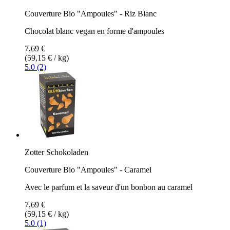
Couverture Bio "Ampoules" - Riz Blanc
Chocolat blanc vegan en forme d'ampoules
7,69 €
(59,15 € / kg)
5.0 (2)
Zotter Schokoladen
Couverture Bio "Ampoules" - Caramel
Avec le parfum et la saveur d'un bonbon au caramel
7,69 €
(59,15 € / kg)
5.0 (1)