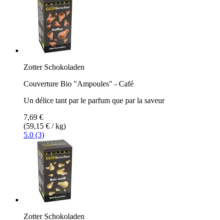
Zotter Schokoladen
Couverture Bio "Ampoules" - Café
Un délice tant par le parfum que par la saveur
7,69 €
(59,15 € / kg)
5.0 (3)
Zotter Schokoladen