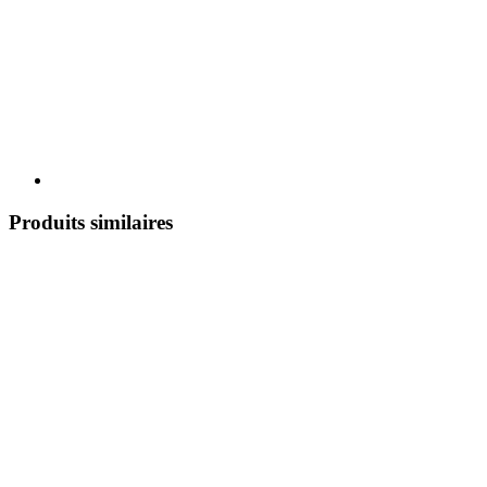
Produits similaires