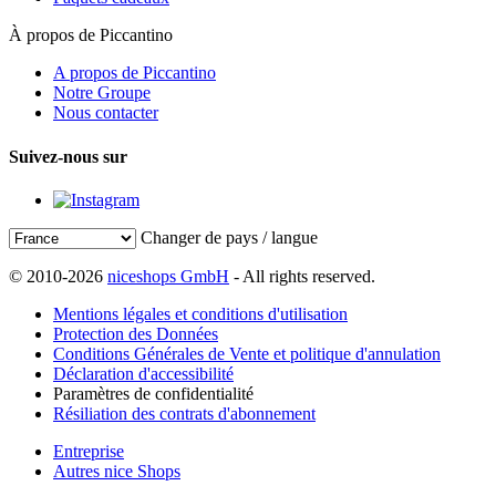
À propos de Piccantino
A propos de Piccantino
Notre Groupe
Nous contacter
Suivez-nous sur
Changer de pays / langue
© 2010-2026
niceshops GmbH
- All rights reserved.
Mentions légales et conditions d'utilisation
Protection des Données
Conditions Générales de Vente et politique d'annulation
Déclaration d'accessibilité
Paramètres de confidentialité
Résiliation des contrats d'abonnement
Entreprise
Autres nice Shops