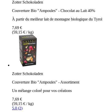
Zotter Schokoladen
Couverture Bio "Ampoules" - Chocolat au Lait 40%
À partir du meilleur lait de montagne biologique du Tyrol
7,69 €
(59,15 € / kg)
Zotter Schokoladen
Couverture Bio "Ampoules" - Assortiment
Un mélange coloré pour vos créations
7,69 €
(59,15 € / kg)
5.0 (2)