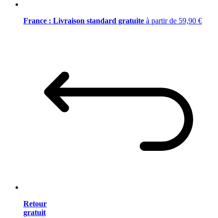
France : Livraison standard gratuite
à partir de 59,90 €
Retour
gratuit