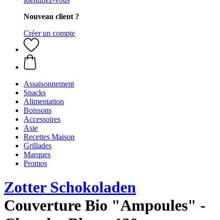
Nouveau client ?
Créer un compte
Assaisonnement
Snacks
Alimentation
Boissons
Accessoires
Asie
Recettes Maison
Grillades
Marques
Promos
Zotter Schokoladen
Couverture Bio "Ampoules" -