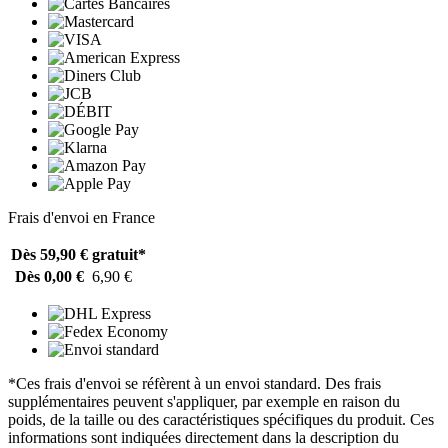
Frais d'envoi en France
Dès 59,90 €
gratuit*
Dès 0,00 €
6,90 €
*Ces frais d'envoi se réfèrent à un envoi standard. Des frais
supplémentaires peuvent s'appliquer, par exemple en raison du
poids, de la taille ou des caractéristiques spécifiques du produit. Ces
informations sont indiquées directement dans la description du