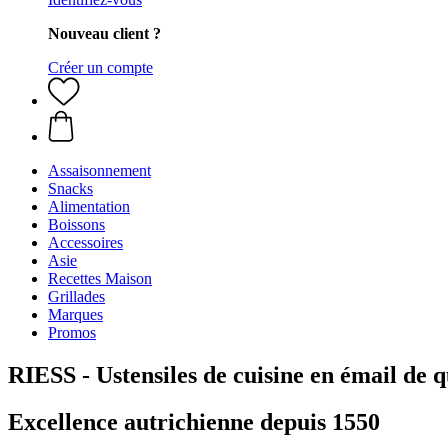
Nouveau client ?
Créer un compte
Assaisonnement
Snacks
Alimentation
Boissons
Accessoires
Asie
Recettes Maison
Grillades
Marques
Promos
RIESS - Ustensiles de cuisine en émail de q
Excellence autrichienne depuis 1550