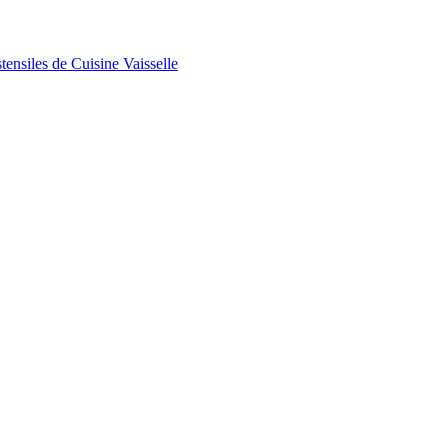
tensiles de Cuisine
Vaisselle