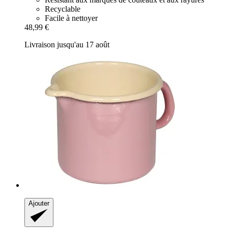
Recyclable
Facile à nettoyer
48,99 €
Livraison jusqu'au 17 août
Ajouter