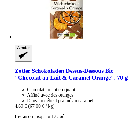
Ajouter
Zotter Schokoladen
Dessus-​Dessous Bio
"Chocolat au Lait & Caramel Orange", 70 g
Chocolat au lait croquant
Affiné avec des oranges
Dans un délicat praliné au caramel
4,69 €
(67,00 € / kg)
Livraison jusqu'au 17 août