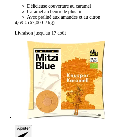
Délicieuse couverture au caramel
Caramel au beurre le plus fin
Avec praliné aux amandes et au citron
4,69 €
(67,00 € / kg)
Livraison jusqu'au 17 août
Ajouter