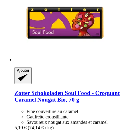
Ajouter
Zotter Schokoladen
Soul Food -​ Croquant
Caramel Nougat Bio, 70 g
Fine couverture au caramel
Gaufrette croustillante
Savoureux nougat aux amandes et caramel
5,19 €
(74,14 € / kg)