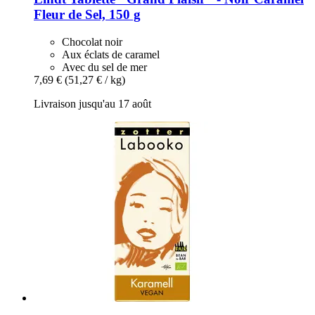
Fleur de Sel, 150 g
Chocolat noir
Aux éclats de caramel
Avec du sel de mer
7,69 €
(51,27 € / kg)
Livraison jusqu'au 17 août