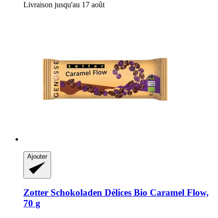
Livraison jusqu'au 17 août
Ajouter
Zotter Schokoladen
Délices Bio Caramel Flow,
70 g