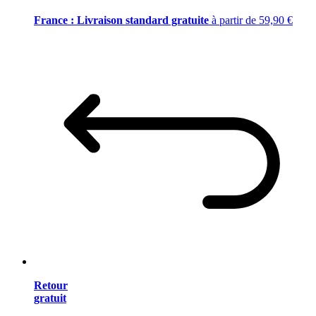
France : Livraison standard gratuite
à partir de 59,90 €
Retour
gratuit