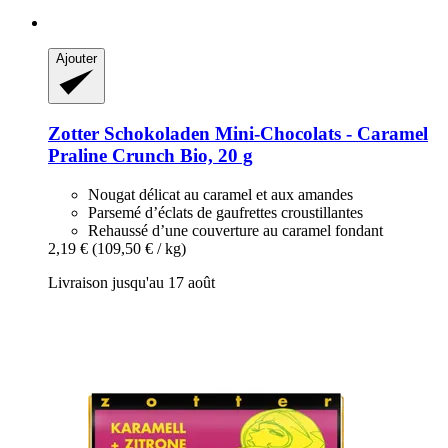
Ajouter
Zotter Schokoladen
Mini-​Chocolats -​ Caramel
Praline Crunch Bio, 20 g
Nougat délicat au caramel et aux amandes
Parsemé d’éclats de gaufrettes croustillantes
Rehaussé d’une couverture au caramel fondant
2,19 €
(109,50 € / kg)
Livraison jusqu'au 17 août