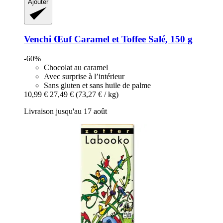
Ajouter
Venchi
Œuf Caramel et Toffee Salé, 150 g
-60%
Chocolat au caramel
Avec surprise à l’intérieur
Sans gluten et sans huile de palme
10,99 €
27,49 €
(73,27 € / kg)
Livraison jusqu'au 17 août