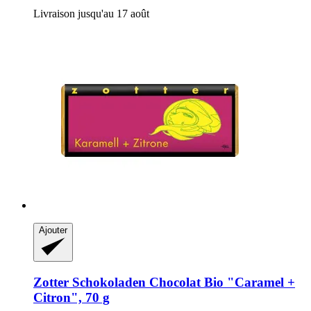
Livraison jusqu'au 17 août
Ajouter
Zotter Schokoladen
Chocolat Bio "Caramel +
Citron", 70 g