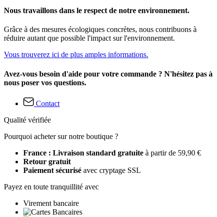
Nous travaillons dans le respect de notre environnement.
Grâce à des mesures écologiques concrètes, nous contribuons à
réduire autant que possible l'impact sur l'environnement.
Vous trouverez ici de plus amples informations.
Avez-vous besoin d'aide pour votre commande ? N'hésitez pas à
nous poser vos questions.
Contact
Qualité vérifiée
Pourquoi acheter sur notre boutique ?
France : Livraison standard gratuite
à partir de 59,90 €
Retour gratuit
Paiement sécurisé
avec cryptage SSL
Payez en toute tranquillité avec
Virement bancaire