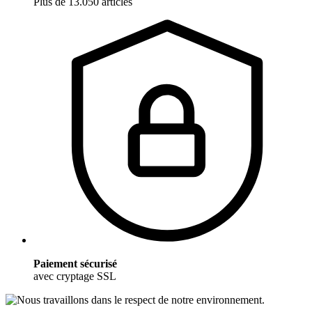
Plus de 13.050 articles
Paiement sécurisé
avec cryptage SSL