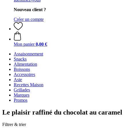
Nouveau client ?
Créer un compte
Mon panier
0,00 €
Assaisonnement
Snacks
Alimentation
Boissons
Accessoires
Asie
Recettes Maison
Grillades
Marques
Promos
Le plaisir raffiné du chocolat au caramel
Filtrer & trier