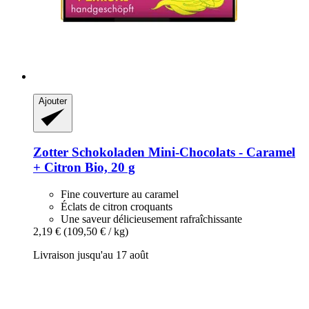
Ajouter
Zotter Schokoladen
Mini-​Chocolats -​ Caramel
+ Citron Bio, 20 g
Fine couverture au caramel
Éclats de citron croquants
Une saveur délicieusement rafraîchissante
2,19 €
(109,50 € / kg)
Livraison jusqu'au 17 août