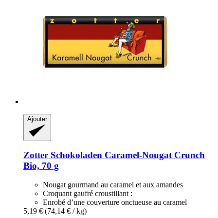
Ajouter
Zotter Schokoladen
Caramel-​Nougat Crunch
Bio, 70 g
Nougat gourmand au caramel et aux amandes
Croquant gaufré croustillant :
Enrobé d’une couverture onctueuse au caramel
5,19 €
(74,14 € / kg)