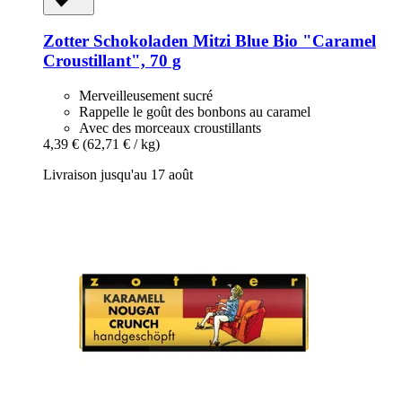
Zotter Schokoladen
Mitzi Blue Bio "Caramel
Croustillant", 70 g
Merveilleusement sucré
Rappelle le goût des bonbons au caramel
Avec des morceaux croustillants
4,39 €
(62,71 € / kg)
Livraison jusqu'au 17 août