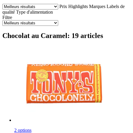
Prix
Highlights
Marques
Labels de
qualité
Type d'alimentation
Filtre
Chocolat au Caramel: 19 articles
2 options