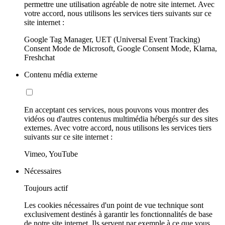
permettre une utilisation agréable de notre site internet. Avec
votre accord, nous utilisons les services tiers suivants sur ce
site internet :
Google Tag Manager, UET (Universal Event Tracking)
Consent Mode de Microsoft, Google Consent Mode, Klarna,
Freshchat
Contenu média externe
En acceptant ces services, nous pouvons vous montrer des
vidéos ou d'autres contenus multimédia hébergés sur des sites
externes. Avec votre accord, nous utilisons les services tiers
suivants sur ce site internet :
Vimeo, YouTube
Nécessaires
Toujours actif
Les cookies nécessaires d'un point de vue technique sont
exclusivement destinés à garantir les fonctionnalités de base
de notre site internet. Ils servent par exemple à ce que vous