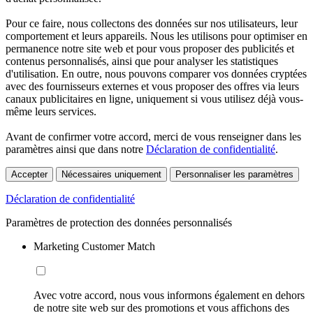
Pour ce faire, nous collectons des données sur nos utilisateurs, leur
comportement et leurs appareils. Nous les utilisons pour optimiser en
permanence notre site web et pour vous proposer des publicités et
contenus personnalisés, ainsi que pour analyser les statistiques
d'utilisation. En outre, nous pouvons comparer vos données cryptées
avec des fournisseurs externes et vous proposer des offres via leurs
canaux publicitaires en ligne, uniquement si vous utilisez déjà vous-
même leurs services.
Avant de confirmer votre accord, merci de vous renseigner dans les
paramètres ainsi que dans notre
Déclaration de confidentialité
.
Accepter
Nécessaires uniquement
Personnaliser les paramètres
Déclaration de confidentialité
Paramètres de protection des données personnalisés
Marketing Customer Match
Avec votre accord, nous vous informons également en dehors
de notre site web sur des promotions et vous affichons des