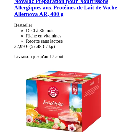
Novalac
Préparation pour Nourrissons
Allergiques aux Protéines de Lait de Vache
Allernova AR, 400 g
Bestseller
De 0 à 36 mois
Riche en vitamines
Recette sans lactose
22,99 €
(57,48 € / kg)
Livraison jusqu'au 17 août