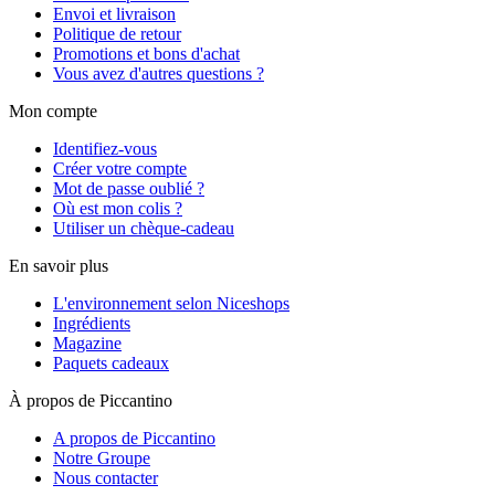
Envoi et livraison
Politique de retour
Promotions et bons d'achat
Vous avez d'autres questions ?
Mon compte
Identifiez-vous
Créer votre compte
Mot de passe oublié ?
Où est mon colis ?
Utiliser un chèque-cadeau
En savoir plus
L'environnement selon Niceshops
Ingrédients
Magazine
Paquets cadeaux
À propos de Piccantino
A propos de Piccantino
Notre Groupe
Nous contacter