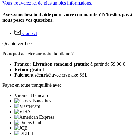
Vous trouverez ici de plus amples informations.
Avez-vous besoin d'aide pour votre commande ? N'hésitez pas à
nous poser vos questions.
Contact
Qualité vérifiée
Pourquoi acheter sur notre boutique ?
France : Livraison standard gratuite
à partir de 59,90 €
Retour gratuit
Paiement sécurisé
avec cryptage SSL
Payez en toute tranquillité avec
Virement bancaire