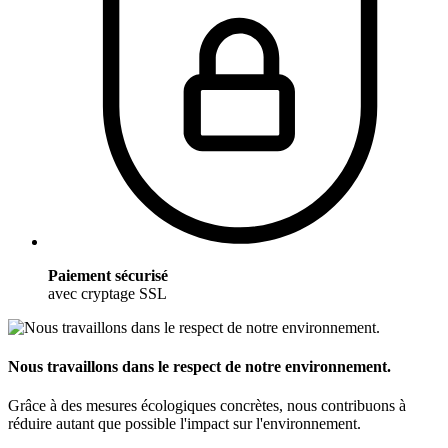
Paiement sécurisé
avec cryptage SSL
Nous travaillons dans le respect de notre environnement.
Grâce à des mesures écologiques concrètes, nous contribuons à
réduire autant que possible l'impact sur l'environnement.