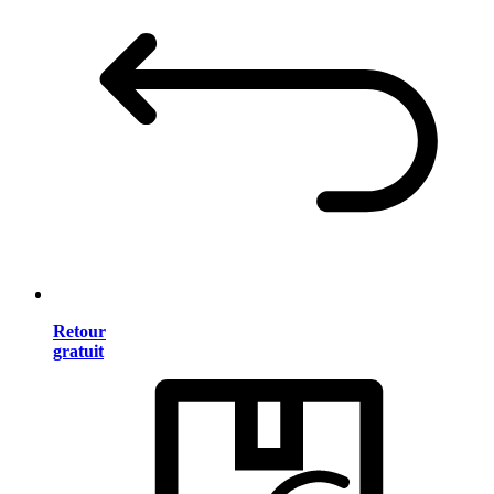
Retour
gratuit