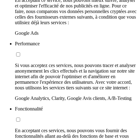
En acceptant ce service, nous pouvons mieux suivre, analyser
et optimiser l'efficacité de nos publicités en ligne. Pour ce
faire, nous comparons vos données personnelles cryptées avec
celles des fournisseurs externes suivants, à condition que vous
utilisiez déjà leurs services :
Google Ads
Performance
Si vous acceptez ces services, nous pouvons tracer et analyser
anonymement les clics effectués et la navigation sur notre site
internet afin de pouvoir l'optimiser et d'améliorer en
permanence l'expérience des utilisateurs. Avec votre accord,
nous utilisons les services tiers suivants sur ce site internet :
Google Analytics, Clarity, Google Avis clients, A/B-Testing
Fonctionnalité
En acceptant ces services, nous pouvons vous fournir des
fonctionnalités allant au-delà des fonctions de base et vous