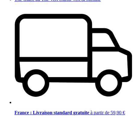
France : Livraison standard gratuite
à partir de 59,90 €