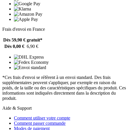
Frais d'envoi en France
Dès 59,90 €
gratuit*
Dès 0,00 €
6,90 €
*Ces frais d'envoi se réfèrent à un envoi standard. Des frais
supplémentaires peuvent s'appliquer, par exemple en raison du
poids, de la taille ou des caractéristiques spécifiques du produit. Ces
informations sont indiquées directement dans la description du
produit.
Aide & Support
Comment utiliser votre compte
Comment passer commande
Modes de paiement