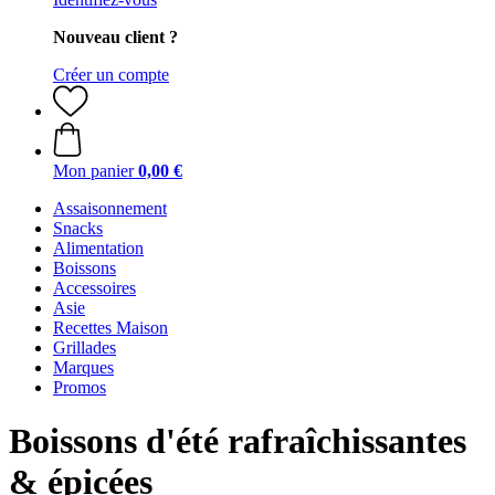
Nouveau client ?
Créer un compte
Mon panier
0,00 €
Assaisonnement
Snacks
Alimentation
Boissons
Accessoires
Asie
Recettes Maison
Grillades
Marques
Promos
Boissons d'été rafraîchissantes
& épicées