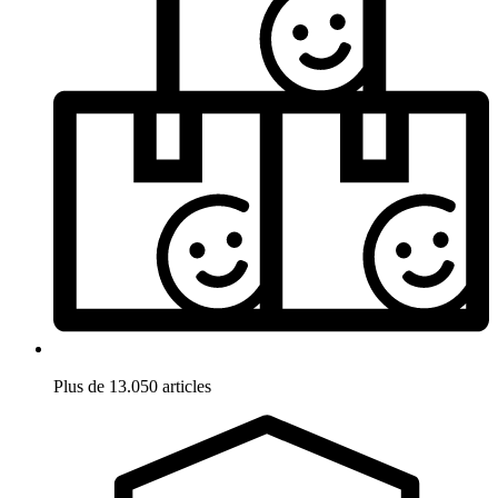
Plus de 13.050 articles