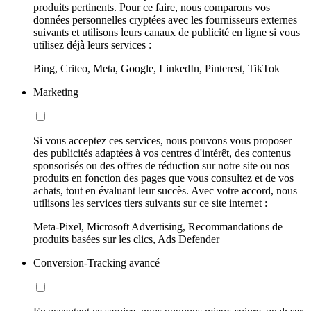
produits pertinents. Pour ce faire, nous comparons vos
données personnelles cryptées avec les fournisseurs externes
suivants et utilisons leurs canaux de publicité en ligne si vous
utilisez déjà leurs services :
Bing, Criteo, Meta, Google, LinkedIn, Pinterest, TikTok
Marketing
Si vous acceptez ces services, nous pouvons vous proposer
des publicités adaptées à vos centres d'intérêt, des contenus
sponsorisés ou des offres de réduction sur notre site ou nos
produits en fonction des pages que vous consultez et de vos
achats, tout en évaluant leur succès. Avec votre accord, nous
utilisons les services tiers suivants sur ce site internet :
Meta-Pixel, Microsoft Advertising, Recommandations de
produits basées sur les clics, Ads Defender
Conversion-Tracking avancé