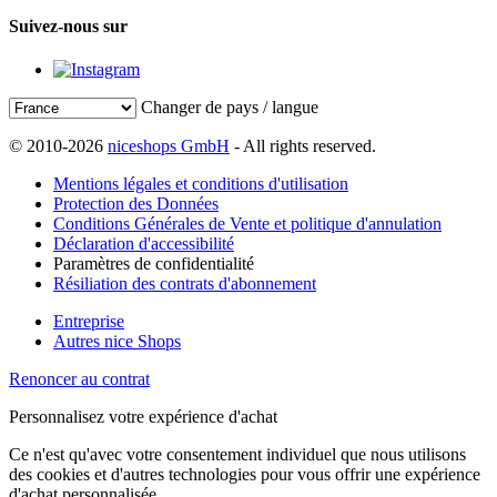
Suivez-nous sur
Changer de pays / langue
© 2010-2026
niceshops GmbH
- All rights reserved.
Mentions légales et conditions d'utilisation
Protection des Données
Conditions Générales de Vente et politique d'annulation
Déclaration d'accessibilité
Paramètres de confidentialité
Résiliation des contrats d'abonnement
Entreprise
Autres nice Shops
Renoncer au contrat
Personnalisez votre expérience d'achat
Ce n'est qu'avec votre consentement individuel que nous utilisons
des cookies et d'autres technologies pour vous offrir une expérience
d'achat personnalisée.