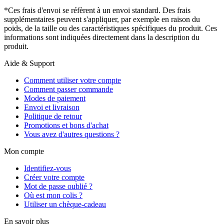
*Ces frais d'envoi se réfèrent à un envoi standard. Des frais
supplémentaires peuvent s'appliquer, par exemple en raison du
poids, de la taille ou des caractéristiques spécifiques du produit. Ces
informations sont indiquées directement dans la description du
produit.
Aide & Support
Comment utiliser votre compte
Comment passer commande
Modes de paiement
Envoi et livraison
Politique de retour
Promotions et bons d'achat
Vous avez d'autres questions ?
Mon compte
Identifiez-vous
Créer votre compte
Mot de passe oublié ?
Où est mon colis ?
Utiliser un chèque-cadeau
En savoir plus