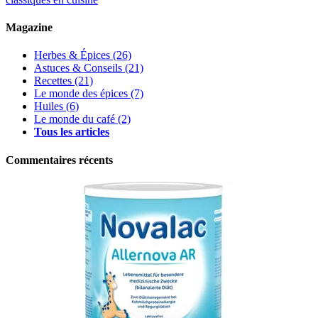
Magazine
Herbes & Épices
(26)
Astuces & Conseils
(21)
Recettes
(21)
Le monde des épices
(7)
Huiles
(6)
Le monde du café
(2)
Tous les articles
Commentaires récents