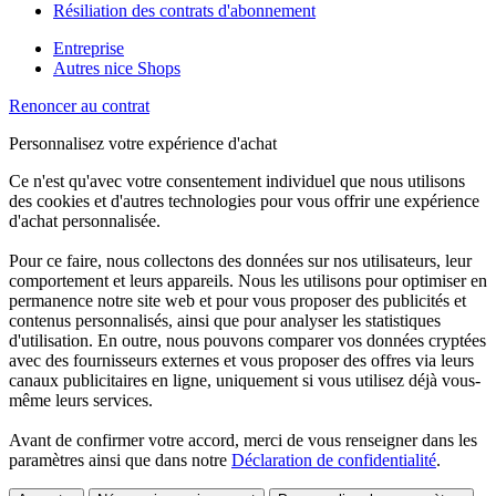
Résiliation des contrats d'abonnement
Entreprise
Autres nice Shops
Renoncer au contrat
Personnalisez votre expérience d'achat
Ce n'est qu'avec votre consentement individuel que nous utilisons
des cookies et d'autres technologies pour vous offrir une expérience
d'achat personnalisée.
Pour ce faire, nous collectons des données sur nos utilisateurs, leur
comportement et leurs appareils. Nous les utilisons pour optimiser en
permanence notre site web et pour vous proposer des publicités et
contenus personnalisés, ainsi que pour analyser les statistiques
d'utilisation. En outre, nous pouvons comparer vos données cryptées
avec des fournisseurs externes et vous proposer des offres via leurs
canaux publicitaires en ligne, uniquement si vous utilisez déjà vous-
même leurs services.
Avant de confirmer votre accord, merci de vous renseigner dans les
paramètres ainsi que dans notre
Déclaration de confidentialité
.