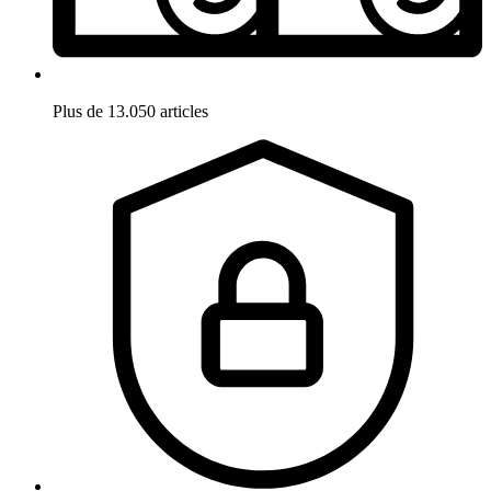
Plus de 13.050 articles