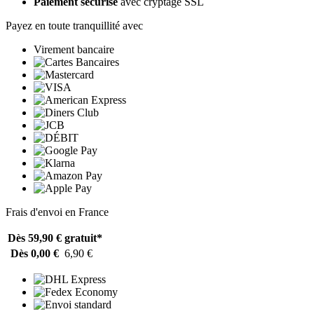
Paiement sécurisé
avec cryptage SSL
Payez en toute tranquillité avec
Virement bancaire
Frais d'envoi en France
Dès 59,90 €
gratuit*
Dès 0,00 €
6,90 €