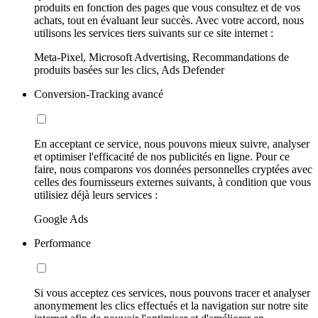
produits en fonction des pages que vous consultez et de vos
achats, tout en évaluant leur succès. Avec votre accord, nous
utilisons les services tiers suivants sur ce site internet :
Meta-Pixel, Microsoft Advertising, Recommandations de
produits basées sur les clics, Ads Defender
Conversion-Tracking avancé
En acceptant ce service, nous pouvons mieux suivre, analyser
et optimiser l'efficacité de nos publicités en ligne. Pour ce
faire, nous comparons vos données personnelles cryptées avec
celles des fournisseurs externes suivants, à condition que vous
utilisiez déjà leurs services :
Google Ads
Performance
Si vous acceptez ces services, nous pouvons tracer et analyser
anonymement les clics effectués et la navigation sur notre site