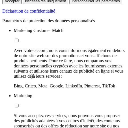
Accepter
Nécessaires uniquement
Personnaliser les paramètres
Déclaration de confidentialité
Paramètres de protection des données personnalisés
Marketing Customer Match
Avec votre accord, nous vous informons également en dehors
de notre site web sur des promotions et vous affichons des
produits pertinents. Pour ce faire, nous comparons vos
données personnelles cryptées avec les fournisseurs externes
suivants et utilisons leurs canaux de publicité en ligne si vous
utilisez déjà leurs services :
Bing, Criteo, Meta, Google, LinkedIn, Pinterest, TikTok
Marketing
Si vous acceptez ces services, nous pouvons vous proposer
des publicités adaptées à vos centres d'intérêt, des contenus
sponsorisés ou des offres de réduction sur notre site ou nos