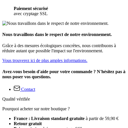
Paiement sécurisé
avec cryptage SSL
Nous travaillons dans le respect de notre environnement.
Grâce à des mesures écologiques concrètes, nous contribuons à
réduire autant que possible l'impact sur l'environnement.
Vous trouverez ici de plus amples informations.
Avez-vous besoin d'aide pour votre commande ? N'hésitez pas à
nous poser vos questions.
Contact
Qualité vérifiée
Pourquoi acheter sur notre boutique ?
France : Livraison standard gratuite
à partir de 59,90 €
Retour gratuit