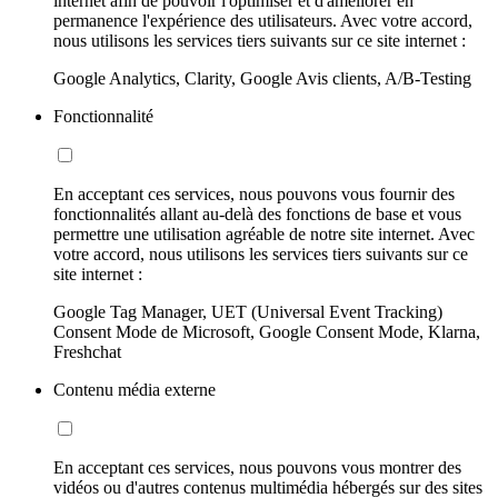
internet afin de pouvoir l'optimiser et d'améliorer en
permanence l'expérience des utilisateurs. Avec votre accord,
nous utilisons les services tiers suivants sur ce site internet :
Google Analytics, Clarity, Google Avis clients, A/B-Testing
Fonctionnalité
En acceptant ces services, nous pouvons vous fournir des
fonctionnalités allant au-delà des fonctions de base et vous
permettre une utilisation agréable de notre site internet. Avec
votre accord, nous utilisons les services tiers suivants sur ce
site internet :
Google Tag Manager, UET (Universal Event Tracking)
Consent Mode de Microsoft, Google Consent Mode, Klarna,
Freshchat
Contenu média externe
En acceptant ces services, nous pouvons vous montrer des
vidéos ou d'autres contenus multimédia hébergés sur des sites