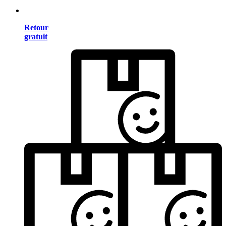
Retour
gratuit