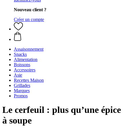
Nouveau client ?
Créer un compte
Assaisonnement
Snacks
Alimentation
Boissons
Accessoires
Asie
Recettes Maison
Grillades
Marques
Promos
Le cerfeuil : plus qu’une épice
à soupe