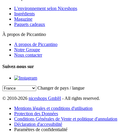
L'environnement selon Niceshops
Ingrédients
Magazine
Paquets cadeaux
À propos de Piccantino
A propos de Piccantino
Notre Groupe
Nous contacter
Suivez-nous sur
Changer de pays / langue
© 2010-2026
niceshops GmbH
- All rights reserved.
Mentions légales et conditions d'utilisation
Protection des Données
Conditions Générales de Vente et politique d'annulation
Déclaration d'accessibilité
Paramètres de confidentialité