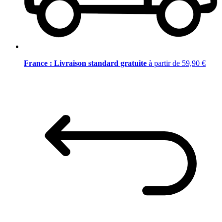
France : Livraison standard gratuite
à partir de 59,90 €