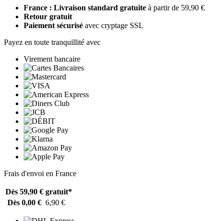
France : Livraison standard gratuite
à partir de 59,90 €
Retour gratuit
Paiement sécurisé
avec cryptage SSL
Payez en toute tranquillité avec
Virement bancaire
Frais d'envoi en France
Dès 59,90 €
gratuit*
Dès 0,00 €
6,90 €