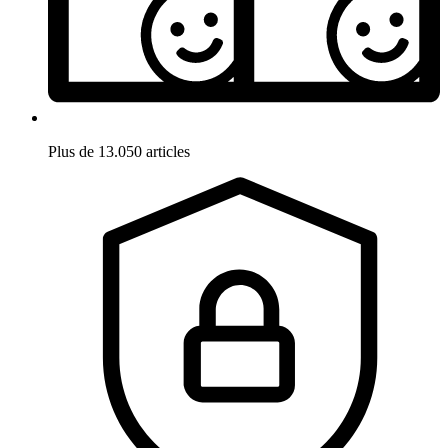
Plus de 13.050 articles