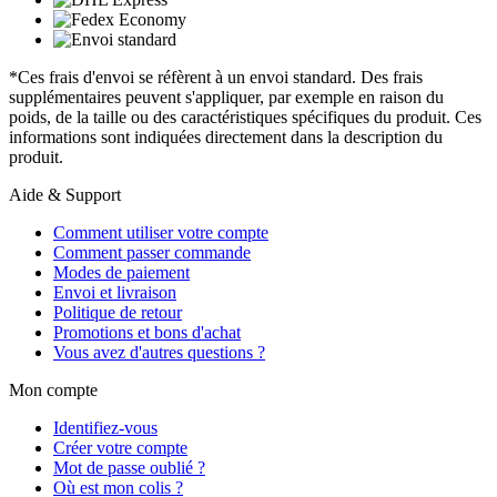
*Ces frais d'envoi se réfèrent à un envoi standard. Des frais
supplémentaires peuvent s'appliquer, par exemple en raison du
poids, de la taille ou des caractéristiques spécifiques du produit. Ces
informations sont indiquées directement dans la description du
produit.
Aide & Support
Comment utiliser votre compte
Comment passer commande
Modes de paiement
Envoi et livraison
Politique de retour
Promotions et bons d'achat
Vous avez d'autres questions ?
Mon compte
Identifiez-vous
Créer votre compte
Mot de passe oublié ?
Où est mon colis ?