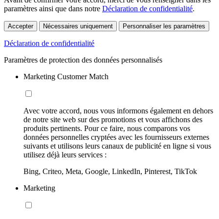
paramètres ainsi que dans notre
Déclaration de confidentialité
.
Accepter
Nécessaires uniquement
Personnaliser les paramètres
Déclaration de confidentialité
Paramètres de protection des données personnalisés
Marketing Customer Match
Avec votre accord, nous vous informons également en dehors
de notre site web sur des promotions et vous affichons des
produits pertinents. Pour ce faire, nous comparons vos
données personnelles cryptées avec les fournisseurs externes
suivants et utilisons leurs canaux de publicité en ligne si vous
utilisez déjà leurs services :
Bing, Criteo, Meta, Google, LinkedIn, Pinterest, TikTok
Marketing