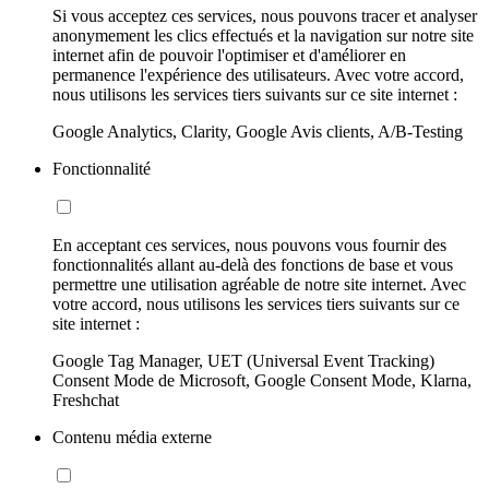
Si vous acceptez ces services, nous pouvons tracer et analyser
anonymement les clics effectués et la navigation sur notre site
internet afin de pouvoir l'optimiser et d'améliorer en
permanence l'expérience des utilisateurs. Avec votre accord,
nous utilisons les services tiers suivants sur ce site internet :
Google Analytics, Clarity, Google Avis clients, A/B-Testing
Fonctionnalité
En acceptant ces services, nous pouvons vous fournir des
fonctionnalités allant au-delà des fonctions de base et vous
permettre une utilisation agréable de notre site internet. Avec
votre accord, nous utilisons les services tiers suivants sur ce
site internet :
Google Tag Manager, UET (Universal Event Tracking)
Consent Mode de Microsoft, Google Consent Mode, Klarna,
Freshchat
Contenu média externe