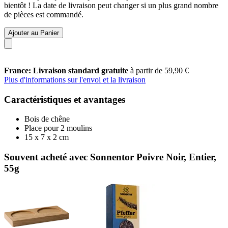
bientôt ! La date de livraison peut changer si un plus grand nombre
de pièces est commandé.
Ajouter au Panier
France: Livraison standard gratuite
à partir de 59,90 €
Plus d'informations sur l'envoi et la livraison
Caractéristiques et avantages
Bois de chêne
Place pour 2 moulins
15 x 7 x 2 cm
Souvent acheté avec Sonnentor Poivre Noir, Entier,
55g