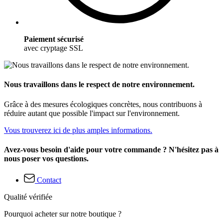
Paiement sécurisé
avec cryptage SSL
Nous travaillons dans le respect de notre environnement.
Grâce à des mesures écologiques concrètes, nous contribuons à
réduire autant que possible l'impact sur l'environnement.
Vous trouverez ici de plus amples informations.
Avez-vous besoin d'aide pour votre commande ? N'hésitez pas à
nous poser vos questions.
Contact
Qualité vérifiée
Pourquoi acheter sur notre boutique ?