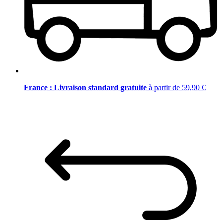
France : Livraison standard gratuite
à partir de 59,90 €