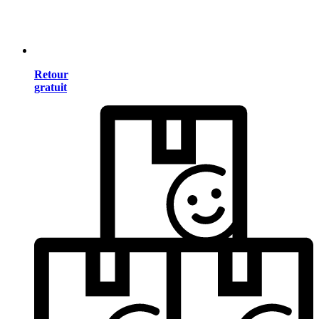
Retour
gratuit