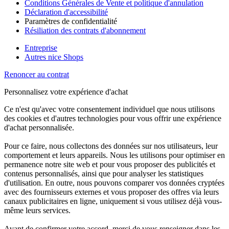
Conditions Générales de Vente et politique d'annulation
Déclaration d'accessibilité
Paramètres de confidentialité
Résiliation des contrats d'abonnement
Entreprise
Autres nice Shops
Renoncer au contrat
Personnalisez votre expérience d'achat
Ce n'est qu'avec votre consentement individuel que nous utilisons
des cookies et d'autres technologies pour vous offrir une expérience
d'achat personnalisée.
Pour ce faire, nous collectons des données sur nos utilisateurs, leur
comportement et leurs appareils. Nous les utilisons pour optimiser en
permanence notre site web et pour vous proposer des publicités et
contenus personnalisés, ainsi que pour analyser les statistiques
d'utilisation. En outre, nous pouvons comparer vos données cryptées
avec des fournisseurs externes et vous proposer des offres via leurs
canaux publicitaires en ligne, uniquement si vous utilisez déjà vous-
même leurs services.
Avant de confirmer votre accord, merci de vous renseigner dans les