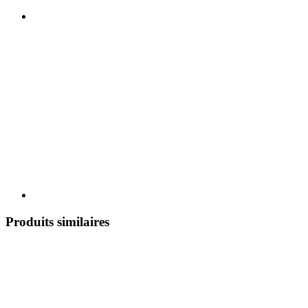
Produits similaires