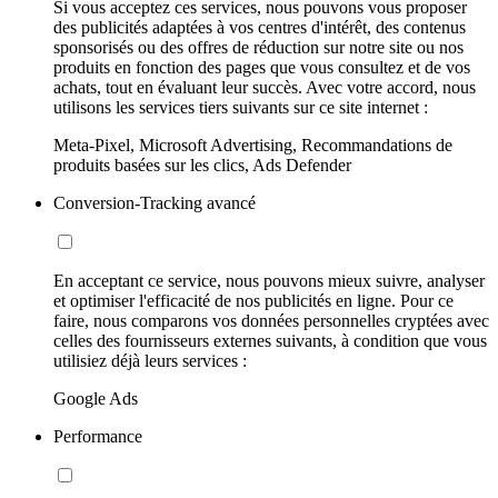
Si vous acceptez ces services, nous pouvons vous proposer
des publicités adaptées à vos centres d'intérêt, des contenus
sponsorisés ou des offres de réduction sur notre site ou nos
produits en fonction des pages que vous consultez et de vos
achats, tout en évaluant leur succès. Avec votre accord, nous
utilisons les services tiers suivants sur ce site internet :
Meta-Pixel, Microsoft Advertising, Recommandations de
produits basées sur les clics, Ads Defender
Conversion-Tracking avancé
En acceptant ce service, nous pouvons mieux suivre, analyser
et optimiser l'efficacité de nos publicités en ligne. Pour ce
faire, nous comparons vos données personnelles cryptées avec
celles des fournisseurs externes suivants, à condition que vous
utilisiez déjà leurs services :
Google Ads
Performance