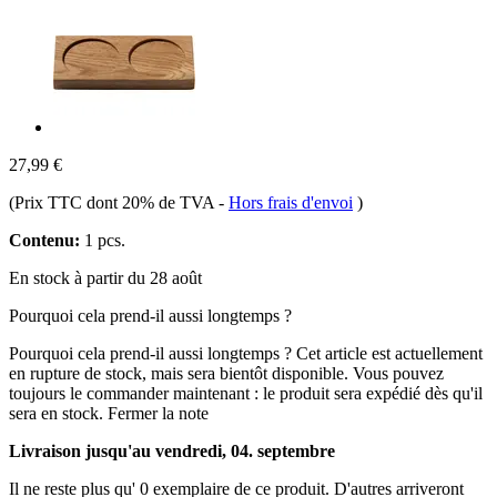
27,99 €
(Prix TTC dont 20% de TVA
-
Hors frais d'envoi
)
Contenu:
1 pcs.
En stock à partir du 28 août
Pourquoi cela prend-il aussi longtemps ?
Pourquoi cela prend-il aussi longtemps ?
Cet article est actuellement
en rupture de stock, mais sera bientôt disponible. Vous pouvez
toujours le commander maintenant : le produit sera expédié dès qu'il
sera en stock.
Fermer la note
Livraison jusqu'au vendredi, 04. septembre
Il ne reste plus qu' 0 exemplaire de ce produit. D'autres arriveront