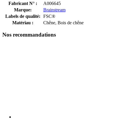
Fabricant N° :
A006645
Marque:
Brainstream
Labels de qualité:
FSC®
Matériau :
Chêne, Bois de chêne
Nos recommandations