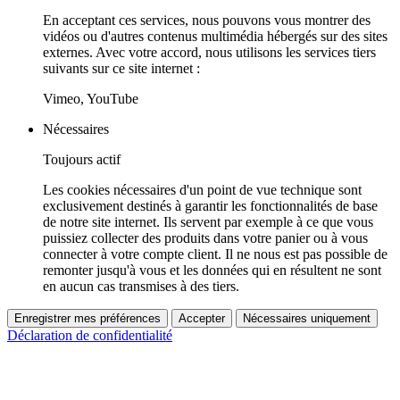
En acceptant ces services, nous pouvons vous montrer des
vidéos ou d'autres contenus multimédia hébergés sur des sites
externes. Avec votre accord, nous utilisons les services tiers
suivants sur ce site internet :
Vimeo, YouTube
Nécessaires
Toujours actif
Les cookies nécessaires d'un point de vue technique sont
exclusivement destinés à garantir les fonctionnalités de base
de notre site internet. Ils servent par exemple à ce que vous
puissiez collecter des produits dans votre panier ou à vous
connecter à votre compte client. Il ne nous est pas possible de
remonter jusqu'à vous et les données qui en résultent ne sont
en aucun cas transmises à des tiers.
Enregistrer mes préférences
Accepter
Nécessaires uniquement
Déclaration de confidentialité