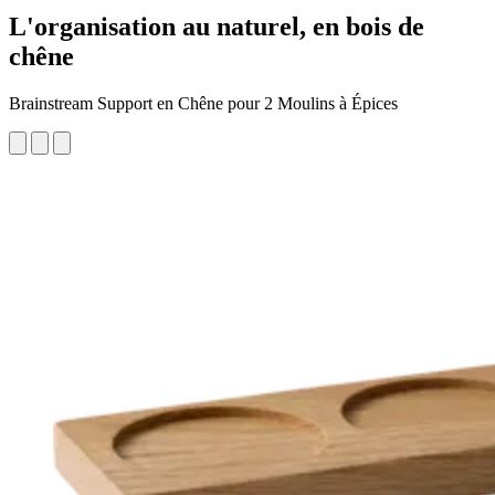
L'organisation au naturel, en bois de
chêne
Brainstream Support en Chêne pour 2 Moulins à Épices