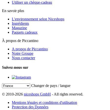
Utiliser un chèque-cadeau
En savoir plus
L'environnement selon Niceshops
Ingrédients
Magazine
Paquets cadeaux
À propos de Piccantino
A propos de Piccantino
Notre Groupe
Nous contacter
Suivez-nous sur
Changer de pays / langue
© 2010-2026
niceshops GmbH
- All rights reserved.
Mentions légales et conditions d'utilisation
Protection des Données