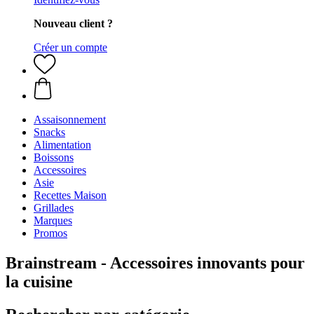
Nouveau client ?
Créer un compte
Assaisonnement
Snacks
Alimentation
Boissons
Accessoires
Asie
Recettes Maison
Grillades
Marques
Promos
Brainstream - Accessoires innovants pour
la cuisine