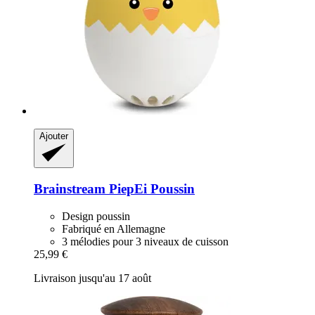
Ajouter
Brainstream
PiepEi Poussin
Design poussin
Fabriqué en Allemagne
3 mélodies pour 3 niveaux de cuisson
25,99 €
Livraison jusqu'au 17 août