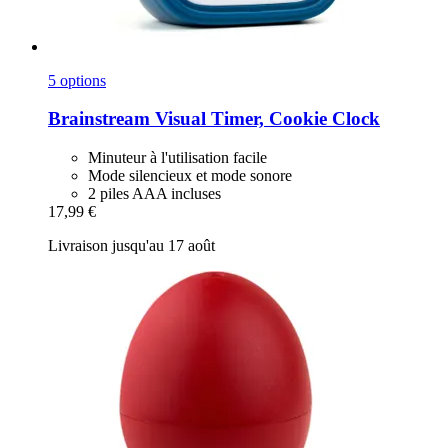
5 options
Brainstream
Visual Timer, Cookie Clock
Minuteur à l'utilisation facile
Mode silencieux et mode sonore
2 piles AAA incluses
17,99 €
Livraison jusqu'au 17 août