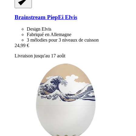
Brainstream
PiepEi Elvis
Design Elvis
Fabriqué en Allemagne
3 mélodies pour 3 niveaux de cuisson
24,99 €
Livraison jusqu'au 17 août