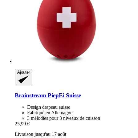
Ajouter
Brainstream
PiepEi Suisse
Design drapeau suisse
Fabriqué en Allemagne
3 mélodies pour 3 niveaux de cuisson
25,99 €
Livraison jusqu'au 17 août