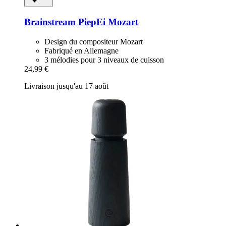
Brainstream
PiepEi Mozart
Design du compositeur Mozart
Fabriqué en Allemagne
3 mélodies pour 3 niveaux de cuisson
24,99 €
Livraison jusqu'au 17 août