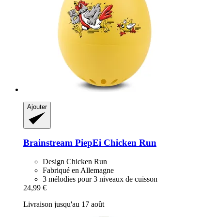
Ajouter
Brainstream
PiepEi Chicken Run
Design Chicken Run
Fabriqué en Allemagne
3 mélodies pour 3 niveaux de cuisson
24,99 €
Livraison jusqu'au 17 août