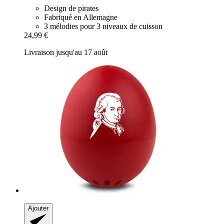
Design de pirates
Fabriqué en Allemagne
3 mélodies pour 3 niveaux de cuisson
24,99 €
Livraison jusqu'au 17 août
Ajouter