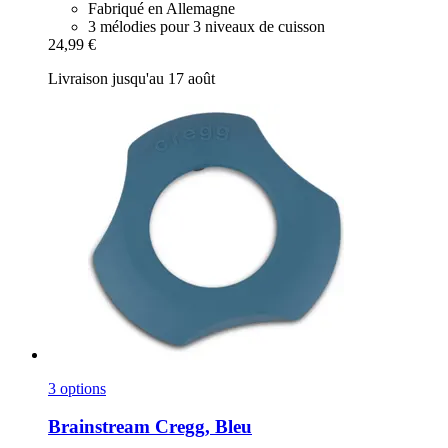
Fabriqué en Allemagne
3 mélodies pour 3 niveaux de cuisson
24,99 €
Livraison jusqu'au 17 août
3 options
Brainstream
Cregg, Bleu