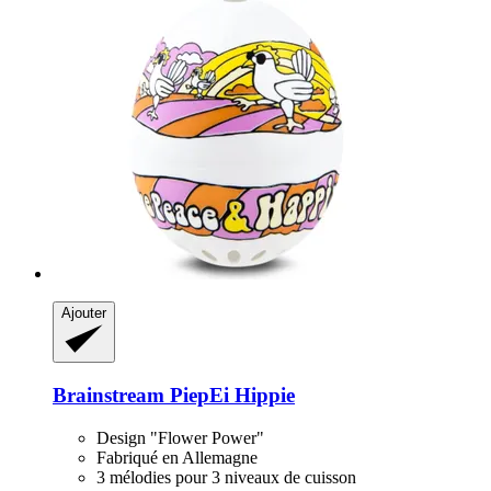
Ajouter
Brainstream
PiepEi Hippie
Design "Flower Power"
Fabriqué en Allemagne
3 mélodies pour 3 niveaux de cuisson