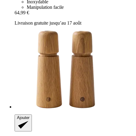
Inoxydable
Manipulation facile
64,99 €
Livraison gratuite jusqu’au 17 août
Ajouter