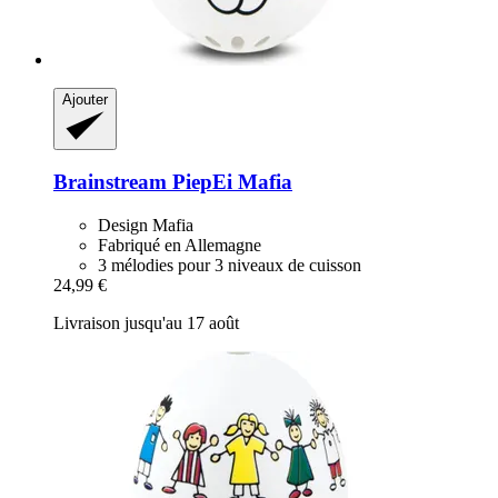
Ajouter
Brainstream
PiepEi Mafia
Design Mafia
Fabriqué en Allemagne
3 mélodies pour 3 niveaux de cuisson
24,99 €
Livraison jusqu'au 17 août