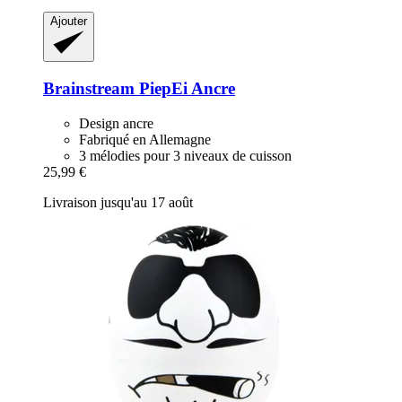
Ajouter
Brainstream
PiepEi Ancre
Design ancre
Fabriqué en Allemagne
3 mélodies pour 3 niveaux de cuisson
25,99 €
Livraison jusqu'au 17 août