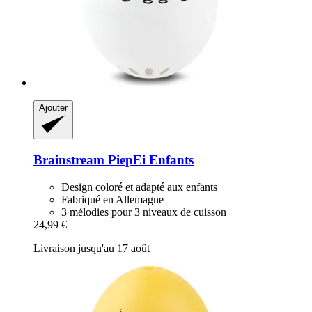
Ajouter
Brainstream
PiepEi Enfants
Design coloré et adapté aux enfants
Fabriqué en Allemagne
3 mélodies pour 3 niveaux de cuisson
24,99 €
Livraison jusqu'au 17 août