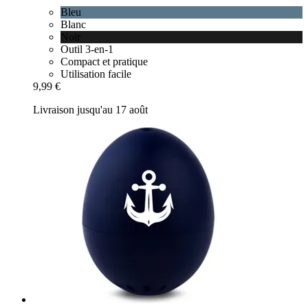
Bleu
Blanc
Noir
Outil 3-en-1
Compact et pratique
Utilisation facile
9,99 €
Livraison jusqu'au 17 août