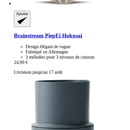
Ajouter
Brainstream
PiepEi Hokusai
Design élégant de vague
Fabriqué en Allemagne
3 mélodies pour 3 niveaux de cuisson
24,99 €
Livraison jusqu'au 17 août