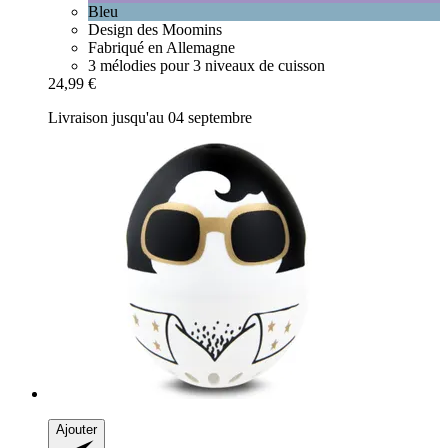
Bleu
Design des Moomins
Fabriqué en Allemagne
3 mélodies pour 3 niveaux de cuisson
24,99 €
Livraison jusqu'au 04 septembre
Ajouter