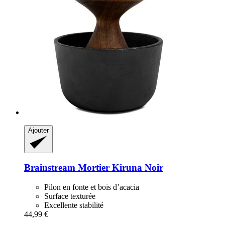
Ajouter
Brainstream
Mortier Kiruna Noir
Pilon en fonte et bois d’acacia
Surface texturée
Excellente stabilité
44,99 €