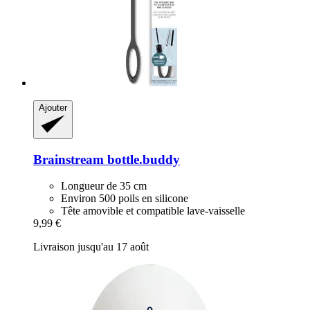
Ajouter
Brainstream
bottle.buddy
Longueur de 35 cm
Environ 500 poils en silicone
Tête amovible et compatible lave-vaisselle
9,99 €
Livraison jusqu'au 17 août