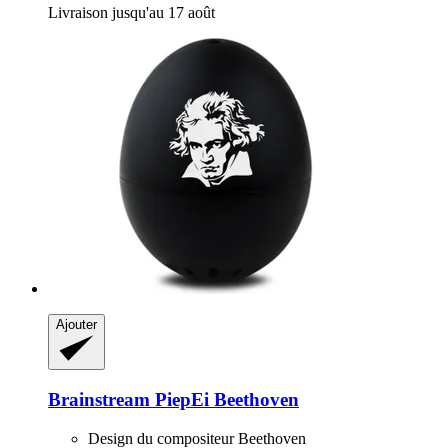
Livraison jusqu'au 17 août
Ajouter
Brainstream
PiepEi Beethoven
Design du compositeur Beethoven