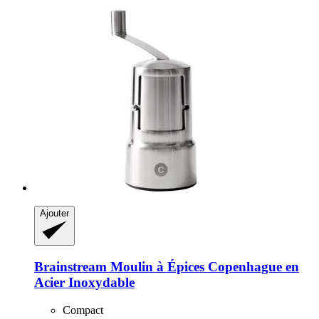
Ajouter
Brainstream
Moulin à Épices Copenhague en
Acier Inoxydable
Compact