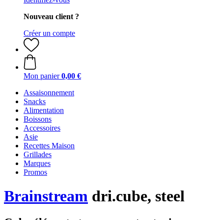
Nouveau client ?
Créer un compte
Mon panier
0,00 €
Assaisonnement
Snacks
Alimentation
Boissons
Accessoires
Asie
Recettes Maison
Grillades
Marques
Promos
Brainstream
dri.cube, steel