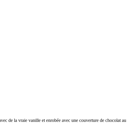
 avec de la vraie vanille et enrobée avec une couverture de chocolat au