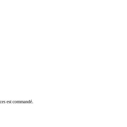
ièces est commandé.