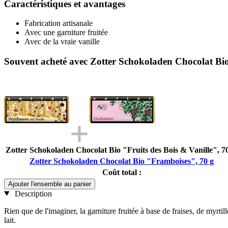
Caractéristiques et avantages
Fabrication artisanale
Avec une garniture fruitée
Avec de la vraie vanille
Souvent acheté avec Zotter Schokoladen Chocolat Bi
Zotter Schokoladen Chocolat Bio "Fruits des Bois & Vanille", 70
Zotter Schokoladen Chocolat Bio "Framboises", 70 g
Coût total :
Ajouter l'ensemble au panier
Description
Rien que de l'imaginer, la garniture fruitée à base de fraises, de myrt
lait.