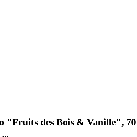
 "Fruits des Bois & Vanille", 70