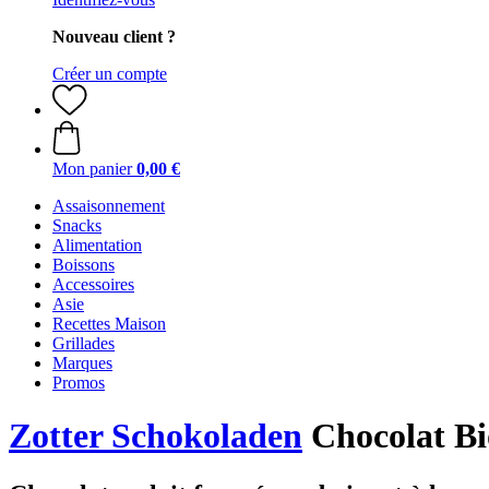
Nouveau client ?
Créer un compte
Mon panier
0,00 €
Assaisonnement
Snacks
Alimentation
Boissons
Accessoires
Asie
Recettes Maison
Grillades
Marques
Promos
Zotter Schokoladen
Chocolat Bio