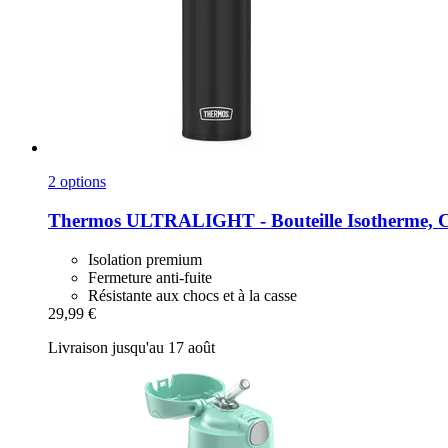
2 options
Thermos
ULTRALIGHT -​ Bouteille Isotherme, C
Isolation premium
Fermeture anti-fuite
Résistante aux chocs et à la casse
29,99 €
Livraison jusqu'au 17 août