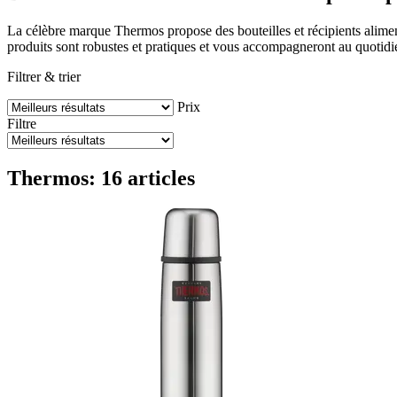
La célèbre marque Thermos propose des bouteilles et récipients aliment
produits sont robustes et pratiques et vous accompagneront au quotidi
Filtrer & trier
Prix
Filtre
Thermos: 16 articles