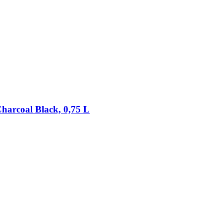
harcoal Black, 0,75 L