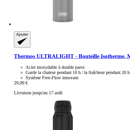
Ajouter
Thermos
ULTRALIGHT -​ Bouteille Isotherme, 
Acier inoxydable à double paroi
Garde la chaleur pendant 10 h / la fraîcheur pendant 20 h
Système Free-Flow innovant
29,99 €
Livraison jusqu'au 17 août