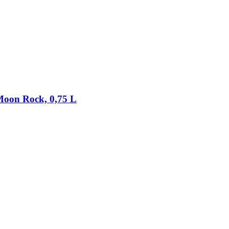
Moon Rock, 0,75 L