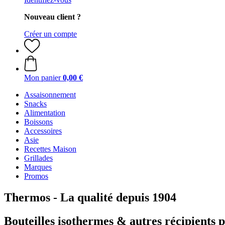
Nouveau client ?
Créer un compte
Mon panier
0,00 €
Assaisonnement
Snacks
Alimentation
Boissons
Accessoires
Asie
Recettes Maison
Grillades
Marques
Promos
Thermos - La qualité depuis 1904
Bouteilles isothermes & autres récipients 