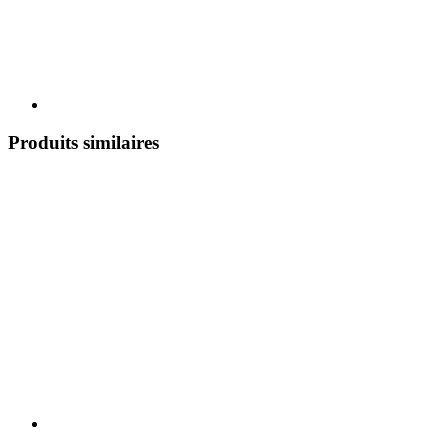
Produits similaires