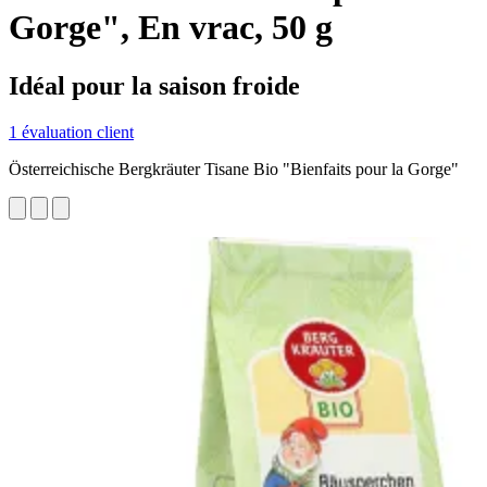
Gorge", En vrac, 50 g
Idéal pour la saison froide
1 évaluation client
Österreichische Bergkräuter Tisane Bio "Bienfaits pour la Gorge"