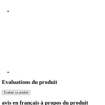
Evaluations du produit
Evaluer ce produit
avis en français à propos du produit