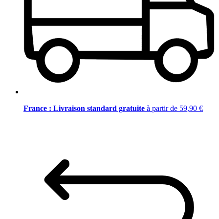
France : Livraison standard gratuite
à partir de 59,90 €