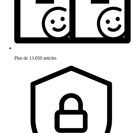
Plus de 13.050 articles