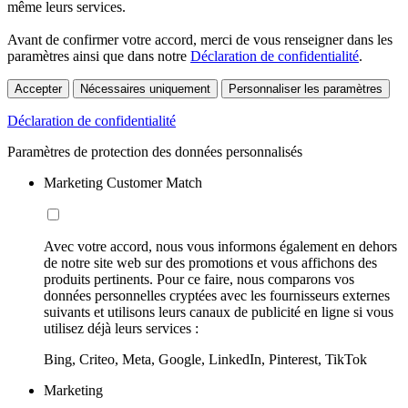
même leurs services.
Avant de confirmer votre accord, merci de vous renseigner dans les
paramètres ainsi que dans notre
Déclaration de confidentialité
.
Accepter
Nécessaires uniquement
Personnaliser les paramètres
Déclaration de confidentialité
Paramètres de protection des données personnalisés
Marketing Customer Match
Avec votre accord, nous vous informons également en dehors
de notre site web sur des promotions et vous affichons des
produits pertinents. Pour ce faire, nous comparons vos
données personnelles cryptées avec les fournisseurs externes
suivants et utilisons leurs canaux de publicité en ligne si vous
utilisez déjà leurs services :
Bing, Criteo, Meta, Google, LinkedIn, Pinterest, TikTok
Marketing