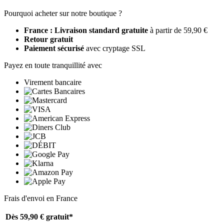
Pourquoi acheter sur notre boutique ?
France : Livraison standard gratuite
à partir de 59,90 €
Retour gratuit
Paiement sécurisé
avec cryptage SSL
Payez en toute tranquillité avec
Virement bancaire
Frais d'envoi en France
Dès 59,90 €
gratuit*