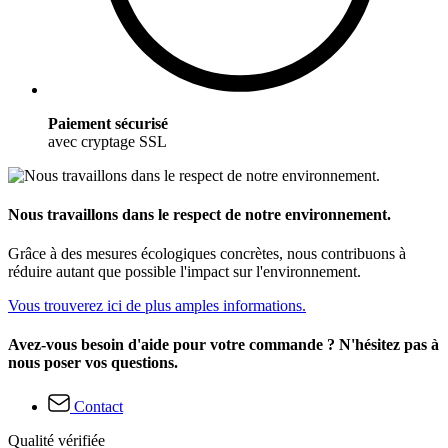
Paiement sécurisé
avec cryptage SSL
Nous travaillons dans le respect de notre environnement.
Grâce à des mesures écologiques concrètes, nous contribuons à
réduire autant que possible l'impact sur l'environnement.
Vous trouverez ici de plus amples informations.
Avez-vous besoin d'aide pour votre commande ? N'hésitez pas à
nous poser vos questions.
Contact
Qualité vérifiée