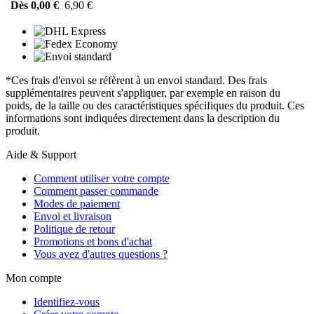
Dès 0,00 €
6,90 €
*Ces frais d'envoi se réfèrent à un envoi standard. Des frais
supplémentaires peuvent s'appliquer, par exemple en raison du
poids, de la taille ou des caractéristiques spécifiques du produit. Ces
informations sont indiquées directement dans la description du
produit.
Aide & Support
Comment utiliser votre compte
Comment passer commande
Modes de paiement
Envoi et livraison
Politique de retour
Promotions et bons d'achat
Vous avez d'autres questions ?
Mon compte
Identifiez-vous