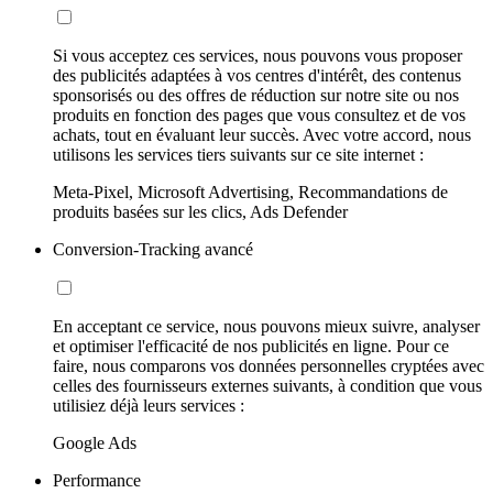
Si vous acceptez ces services, nous pouvons vous proposer
des publicités adaptées à vos centres d'intérêt, des contenus
sponsorisés ou des offres de réduction sur notre site ou nos
produits en fonction des pages que vous consultez et de vos
achats, tout en évaluant leur succès. Avec votre accord, nous
utilisons les services tiers suivants sur ce site internet :
Meta-Pixel, Microsoft Advertising, Recommandations de
produits basées sur les clics, Ads Defender
Conversion-Tracking avancé
En acceptant ce service, nous pouvons mieux suivre, analyser
et optimiser l'efficacité de nos publicités en ligne. Pour ce
faire, nous comparons vos données personnelles cryptées avec
celles des fournisseurs externes suivants, à condition que vous
utilisiez déjà leurs services :
Google Ads
Performance