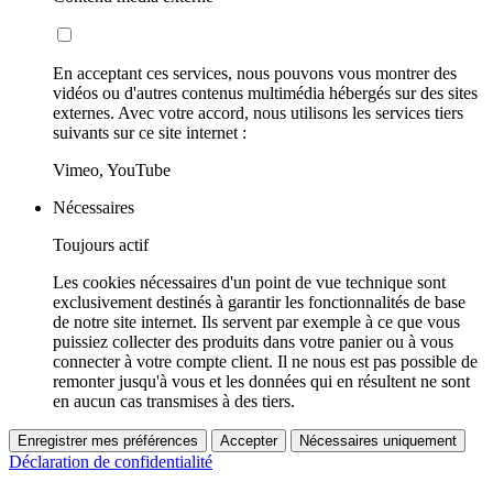
En acceptant ces services, nous pouvons vous montrer des
vidéos ou d'autres contenus multimédia hébergés sur des sites
externes. Avec votre accord, nous utilisons les services tiers
suivants sur ce site internet :
Vimeo, YouTube
Nécessaires
Toujours actif
Les cookies nécessaires d'un point de vue technique sont
exclusivement destinés à garantir les fonctionnalités de base
de notre site internet. Ils servent par exemple à ce que vous
puissiez collecter des produits dans votre panier ou à vous
connecter à votre compte client. Il ne nous est pas possible de
remonter jusqu'à vous et les données qui en résultent ne sont
en aucun cas transmises à des tiers.
Enregistrer mes préférences
Accepter
Nécessaires uniquement
Déclaration de confidentialité