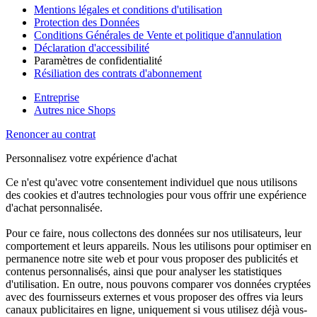
Mentions légales et conditions d'utilisation
Protection des Données
Conditions Générales de Vente et politique d'annulation
Déclaration d'accessibilité
Paramètres de confidentialité
Résiliation des contrats d'abonnement
Entreprise
Autres nice Shops
Renoncer au contrat
Personnalisez votre expérience d'achat
Ce n'est qu'avec votre consentement individuel que nous utilisons
des cookies et d'autres technologies pour vous offrir une expérience
d'achat personnalisée.
Pour ce faire, nous collectons des données sur nos utilisateurs, leur
comportement et leurs appareils. Nous les utilisons pour optimiser en
permanence notre site web et pour vous proposer des publicités et
contenus personnalisés, ainsi que pour analyser les statistiques
d'utilisation. En outre, nous pouvons comparer vos données cryptées
avec des fournisseurs externes et vous proposer des offres via leurs
canaux publicitaires en ligne, uniquement si vous utilisez déjà vous-