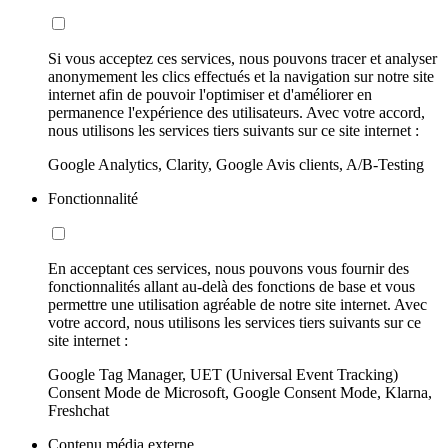
Si vous acceptez ces services, nous pouvons tracer et analyser
anonymement les clics effectués et la navigation sur notre site
internet afin de pouvoir l'optimiser et d'améliorer en
permanence l'expérience des utilisateurs. Avec votre accord,
nous utilisons les services tiers suivants sur ce site internet :
Google Analytics, Clarity, Google Avis clients, A/B-Testing
Fonctionnalité
En acceptant ces services, nous pouvons vous fournir des
fonctionnalités allant au-delà des fonctions de base et vous
permettre une utilisation agréable de notre site internet. Avec
votre accord, nous utilisons les services tiers suivants sur ce
site internet :
Google Tag Manager, UET (Universal Event Tracking)
Consent Mode de Microsoft, Google Consent Mode, Klarna,
Freshchat
Contenu média externe