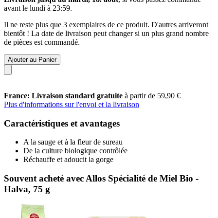
avant le
lundi à 23:59
.
Il ne reste plus que 3 exemplaires de ce produit. D'autres arriveront
bientôt ! La date de livraison peut changer si un plus grand nombre
de pièces est commandé.
Ajouter au Panier
France: Livraison standard gratuite
à partir de 59,90 €
Plus d'informations sur l'envoi et la livraison
Caractéristiques et avantages
A la sauge et à la fleur de sureau
De la culture biologique contrôlée
Réchauffe et adoucit la gorge
Souvent acheté avec Allos Spécialité de Miel Bio -
Halva, 75 g