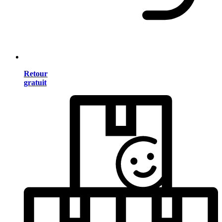
Retour
gratuit