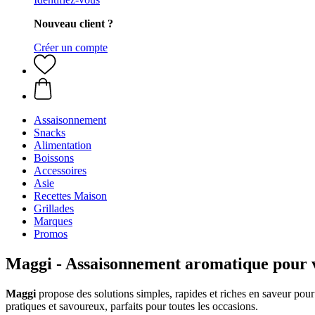
Nouveau client ?
Créer un compte
Assaisonnement
Snacks
Alimentation
Boissons
Accessoires
Asie
Recettes Maison
Grillades
Marques
Promos
Maggi - Assaisonnement aromatique pour v
Maggi
propose des solutions simples, rapides et riches en saveur pour
pratiques et savoureux, parfaits pour toutes les occasions.