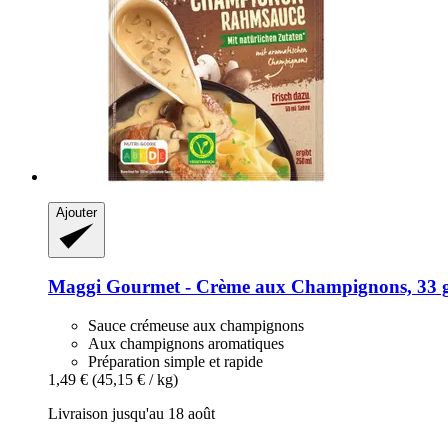
Ajouter
Maggi
Gourmet -​ Crème aux Champignons, 33 
Sauce crémeuse aux champignons
Aux champignons aromatiques
Préparation simple et rapide
1,49 €
(45,15 € / kg)
Livraison jusqu'au 18 août