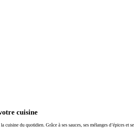
otre cuisine
 la cuisine du quotidien. Grâce à ses sauces, ses mélanges d’épices et s