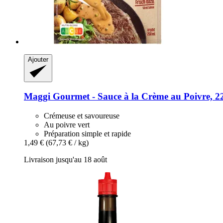
Ajouter
Maggi
Gourmet -​ Sauce à la Crème au Poivre, 2
Crémeuse et savoureuse
Au poivre vert
Préparation simple et rapide
1,49 €
(67,73 € / kg)
Livraison jusqu'au 18 août