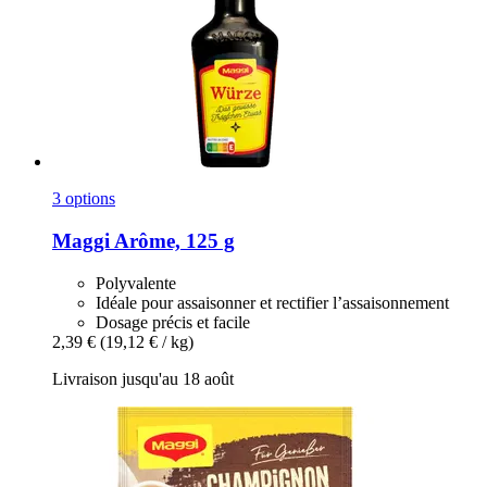
3 options
Maggi
Arôme, 125 g
Polyvalente
Idéale pour assaisonner et rectifier l’assaisonnement
Dosage précis et facile
2,39 €
(19,12 € / kg)
Livraison jusqu'au 18 août