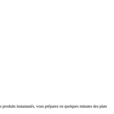
es produits instantanés, vous préparez en quelques minutes des plats