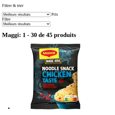
Filtrer & trier
Prix
Filtre
Maggi: 1 - 30 de 45 produits