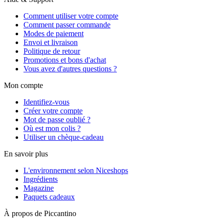
Comment utiliser votre compte
Comment passer commande
Modes de paiement
Envoi et livraison
Politique de retour
Promotions et bons d'achat
Vous avez d'autres questions ?
Mon compte
Identifiez-vous
Créer votre compte
Mot de passe oublié ?
Où est mon colis ?
Utiliser un chèque-cadeau
En savoir plus
L'environnement selon Niceshops
Ingrédients
Magazine
Paquets cadeaux
À propos de Piccantino