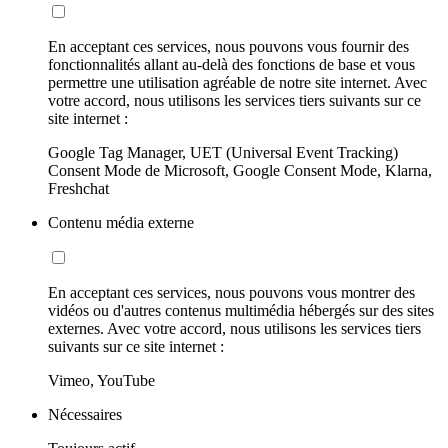
En acceptant ces services, nous pouvons vous fournir des
fonctionnalités allant au-delà des fonctions de base et vous
permettre une utilisation agréable de notre site internet. Avec
votre accord, nous utilisons les services tiers suivants sur ce
site internet :
Google Tag Manager, UET (Universal Event Tracking)
Consent Mode de Microsoft, Google Consent Mode, Klarna,
Freshchat
Contenu média externe
En acceptant ces services, nous pouvons vous montrer des
vidéos ou d'autres contenus multimédia hébergés sur des sites
externes. Avec votre accord, nous utilisons les services tiers
suivants sur ce site internet :
Vimeo, YouTube
Nécessaires