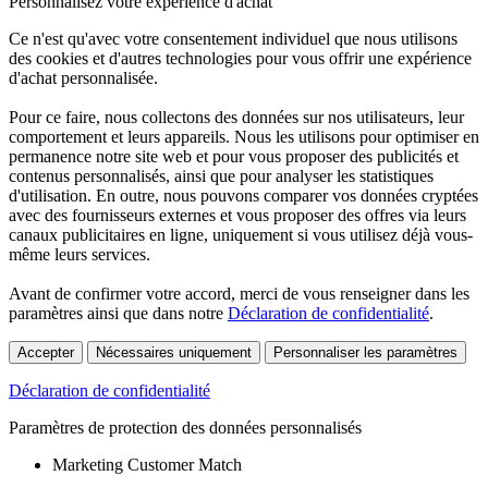
Personnalisez votre expérience d'achat
Ce n'est qu'avec votre consentement individuel que nous utilisons
des cookies et d'autres technologies pour vous offrir une expérience
d'achat personnalisée.
Pour ce faire, nous collectons des données sur nos utilisateurs, leur
comportement et leurs appareils. Nous les utilisons pour optimiser en
permanence notre site web et pour vous proposer des publicités et
contenus personnalisés, ainsi que pour analyser les statistiques
d'utilisation. En outre, nous pouvons comparer vos données cryptées
avec des fournisseurs externes et vous proposer des offres via leurs
canaux publicitaires en ligne, uniquement si vous utilisez déjà vous-
même leurs services.
Avant de confirmer votre accord, merci de vous renseigner dans les
paramètres ainsi que dans notre
Déclaration de confidentialité
.
Accepter
Nécessaires uniquement
Personnaliser les paramètres
Déclaration de confidentialité
Paramètres de protection des données personnalisés
Marketing Customer Match