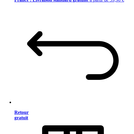
Retour
gratuit