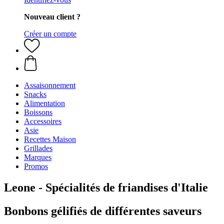
Nouveau client ?
Créer un compte
Assaisonnement
Snacks
Alimentation
Boissons
Accessoires
Asie
Recettes Maison
Grillades
Marques
Promos
Leone - Spécialités de friandises d'Italie
Bonbons gélifiés de différentes saveurs