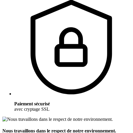
Paiement sécurisé
avec cryptage SSL
Nous travaillons dans le respect de notre environnement.