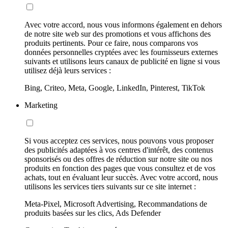
Avec votre accord, nous vous informons également en dehors
de notre site web sur des promotions et vous affichons des
produits pertinents. Pour ce faire, nous comparons vos
données personnelles cryptées avec les fournisseurs externes
suivants et utilisons leurs canaux de publicité en ligne si vous
utilisez déjà leurs services :
Bing, Criteo, Meta, Google, LinkedIn, Pinterest, TikTok
Marketing
Si vous acceptez ces services, nous pouvons vous proposer
des publicités adaptées à vos centres d'intérêt, des contenus
sponsorisés ou des offres de réduction sur notre site ou nos
produits en fonction des pages que vous consultez et de vos
achats, tout en évaluant leur succès. Avec votre accord, nous
utilisons les services tiers suivants sur ce site internet :
Meta-Pixel, Microsoft Advertising, Recommandations de
produits basées sur les clics, Ads Defender