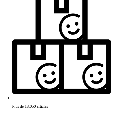
Plus de 13.050 articles