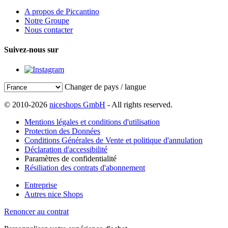
A propos de Piccantino
Notre Groupe
Nous contacter
Suivez-nous sur
Changer de pays / langue
© 2010-2026
niceshops GmbH
- All rights reserved.
Mentions légales et conditions d'utilisation
Protection des Données
Conditions Générales de Vente et politique d'annulation
Déclaration d'accessibilité
Paramètres de confidentialité
Résiliation des contrats d'abonnement
Entreprise
Autres nice Shops
Renoncer au contrat