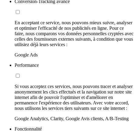
Conversion-Tracking avancé
En acceptant ce service, nous pouvons mieux suivre, analyser
et optimiser l'efficacité de nos publicités en ligne. Pour ce
faire, nous comparons vos données personnelles cryptées avec
celles des fournisseurs externes suivants, à condition que vous
utilisiez déjà leurs services :
Google Ads
Performance
Si vous acceptez ces services, nous pouvons tracer et analyser
anonymement les clics effectués et la navigation sur notre site
internet afin de pouvoir l'optimiser et d'améliorer en
permanence l'expérience des utilisateurs. Avec votre accord,
nous utilisons les services tiers suivants sur ce site internet :
Google Analytics, Clarity, Google Avis clients, A/B-Testing
Fonctionnalité