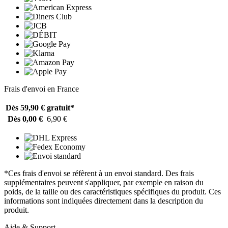
Frais d'envoi en France
Dès 59,90 €
gratuit*
Dès 0,00 €
6,90 €
*Ces frais d'envoi se réfèrent à un envoi standard. Des frais
supplémentaires peuvent s'appliquer, par exemple en raison du
poids, de la taille ou des caractéristiques spécifiques du produit. Ces
informations sont indiquées directement dans la description du
produit.
Aide & Support