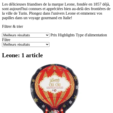
Les délicieuses friandises de la marque Leone, fondée en 1857 déjà,
sont aujourd'hui connues et appréciées bien au-delà des frontières de
la ville de Turin. Plongez dans l'univers Leone et emmenez vos
papilles dans un voyage gourmand en Italie!
Filtrer & trier
Prix
Highlights
Type d'alimentation
Filtre
Leone: 1 article