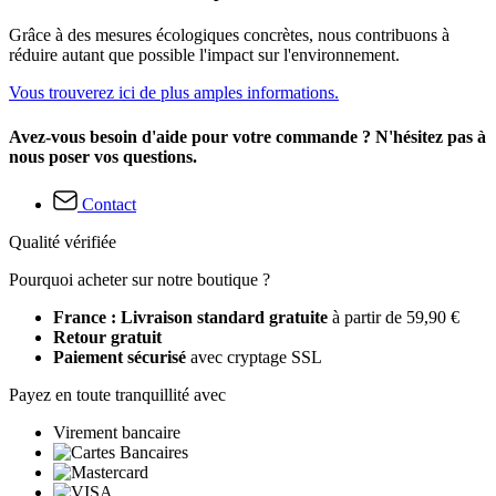
Grâce à des mesures écologiques concrètes, nous contribuons à
réduire autant que possible l'impact sur l'environnement.
Vous trouverez ici de plus amples informations.
Avez-vous besoin d'aide pour votre commande ? N'hésitez pas à
nous poser vos questions.
Contact
Qualité vérifiée
Pourquoi acheter sur notre boutique ?
France : Livraison standard gratuite
à partir de 59,90 €
Retour gratuit
Paiement sécurisé
avec cryptage SSL
Payez en toute tranquillité avec
Virement bancaire