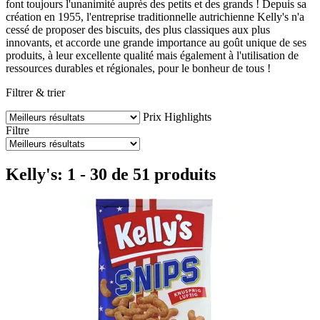
font toujours l'unanimité auprès des petits et des grands ! Depuis sa
création en 1955, l'entreprise traditionnelle autrichienne Kelly's n'a
cessé de proposer des biscuits, des plus classiques aux plus
innovants, et accorde une grande importance au goût unique de ses
produits, à leur excellente qualité mais également à l'utilisation de
ressources durables et régionales, pour le bonheur de tous !
Filtrer & trier
Prix
Highlights
Filtre
Kelly's: 1 - 30 de 51 produits