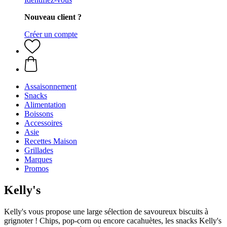
Nouveau client ?
Créer un compte
Assaisonnement
Snacks
Alimentation
Boissons
Accessoires
Asie
Recettes Maison
Grillades
Marques
Promos
Kelly's
Kelly's vous propose une large sélection de savoureux biscuits à
grignoter ! Chips, pop-corn ou encore cacahuètes, les snacks Kelly's