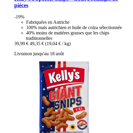
pièces
-19%
Fabriquées en Autriche
100% maïs autrichien et huile de colza sélectionnée
40% moins de matières grasses que les chips
traditionnelles
39,99 €
49,35 €
(19,04 € / kg)
Livraison jusqu'au 18 août