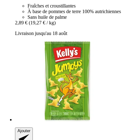
Fraîches et croustillantes
À base de pommes de terre 100% autrichiennes
Sans huile de palme
2,89 €
(19,27 € / kg)
Livraison jusqu'au 18 août
Ajouter