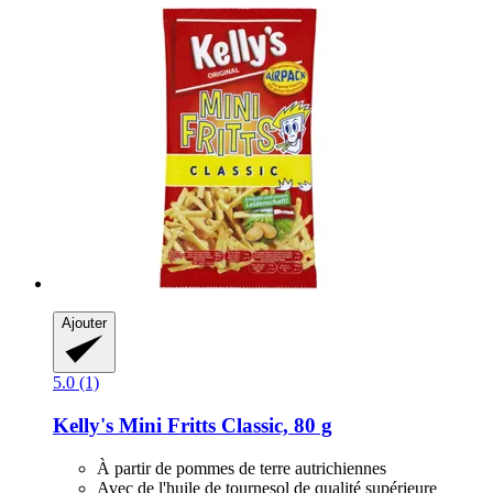
Ajouter
5.0 (1)
Kelly's
Mini Fritts Classic, 80 g
À partir de pommes de terre autrichiennes
Avec de l'huile de tournesol de qualité supérieure