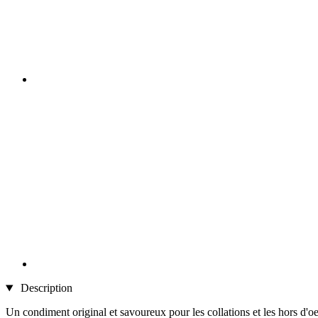
Description
Un condiment original et savoureux pour les collations et les hors d'o