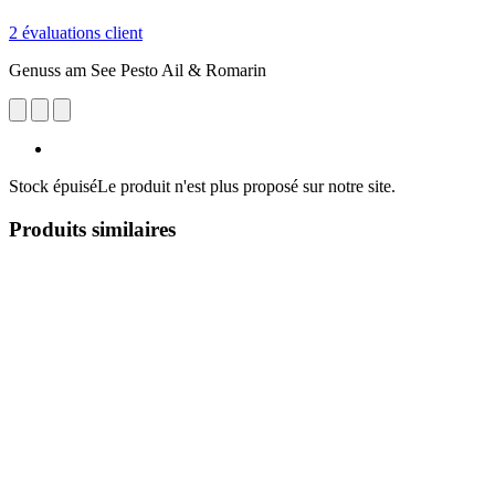
2 évaluations client
Genuss am See Pesto Ail & Romarin
Stock épuisé
Le produit n'est plus proposé sur notre site.
Produits similaires