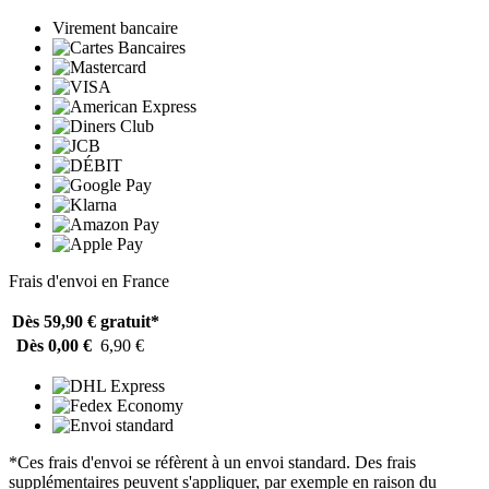
Virement bancaire
Frais d'envoi en France
Dès 59,90 €
gratuit*
Dès 0,00 €
6,90 €
*Ces frais d'envoi se réfèrent à un envoi standard. Des frais
supplémentaires peuvent s'appliquer, par exemple en raison du