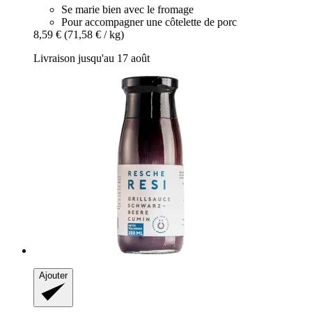
Se marie bien avec le fromage
Pour accompagner une côtelette de porc
8,59 €
(71,58 € / kg)
Livraison jusqu'au 17 août
Ajouter