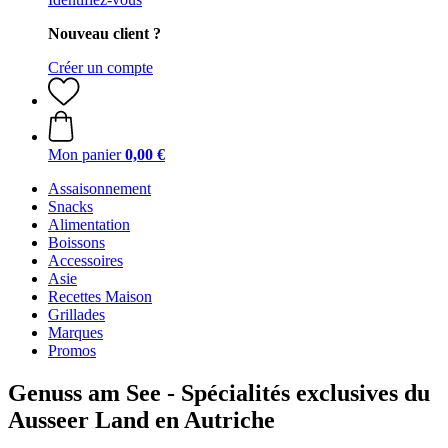
Nouveau client ?
Créer un compte
Mon panier
0,00 €
Assaisonnement
Snacks
Alimentation
Boissons
Accessoires
Asie
Recettes Maison
Grillades
Marques
Promos
Genuss am See - Spécialités exclusives du
Ausseer Land en Autriche