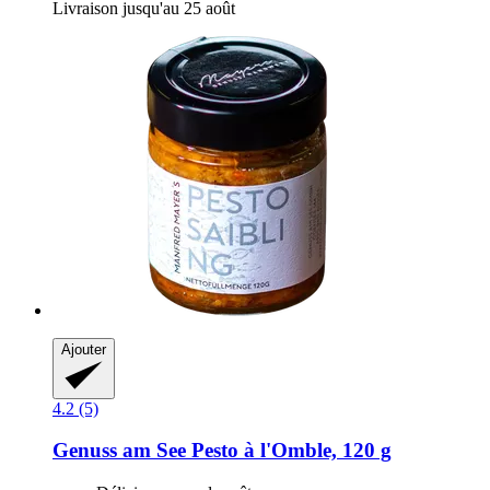
Livraison jusqu'au 25 août
Ajouter
4.2 (5)
Genuss am See
Pesto à l'Omble, 120 g