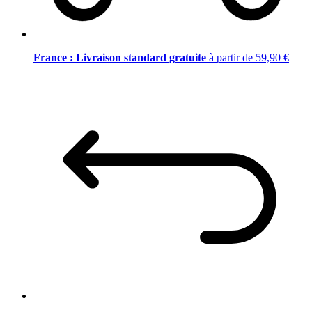
France : Livraison standard gratuite
à partir de 59,90 €