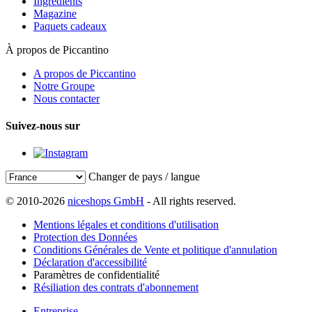
Ingrédients
Magazine
Paquets cadeaux
À propos de Piccantino
A propos de Piccantino
Notre Groupe
Nous contacter
Suivez-nous sur
Changer de pays / langue
© 2010-2026
niceshops GmbH
- All rights reserved.
Mentions légales et conditions d'utilisation
Protection des Données
Conditions Générales de Vente et politique d'annulation
Déclaration d'accessibilité
Paramètres de confidentialité
Résiliation des contrats d'abonnement
Entreprise