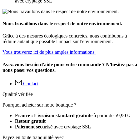
avec cryptage SSL
Nous travaillons dans le respect de notre environnement.
Grâce à des mesures écologiques concrètes, nous contribuons à
réduire autant que possible l'impact sur l'environnement.
Vous trouverez ici de plus amples informations.
Avez-vous besoin d'aide pour votre commande ? N'hésitez pas à
nous poser vos questions.
Contact
Qualité vérifiée
Pourquoi acheter sur notre boutique ?
France : Livraison standard gratuite
à partir de 59,90 €
Retour gratuit
Paiement sécurisé
avec cryptage SSL
Payez en toute tranquillité avec