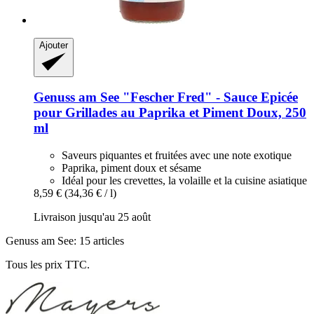
Ajouter
Genuss am See
"Fescher Fred" -​ Sauce Epicée
pour Grillades au Paprika et Piment Doux, 250
ml
Saveurs piquantes et fruitées avec une note exotique
Paprika, piment doux et sésame
Idéal pour les crevettes, la volaille et la cuisine asiatique
8,59 €
(34,36 € / l)
Livraison jusqu'au 25 août
Genuss am See: 15 articles
Tous les prix TTC.