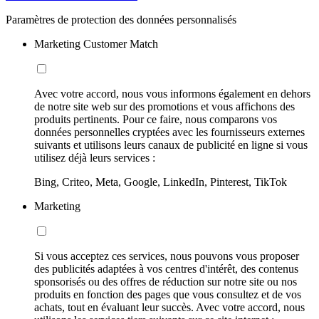
Paramètres de protection des données personnalisés
Marketing Customer Match
Avec votre accord, nous vous informons également en dehors
de notre site web sur des promotions et vous affichons des
produits pertinents. Pour ce faire, nous comparons vos
données personnelles cryptées avec les fournisseurs externes
suivants et utilisons leurs canaux de publicité en ligne si vous
utilisez déjà leurs services :
Bing, Criteo, Meta, Google, LinkedIn, Pinterest, TikTok
Marketing
Si vous acceptez ces services, nous pouvons vous proposer
des publicités adaptées à vos centres d'intérêt, des contenus
sponsorisés ou des offres de réduction sur notre site ou nos
produits en fonction des pages que vous consultez et de vos
achats, tout en évaluant leur succès. Avec votre accord, nous