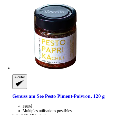
Ajouter
Genuss am See
Pesto Piment-​Poivron, 120 g
Fruité
Multiples utilisations possibles