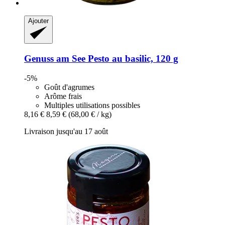
Ajouter
Genuss am See
Pesto au basilic, 120 g
-5%
Goût d'agrumes
Arôme frais
Multiples utilisations possibles
8,16 €
8,59 €
(68,00 € / kg)
Livraison jusqu'au 17 août