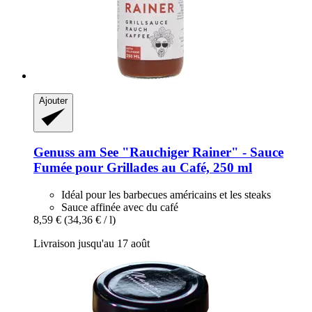
Ajouter
Genuss am See
"Rauchiger Rainer" -​ Sauce
Fumée pour Grillades au Café, 250 ml
Idéal pour les barbecues américains et les steaks
Sauce affinée avec du café
8,59 €
(34,36 € / l)
Livraison jusqu'au 17 août