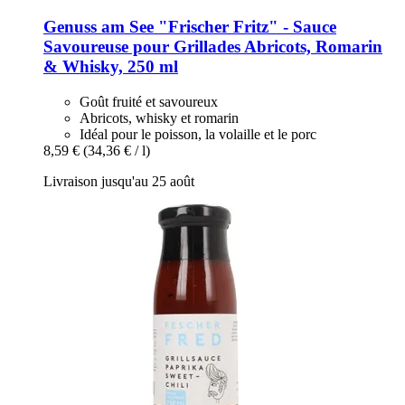
Genuss am See
"Frischer Fritz" -​ Sauce
Savoureuse pour Grillades Abricots, Romarin
& Whisky, 250 ml
Goût fruité et savoureux
Abricots, whisky et romarin
Idéal pour le poisson, la volaille et le porc
8,59 €
(34,36 € / l)
Livraison jusqu'au 25 août