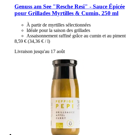
Genuss am See
"Resche Resi" -​ Sauce Épicée
pour Grillades Myrtilles & Cumin, 250 ml
À partir de myrtilles sélectionnées
Idéale pour la saison des grillades
Assaisonnement raffiné grâce au cumin et au piment
8,59 €
(34,36 € / l)
Livraison jusqu'au 17 août