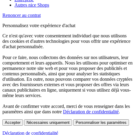
Autres nice Shops
Renoncer au contrat
Personnalisez votre expérience d'achat
Ce n'est qu'avec votre consentement individuel que nous utilisons
des cookies et d'autres technologies pour vous offrir une expérience
d'achat personnalisée.
Pour ce faire, nous collectons des données sur nos utilisateurs, leur
comportement et leurs appareils. Nous les utilisons pour optimiser en
permanence notre site web et pour vous proposer des publicités et
contenus personnalisés, ainsi que pour analyser les statistiques
d'utilisation. En outre, nous pouvons comparer vos données cryptées
avec des fournisseurs externes et vous proposer des offres via leurs
canaux publicitaires en ligne, uniquement si vous utilisez déjà vous-
même leurs services.
Avant de confirmer votre accord, merci de vous renseigner dans les
paramètres ainsi que dans notre
Déclaration de confidentialité
.
Accepter
Nécessaires uniquement
Personnaliser les paramètres
Déclaration de confidentialité