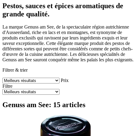
Pestos, sauces et épices aromatiques de
grande qualité.
La marque Genuss am See, de la spectaculaire région autrichienne
d'Ausseerland, riche en lacs et en montagnes, est synonyme de
produits exclusifs qui ravissent par leurs ingrédients exquis et leur
saveur exceptionnelle. Cette élégante marque produit des pestos de
différentes sortes qui peuvent être considérés comme de petits chefs-
d'œuvre de la cuisine autrichienne. Les délicieuses spécialités de
Genuss am See sauront conquérir même les palais les plus exigeants.
Filtrer & trier
Prix
Filtre
Genuss am See: 15 articles