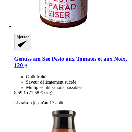
Ajouter
Genuss am See
Pesto aux Tomates et aux Noix,
120 g
Goût fruité
Saveur délicatement sucrée
Multiples utilisations possibles
8,59 €
(71,58 € / kg)
Livraison jusqu'au 17 août