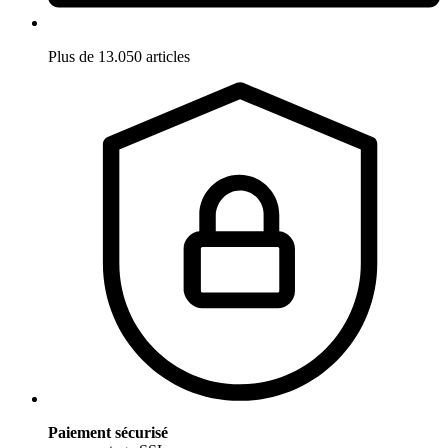
Plus de 13.050 articles
Paiement sécurisé