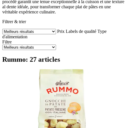
procédé garantit une tenue exceptionnelle à la cuisson et une texture
al dente idéale, pour transformer chaque plat de pâtes en une
véritable expérience culinaire.
Filtrer & trier
Prix
Labels de qualité
Type
d'alimentation
Filtre
Rummo: 27 articles