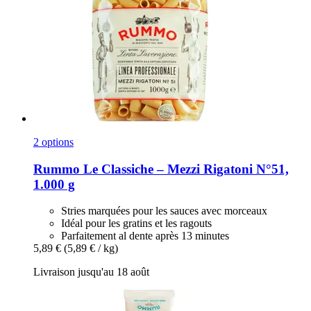
2 options
Rummo
Le Classiche – Mezzi Rigatoni N°51,
1.000 g
Stries marquées pour les sauces avec morceaux
Idéal pour les gratins et les ragouts
Parfaitement al dente après 13 minutes
5,89 €
(5,89 € / kg)
Livraison jusqu'au 18 août