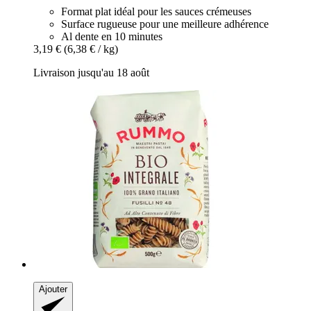
Format plat idéal pour les sauces crémeuses
Surface rugueuse pour une meilleure adhérence
Al dente en 10 minutes
3,19 €
(6,38 € / kg)
Livraison jusqu'au 18 août
Ajouter