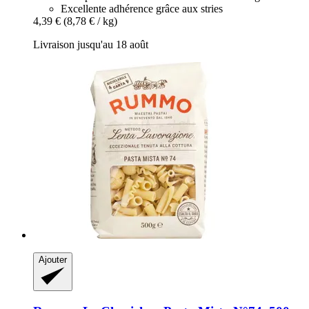
Excellente adhérence grâce aux stries
4,39 €
(8,78 € / kg)
Livraison jusqu'au 18 août
Ajouter