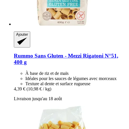
Ajouter
Rummo
Sans Gluten -​ Mezzi Rigatoni N°51,
400 g
À base de riz et de maïs
Idéales pour les sauces de légumes avec morceaux
Texture al dente et surface rugueuse
4,39 €
(10,98 € / kg)
Livraison jusqu'au 18 août