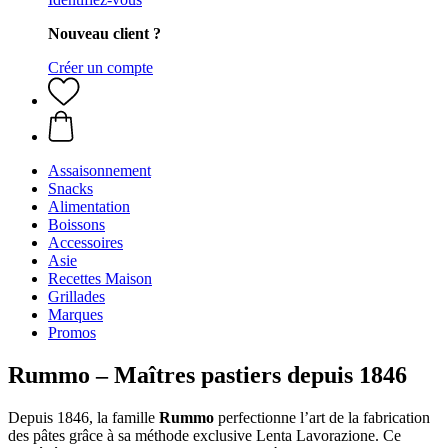
Nouveau client ?
Créer un compte
Assaisonnement
Snacks
Alimentation
Boissons
Accessoires
Asie
Recettes Maison
Grillades
Marques
Promos
Rummo – Maîtres pastiers depuis 1846
Depuis 1846, la famille
Rummo
perfectionne l’art de la fabrication
des pâtes grâce à sa méthode exclusive Lenta Lavorazione. Ce