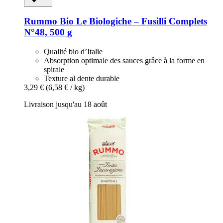
Rummo
Bio Le Biologiche – Fusilli Complets
N°48, 500 g
Qualité bio d’Italie
Absorption optimale des sauces grâce à la forme en
spirale
Texture al dente durable
3,29 €
(6,58 € / kg)
Livraison jusqu'au 18 août