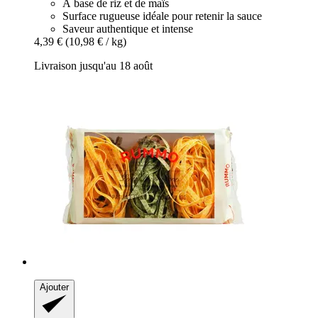
À base de riz et de maïs
Surface rugueuse idéale pour retenir la sauce
Saveur authentique et intense
4,39 €
(10,98 € / kg)
Livraison jusqu'au 18 août
Ajouter