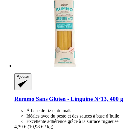
Ajouter
Rummo
Sans Gluten -​ Linguine N°13, 400 g
À base de riz et de maïs
Idéales avec du pesto et des sauces à base d’huile
Excellente adhérence grâce à la surface rugueuse
4,39 €
(10,98 € / kg)