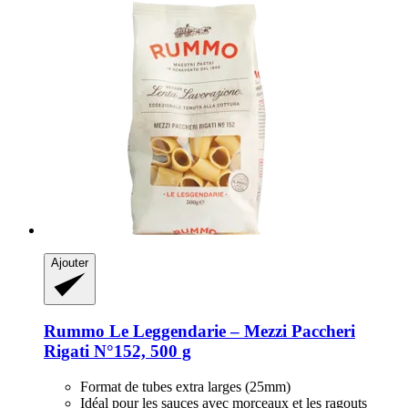
Ajouter
Rummo
Le Leggendarie – Mezzi Paccheri
Rigati N°152, 500 g
Format de tubes extra larges (25mm)
Idéal pour les sauces avec morceaux et les ragouts