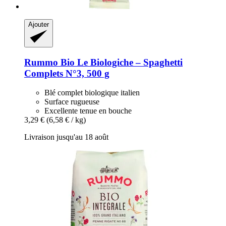
Ajouter
Rummo
Bio Le Biologiche – Spaghetti
Complets N°3, 500 g
Blé complet biologique italien
Surface rugueuse
Excellente tenue en bouche
3,29 €
(6,58 € / kg)
Livraison jusqu'au 18 août