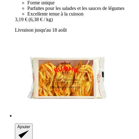
Forme unique
Parfaites pour les salades et les sauces de légumes
Excellente tenue à la cuisson
3,19 €
(6,38 € / kg)
Livraison jusqu'au 18 août
Ajouter