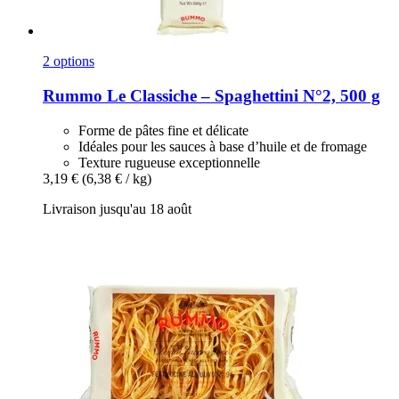
2 options
Rummo
Le Classiche – Spaghettini N°2, 500 g
Forme de pâtes fine et délicate
Idéales pour les sauces à base d’huile et de fromage
Texture rugueuse exceptionnelle
3,19 €
(6,38 € / kg)
Livraison jusqu'au 18 août