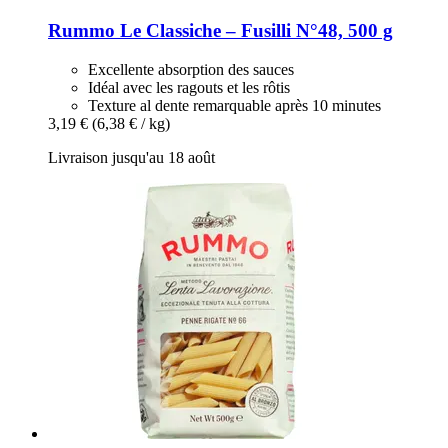
Rummo
Le Classiche – Fusilli N°48, 500 g
Excellente absorption des sauces
Idéal avec les ragouts et les rôtis
Texture al dente remarquable après 10 minutes
3,19 €
(6,38 € / kg)
Livraison jusqu'au 18 août