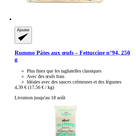
Ajouter
Rummo
Pâtes aux œufs – Fettuccine n°94, 250
g
Plus fines que les tagliatelles classiques
Avec des œufs frais
Idéales avec des sauces crémeuses et des légumes
4,39 €
(17,56 € / kg)
Livraison jusqu'au 18 août