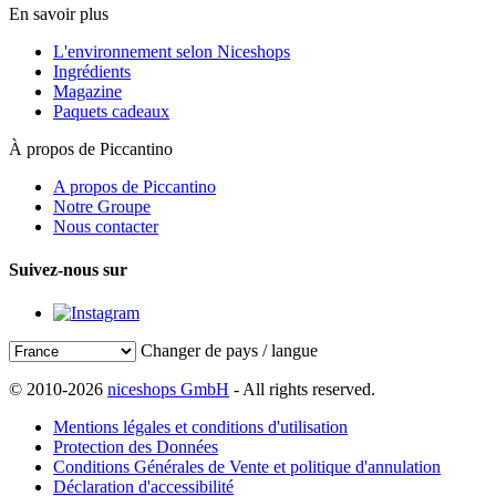
En savoir plus
L'environnement selon Niceshops
Ingrédients
Magazine
Paquets cadeaux
À propos de Piccantino
A propos de Piccantino
Notre Groupe
Nous contacter
Suivez-nous sur
Changer de pays / langue
© 2010-2026
niceshops GmbH
- All rights reserved.
Mentions légales et conditions d'utilisation
Protection des Données
Conditions Générales de Vente et politique d'annulation
Déclaration d'accessibilité