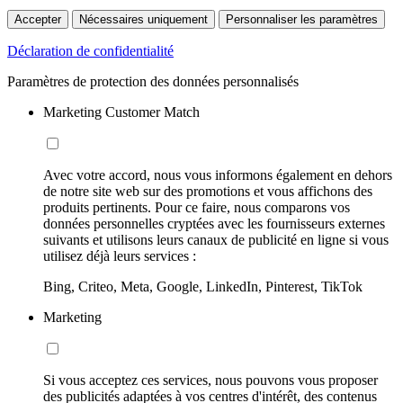
Accepter
Nécessaires uniquement
Personnaliser les paramètres
Déclaration de confidentialité
Paramètres de protection des données personnalisés
Marketing Customer Match
Avec votre accord, nous vous informons également en dehors
de notre site web sur des promotions et vous affichons des
produits pertinents. Pour ce faire, nous comparons vos
données personnelles cryptées avec les fournisseurs externes
suivants et utilisons leurs canaux de publicité en ligne si vous
utilisez déjà leurs services :
Bing, Criteo, Meta, Google, LinkedIn, Pinterest, TikTok
Marketing
Si vous acceptez ces services, nous pouvons vous proposer
des publicités adaptées à vos centres d'intérêt, des contenus