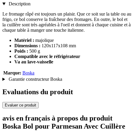
Description
Le fromage râpé est toujours un plaisir. Que ce soit sur la table ou au
frigo, ce bol conserve la fraîcheur des fromages. En outre, le bol et
la cuillère sont très agréables à l'oeil et donnent à chaque cuisine et à
chaque table à manger une touche italienne.
Matériel :
majolique
Dimensions :
120x117x108 mm
Poids :
500 g
Compatible avec le réfrigérateur
Va au lave-vaisselle
Marque:
Boska
Garantie constructeur Boska
Evaluations du produit
Evaluer ce produit
avis en français à propos du produit
Boska Bol pour Parmesan Avec Cuillère