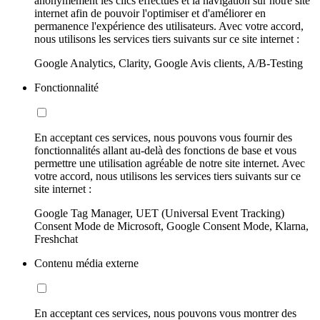
anonymement les clics effectués et la navigation sur notre site
internet afin de pouvoir l'optimiser et d'améliorer en
permanence l'expérience des utilisateurs. Avec votre accord,
nous utilisons les services tiers suivants sur ce site internet :
Google Analytics, Clarity, Google Avis clients, A/B-Testing
Fonctionnalité
En acceptant ces services, nous pouvons vous fournir des
fonctionnalités allant au-delà des fonctions de base et vous
permettre une utilisation agréable de notre site internet. Avec
votre accord, nous utilisons les services tiers suivants sur ce
site internet :
Google Tag Manager, UET (Universal Event Tracking)
Consent Mode de Microsoft, Google Consent Mode, Klarna,
Freshchat
Contenu média externe
En acceptant ces services, nous pouvons vous montrer des