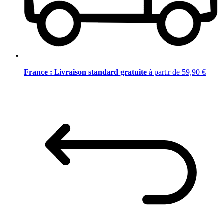
France : Livraison standard gratuite
à partir de 59,90 €