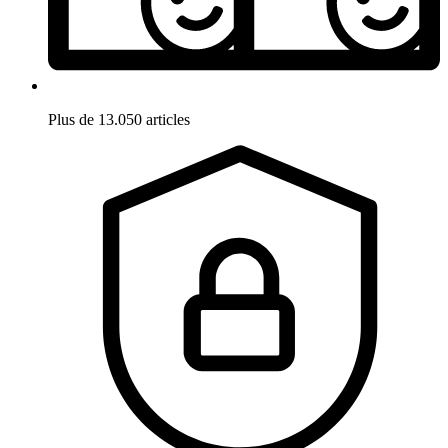
Plus de 13.050 articles