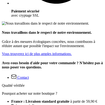
Paiement sécurisé
avec cryptage SSL
Nous travaillons dans le respect de notre environnement.
Grâce à des mesures écologiques concrètes, nous contribuons à
réduire autant que possible l'impact sur l'environnement.
Vous trouverez ici de plus amples informations.
Avez-vous besoin d'aide pour votre commande ? N'hésitez pas à
nous poser vos questions.
Contact
Qualité vérifiée
Pourquoi acheter sur notre boutique ?
France : Livraison standard gratuite
à partir de 59,90 €