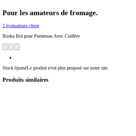
Pour les amateurs de fromage.
2 évaluations client
Boska Bol pour Parmesan Avec Cuillère
Stock épuisé
Le produit n'est plus proposé sur notre site.
Produits similaires