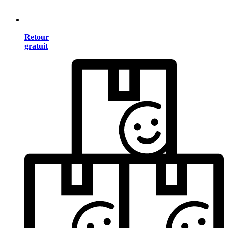
Retour
gratuit