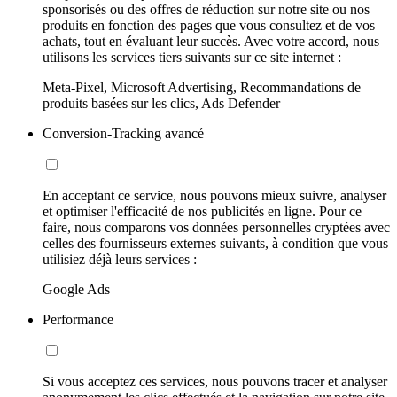
sponsorisés ou des offres de réduction sur notre site ou nos
produits en fonction des pages que vous consultez et de vos
achats, tout en évaluant leur succès. Avec votre accord, nous
utilisons les services tiers suivants sur ce site internet :
Meta-Pixel, Microsoft Advertising, Recommandations de
produits basées sur les clics, Ads Defender
Conversion-Tracking avancé
En acceptant ce service, nous pouvons mieux suivre, analyser
et optimiser l'efficacité de nos publicités en ligne. Pour ce
faire, nous comparons vos données personnelles cryptées avec
celles des fournisseurs externes suivants, à condition que vous
utilisiez déjà leurs services :
Google Ads
Performance
Si vous acceptez ces services, nous pouvons tracer et analyser