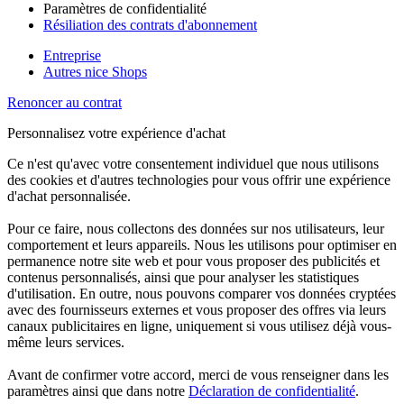
Paramètres de confidentialité
Résiliation des contrats d'abonnement
Entreprise
Autres nice Shops
Renoncer au contrat
Personnalisez votre expérience d'achat
Ce n'est qu'avec votre consentement individuel que nous utilisons
des cookies et d'autres technologies pour vous offrir une expérience
d'achat personnalisée.
Pour ce faire, nous collectons des données sur nos utilisateurs, leur
comportement et leurs appareils. Nous les utilisons pour optimiser en
permanence notre site web et pour vous proposer des publicités et
contenus personnalisés, ainsi que pour analyser les statistiques
d'utilisation. En outre, nous pouvons comparer vos données cryptées
avec des fournisseurs externes et vous proposer des offres via leurs
canaux publicitaires en ligne, uniquement si vous utilisez déjà vous-
même leurs services.
Avant de confirmer votre accord, merci de vous renseigner dans les
paramètres ainsi que dans notre
Déclaration de confidentialité
.