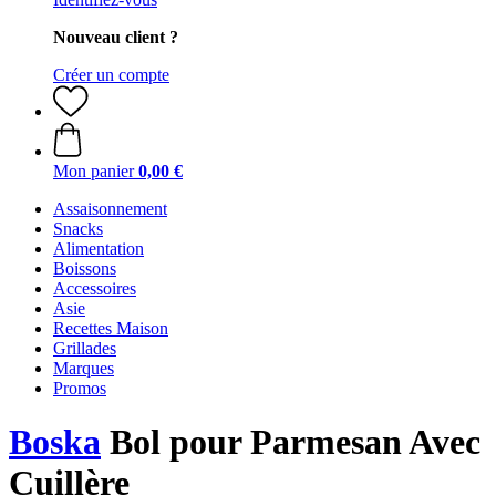
Nouveau client ?
Créer un compte
Mon panier
0,00 €
Assaisonnement
Snacks
Alimentation
Boissons
Accessoires
Asie
Recettes Maison
Grillades
Marques
Promos
Boska
Bol pour Parmesan Avec
Cuillère