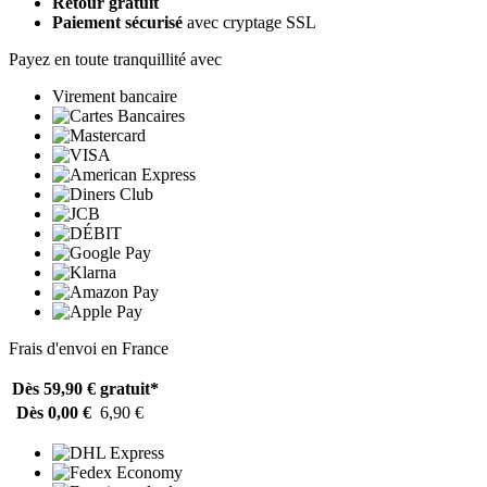
Retour gratuit
Paiement sécurisé
avec cryptage SSL
Payez en toute tranquillité avec
Virement bancaire
Frais d'envoi en France
Dès 59,90 €
gratuit*
Dès 0,00 €
6,90 €