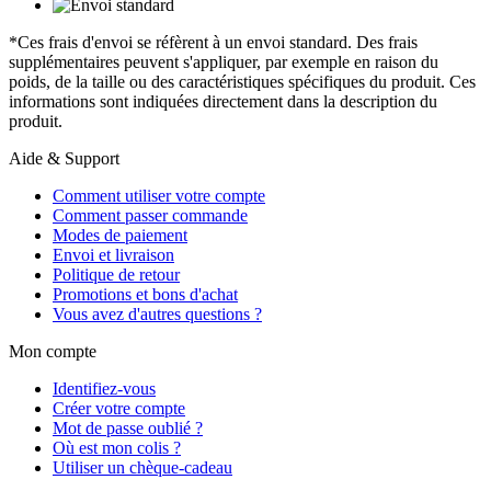
*Ces frais d'envoi se réfèrent à un envoi standard. Des frais
supplémentaires peuvent s'appliquer, par exemple en raison du
poids, de la taille ou des caractéristiques spécifiques du produit. Ces
informations sont indiquées directement dans la description du
produit.
Aide & Support
Comment utiliser votre compte
Comment passer commande
Modes de paiement
Envoi et livraison
Politique de retour
Promotions et bons d'achat
Vous avez d'autres questions ?
Mon compte
Identifiez-vous
Créer votre compte
Mot de passe oublié ?
Où est mon colis ?
Utiliser un chèque-cadeau