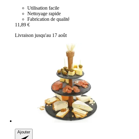
Utilisation facile
Nettoyage rapide
Fabrication de qualité
11,89 €
Livraison jusqu'au 17 août
Ajouter