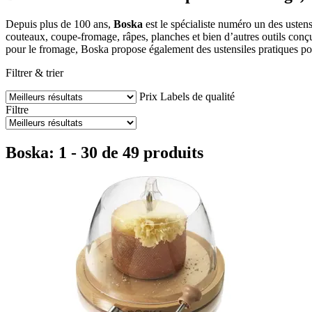
Depuis plus de 100 ans,
Boska
est le spécialiste numéro un des ustens
couteaux, coupe-fromage, râpes, planches et bien d’autres outils conç
pour le fromage, Boska propose également des ustensiles pratiques pour 
Filtrer & trier
Prix
Labels de qualité
Filtre
Boska: 1 - 30 de 49 produits