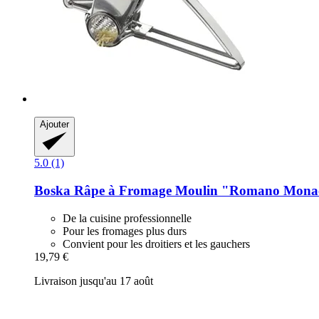
Ajouter
5.0 (1)
Boska
Râpe à Fromage Moulin "Romano Mona
De la cuisine professionnelle
Pour les fromages plus durs
Convient pour les droitiers et les gauchers
19,79 €
Livraison jusqu'au 17 août