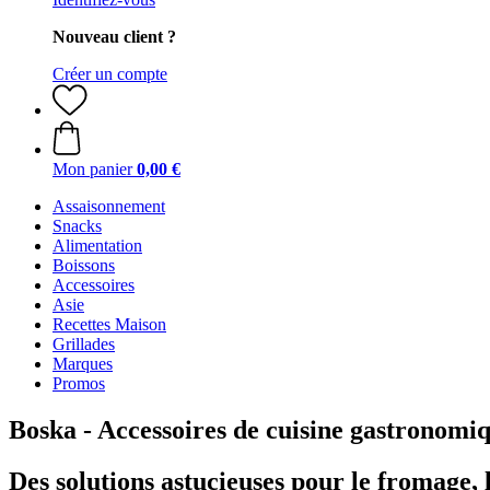
Nouveau client ?
Créer un compte
Mon panier
0,00 €
Assaisonnement
Snacks
Alimentation
Boissons
Accessoires
Asie
Recettes Maison
Grillades
Marques
Promos
Boska - Accessoires de cuisine gastronomi
Des solutions astucieuses pour le fromage,