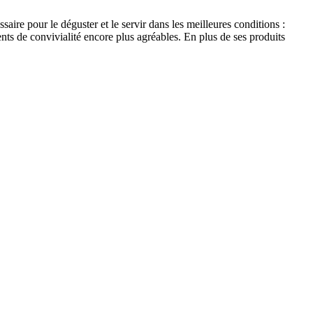
aire pour le déguster et le servir dans les meilleures conditions :
ts de convivialité encore plus agréables. En plus de ses produits