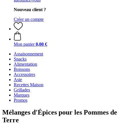
Nouveau client ?
Créer un compte
Mon panier
0,00 €
Assaisonnement
Snacks
Alimentation
Boissons
Accessoires
Asie
Recettes Maison
Grillades
Marques
Promos
Mélanges d'Épices pour les Pommes de
Terre