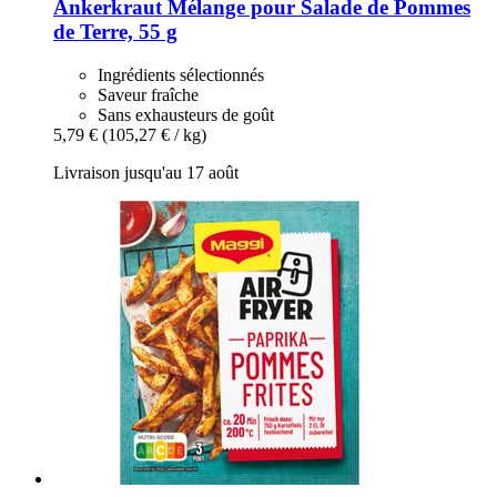
Ankerkraut
Mélange pour Salade de Pommes
de Terre, 55 g
Ingrédients sélectionnés
Saveur fraîche
Sans exhausteurs de goût
5,79 €
(105,27 € / kg)
Livraison jusqu'au 17 août