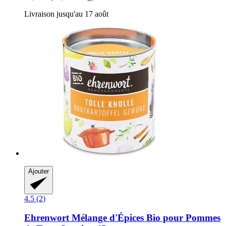
Livraison jusqu'au 17 août
Ajouter
4.5 (2)
Ehrenwort
Mélange d'Épices Bio pour Pommes