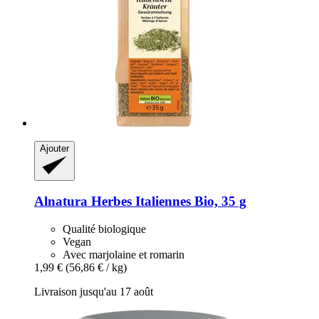
Ajouter
Alnatura
Herbes Italiennes Bio, 35 g
Qualité biologique
Vegan
Avec marjolaine et romarin
1,99 €
(56,86 € / kg)
Livraison jusqu'au 17 août