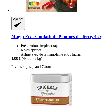
Ajouter
Maggi
Fix -​ Goulash de Pommes de Terre, 45 g
Préparation simple et rapide
Notes épicées
Affiné avec de la marjolaine et du laurier
1,99 €
(44,22 € / kg)
Livraison jusqu'au 17 août