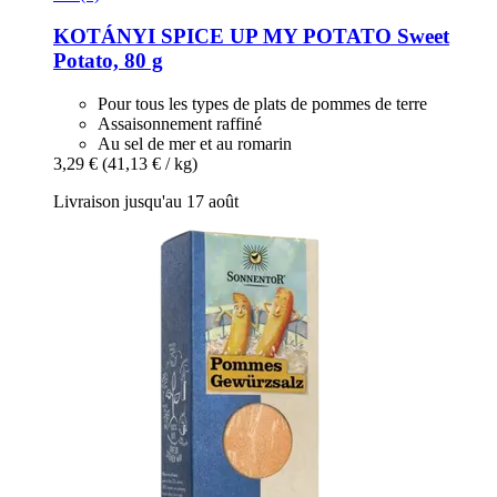
KOTÁNYI
SPICE UP MY POTATO Sweet
Potato, 80 g
Pour tous les types de plats de pommes de terre
Assaisonnement raffiné
Au sel de mer et au romarin
3,29 €
(41,13 € / kg)
Livraison jusqu'au 17 août