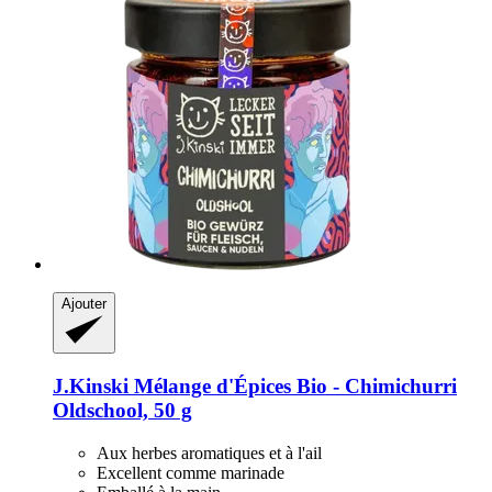
Ajouter
J.Kinski
Mélange d'Épices Bio -​ Chimichurri
Oldschool, 50 g
Aux herbes aromatiques et à l'ail
Excellent comme marinade