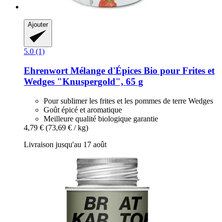
Ajouter
5.0 (1)
Ehrenwort
Mélange d'Épices Bio pour Frites et
Wedges "Knuspergold", 65 g
Pour sublimer les frites et les pommes de terre Wedges
Goût épicé et aromatique
Meilleure qualité biologique garantie
4,79 €
(73,69 € / kg)
Livraison jusqu'au 17 août