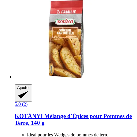
Ajouter
5.0 (2)
KOTÁNYI
Mélange d'Épices pour Pommes de
Terre, 140 g
Idéal pour les Wedges de pommes de terre