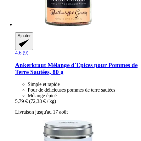
Ajouter
4.6 (9)
Ankerkraut
Mélange d'Epices pour Pommes de
Terre Sautées, 80 g
Simple et rapide
Pour de délicieuses pommes de terre sautées
Mélange épicé
5,79 €
(72,38 € / kg)
Livraison jusqu'au 17 août