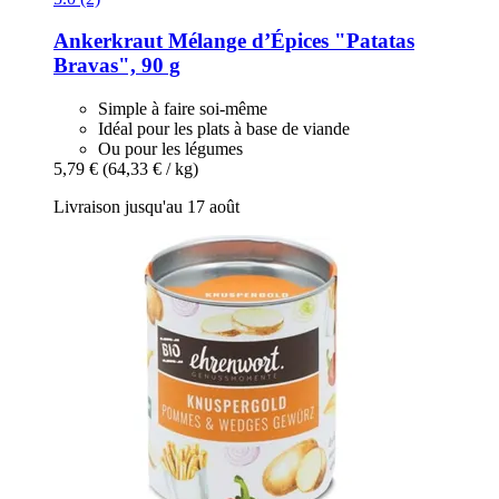
Ankerkraut
Mélange d’Épices "Patatas
Bravas", 90 g
Simple à faire soi-même
Idéal pour les plats à base de viande
Ou pour les légumes
5,79 €
(64,33 € / kg)
Livraison jusqu'au 17 août