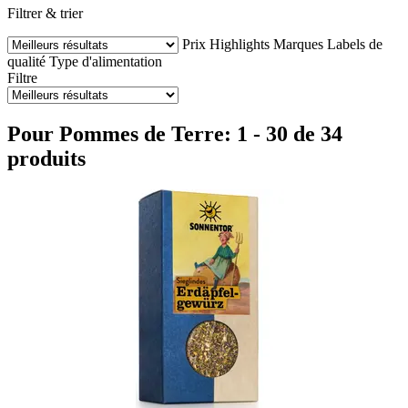
Filtrer & trier
Prix
Highlights
Marques
Labels de
qualité
Type d'alimentation
Filtre
Pour Pommes de Terre: 1 - 30 de 34
produits