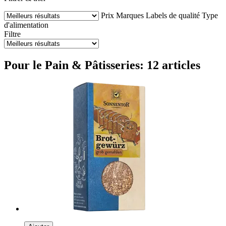
Prix
Marques
Labels de qualité
Type
d'alimentation
Filtre
Pour le Pain & Pâtisseries: 12 articles