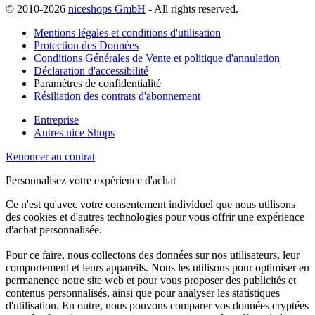
© 2010-2026
niceshops GmbH
- All rights reserved.
Mentions légales et conditions d'utilisation
Protection des Données
Conditions Générales de Vente et politique d'annulation
Déclaration d'accessibilité
Paramètres de confidentialité
Résiliation des contrats d'abonnement
Entreprise
Autres nice Shops
Renoncer au contrat
Personnalisez votre expérience d'achat
Ce n'est qu'avec votre consentement individuel que nous utilisons
des cookies et d'autres technologies pour vous offrir une expérience
d'achat personnalisée.
Pour ce faire, nous collectons des données sur nos utilisateurs, leur
comportement et leurs appareils. Nous les utilisons pour optimiser en
permanence notre site web et pour vous proposer des publicités et
contenus personnalisés, ainsi que pour analyser les statistiques
d'utilisation. En outre, nous pouvons comparer vos données cryptées