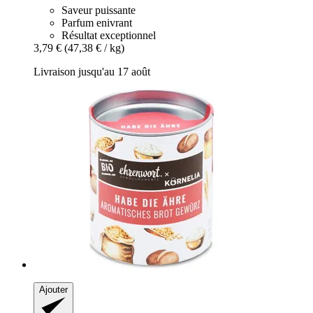
Saveur puissante
Parfum enivrant
Résultat exceptionnel
3,79 €
(47,38 € / kg)
Livraison jusqu'au 17 août
Ajouter