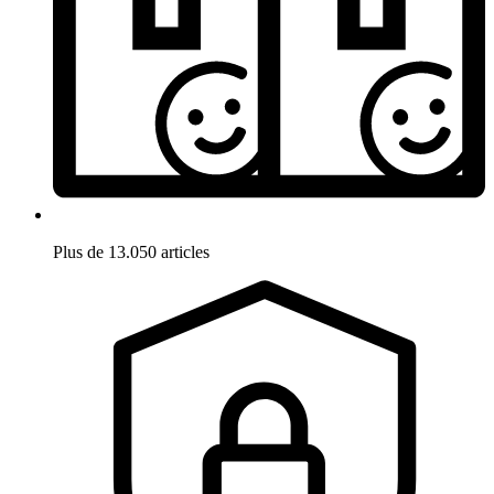
Plus de 13.050 articles