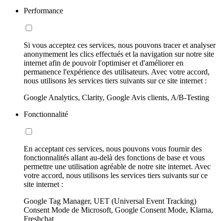
Performance
Si vous acceptez ces services, nous pouvons tracer et analyser
anonymement les clics effectués et la navigation sur notre site
internet afin de pouvoir l'optimiser et d'améliorer en
permanence l'expérience des utilisateurs. Avec votre accord,
nous utilisons les services tiers suivants sur ce site internet :
Google Analytics, Clarity, Google Avis clients, A/B-Testing
Fonctionnalité
En acceptant ces services, nous pouvons vous fournir des
fonctionnalités allant au-delà des fonctions de base et vous
permettre une utilisation agréable de notre site internet. Avec
votre accord, nous utilisons les services tiers suivants sur ce
site internet :
Google Tag Manager, UET (Universal Event Tracking)
Consent Mode de Microsoft, Google Consent Mode, Klarna,
Freshchat