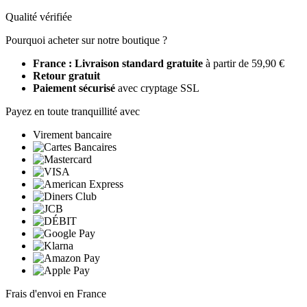
Qualité vérifiée
Pourquoi acheter sur notre boutique ?
France : Livraison standard gratuite
à partir de 59,90 €
Retour gratuit
Paiement sécurisé
avec cryptage SSL
Payez en toute tranquillité avec
Virement bancaire
Frais d'envoi en France