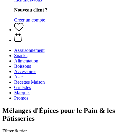
Nouveau client ?
Créer un compte
Assaisonnement
Snacks
Alimentation
Boissons
Accessoires
Asie
Recettes Maison
Grillades
Marques
Promos
Mélanges d'Épices pour le Pain & les
Pâtisseries
Filtrer & trier