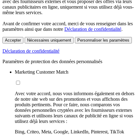
avec des fournisseurs externes et vous proposer des offres via leurs
canaux publicitaires en ligne, uniquement si vous utilisez déjà vous-
même leurs services.
Avant de confirmer votre accord, merci de vous renseigner dans les
paramètres ainsi que dans notre
Déclaration de confidentialité
.
Accepter
Nécessaires uniquement
Personnaliser les paramètres
Déclaration de confidentialité
Paramètres de protection des données personnalisés
Marketing Customer Match
Avec votre accord, nous vous informons également en dehors
de notre site web sur des promotions et vous affichons des
produits pertinents. Pour ce faire, nous comparons vos
données personnelles cryptées avec les fournisseurs externes
suivants et utilisons leurs canaux de publicité en ligne si vous
utilisez déjà leurs services :
Bing, Criteo, Meta, Google, LinkedIn, Pinterest, TikTok