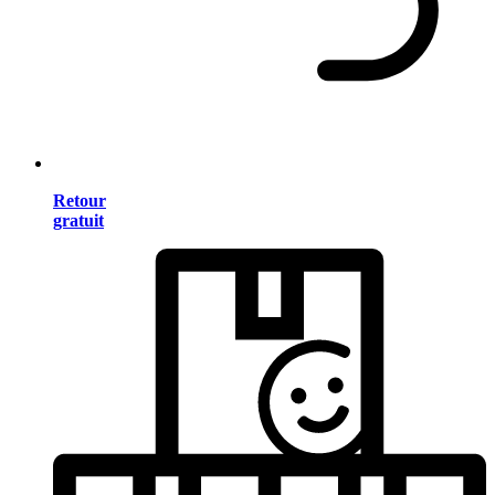
Retour
gratuit