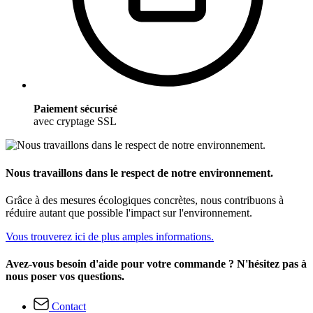
Paiement sécurisé
avec cryptage SSL
Nous travaillons dans le respect de notre environnement.
Grâce à des mesures écologiques concrètes, nous contribuons à
réduire autant que possible l'impact sur l'environnement.
Vous trouverez ici de plus amples informations.
Avez-vous besoin d'aide pour votre commande ? N'hésitez pas à
nous poser vos questions.
Contact