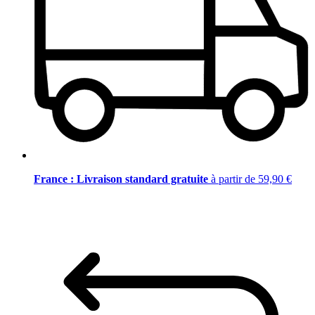
France : Livraison standard gratuite
à partir de 59,90 €