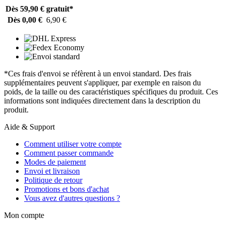
Dès 59,90 €
gratuit*
Dès 0,00 €
6,90 €
*Ces frais d'envoi se réfèrent à un envoi standard. Des frais
supplémentaires peuvent s'appliquer, par exemple en raison du
poids, de la taille ou des caractéristiques spécifiques du produit. Ces
informations sont indiquées directement dans la description du
produit.
Aide & Support
Comment utiliser votre compte
Comment passer commande
Modes de paiement
Envoi et livraison
Politique de retour
Promotions et bons d'achat
Vous avez d'autres questions ?
Mon compte