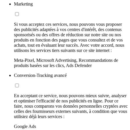
Marketing
Si vous acceptez ces services, nous pouvons vous proposer
des publicités adaptées à vos centres d'intérêt, des contenus
sponsorisés ou des offres de réduction sur notre site ou nos
produits en fonction des pages que vous consultez et de vos
achats, tout en évaluant leur succès. Avec votre accord, nous
utilisons les services tiers suivants sur ce site internet :
Meta-Pixel, Microsoft Advertising, Recommandations de
produits basées sur les clics, Ads Defender
Conversion-Tracking avancé
En acceptant ce service, nous pouvons mieux suivre, analyser
et optimiser l'efficacité de nos publicités en ligne. Pour ce
faire, nous comparons vos données personnelles cryptées avec
celles des fournisseurs externes suivants, à condition que vous
utilisiez déjà leurs services :
Google Ads