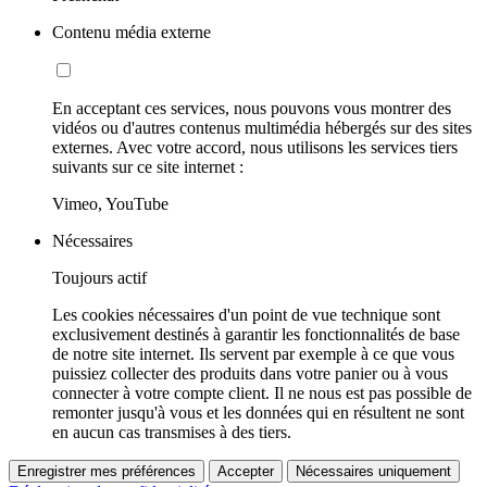
Contenu média externe
En acceptant ces services, nous pouvons vous montrer des
vidéos ou d'autres contenus multimédia hébergés sur des sites
externes. Avec votre accord, nous utilisons les services tiers
suivants sur ce site internet :
Vimeo, YouTube
Nécessaires
Toujours actif
Les cookies nécessaires d'un point de vue technique sont
exclusivement destinés à garantir les fonctionnalités de base
de notre site internet. Ils servent par exemple à ce que vous
puissiez collecter des produits dans votre panier ou à vous
connecter à votre compte client. Il ne nous est pas possible de
remonter jusqu'à vous et les données qui en résultent ne sont
en aucun cas transmises à des tiers.
Enregistrer mes préférences
Accepter
Nécessaires uniquement