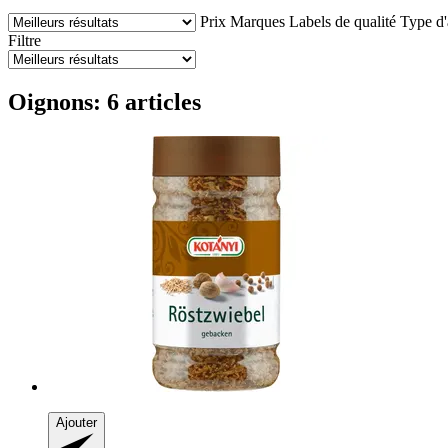
Prix
Marques
Labels de qualité
Type d'
Filtre
Oignons: 6 articles
Ajouter