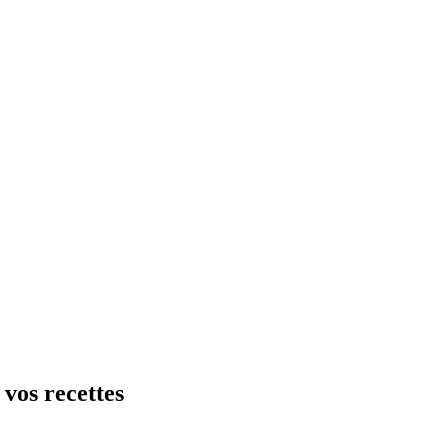
vos recettes