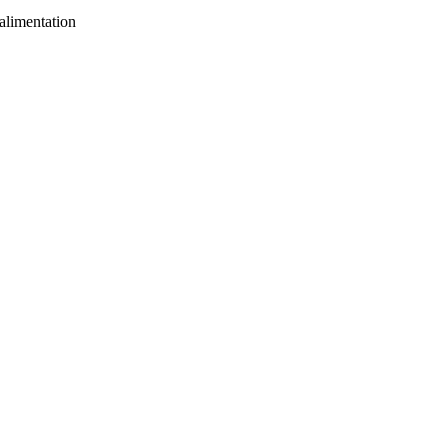
alimentation