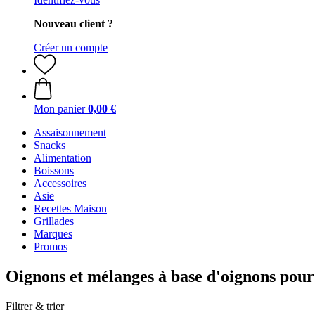
Nouveau client ?
Créer un compte
Mon panier
0,00 €
Assaisonnement
Snacks
Alimentation
Boissons
Accessoires
Asie
Recettes Maison
Grillades
Marques
Promos
Oignons et mélanges à base d'oignons pour 
Filtrer & trier