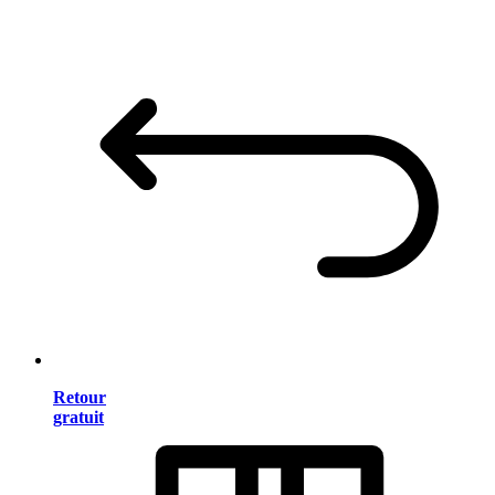
Retour
gratuit