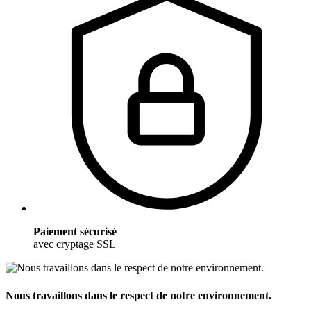
Paiement sécurisé
avec cryptage SSL
Nous travaillons dans le respect de notre environnement.