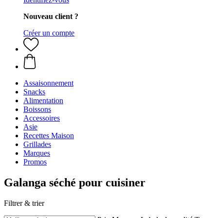
Nouveau client ?
Créer un compte
Assaisonnement
Snacks
Alimentation
Boissons
Accessoires
Asie
Recettes Maison
Grillades
Marques
Promos
Galanga séché pour cuisiner
Filtrer & trier