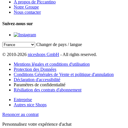
A propos de Piccantino
Notre Groupe
Nous contacter
Suivez-nous sur
Changer de pays / langue
© 2010-2026
niceshops GmbH
- All rights reserved.
Mentions légales et conditions d'utilisation
Protection des Données
Conditions Générales de Vente et politique d'annulation
Déclaration d'accessibilité
Paramètres de confidentialité
Résiliation des contrats d'abonnement
Entreprise
Autres nice Shops
Renoncer au contrat
Personnalisez votre expérience d'achat