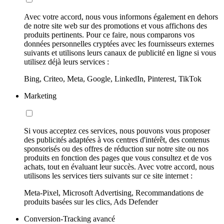
Avec votre accord, nous vous informons également en dehors
de notre site web sur des promotions et vous affichons des
produits pertinents. Pour ce faire, nous comparons vos
données personnelles cryptées avec les fournisseurs externes
suivants et utilisons leurs canaux de publicité en ligne si vous
utilisez déjà leurs services :
Bing, Criteo, Meta, Google, LinkedIn, Pinterest, TikTok
Marketing
Si vous acceptez ces services, nous pouvons vous proposer
des publicités adaptées à vos centres d'intérêt, des contenus
sponsorisés ou des offres de réduction sur notre site ou nos
produits en fonction des pages que vous consultez et de vos
achats, tout en évaluant leur succès. Avec votre accord, nous
utilisons les services tiers suivants sur ce site internet :
Meta-Pixel, Microsoft Advertising, Recommandations de
produits basées sur les clics, Ads Defender
Conversion-Tracking avancé