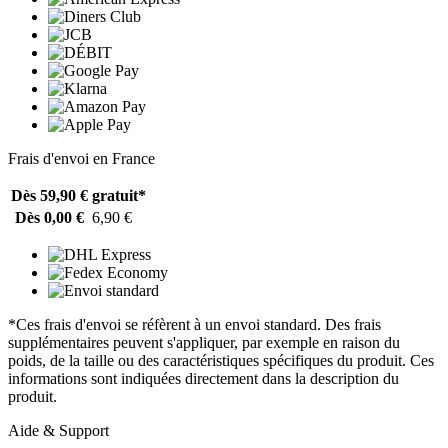
Frais d'envoi en France
Dès 59,90 €
gratuit*
Dès 0,00 €
6,90 €
*Ces frais d'envoi se réfèrent à un envoi standard. Des frais
supplémentaires peuvent s'appliquer, par exemple en raison du
poids, de la taille ou des caractéristiques spécifiques du produit. Ces
informations sont indiquées directement dans la description du
produit.
Aide & Support