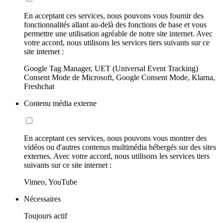
En acceptant ces services, nous pouvons vous fournir des
fonctionnalités allant au-delà des fonctions de base et vous
permettre une utilisation agréable de notre site internet. Avec
votre accord, nous utilisons les services tiers suivants sur ce
site internet :
Google Tag Manager, UET (Universal Event Tracking)
Consent Mode de Microsoft, Google Consent Mode, Klarna,
Freshchat
Contenu média externe
En acceptant ces services, nous pouvons vous montrer des
vidéos ou d'autres contenus multimédia hébergés sur des sites
externes. Avec votre accord, nous utilisons les services tiers
suivants sur ce site internet :
Vimeo, YouTube
Nécessaires
Toujours actif