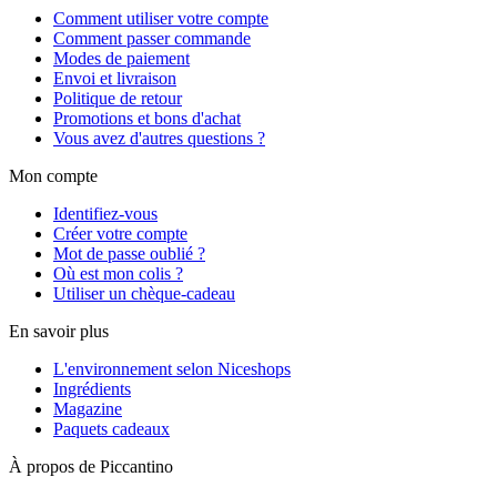
Comment utiliser votre compte
Comment passer commande
Modes de paiement
Envoi et livraison
Politique de retour
Promotions et bons d'achat
Vous avez d'autres questions ?
Mon compte
Identifiez-vous
Créer votre compte
Mot de passe oublié ?
Où est mon colis ?
Utiliser un chèque-cadeau
En savoir plus
L'environnement selon Niceshops
Ingrédients
Magazine
Paquets cadeaux
À propos de Piccantino