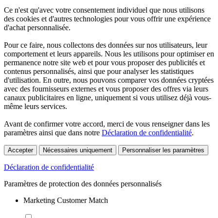
Ce n'est qu'avec votre consentement individuel que nous utilisons
des cookies et d'autres technologies pour vous offrir une expérience
d'achat personnalisée.
Pour ce faire, nous collectons des données sur nos utilisateurs, leur
comportement et leurs appareils. Nous les utilisons pour optimiser en
permanence notre site web et pour vous proposer des publicités et
contenus personnalisés, ainsi que pour analyser les statistiques
d'utilisation. En outre, nous pouvons comparer vos données cryptées
avec des fournisseurs externes et vous proposer des offres via leurs
canaux publicitaires en ligne, uniquement si vous utilisez déjà vous-
même leurs services.
Avant de confirmer votre accord, merci de vous renseigner dans les
paramètres ainsi que dans notre
Déclaration de confidentialité
.
Accepter
Nécessaires uniquement
Personnaliser les paramètres
Déclaration de confidentialité
Paramètres de protection des données personnalisés
Marketing Customer Match