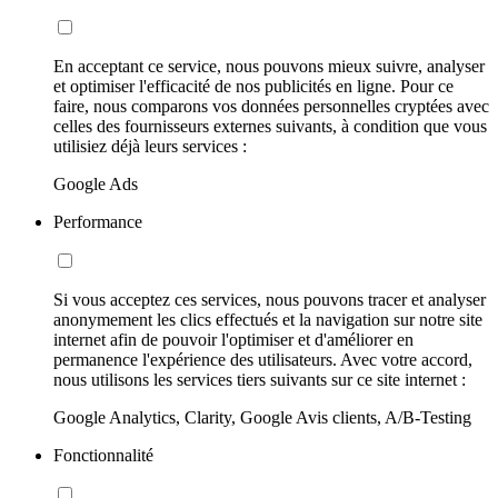
En acceptant ce service, nous pouvons mieux suivre, analyser
et optimiser l'efficacité de nos publicités en ligne. Pour ce
faire, nous comparons vos données personnelles cryptées avec
celles des fournisseurs externes suivants, à condition que vous
utilisiez déjà leurs services :
Google Ads
Performance
Si vous acceptez ces services, nous pouvons tracer et analyser
anonymement les clics effectués et la navigation sur notre site
internet afin de pouvoir l'optimiser et d'améliorer en
permanence l'expérience des utilisateurs. Avec votre accord,
nous utilisons les services tiers suivants sur ce site internet :
Google Analytics, Clarity, Google Avis clients, A/B-Testing
Fonctionnalité