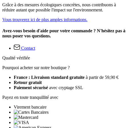
Grâce à des mesures écologiques concrètes, nous contribuons à
réduire autant que possible l'impact sur l'environnement.
Vous trouverez ici de plus amples informations.
Avez-vous besoin d'aide pour votre commande ? N'hésitez pas à
nous poser vos questions.
Contact
Qualité vérifiée
Pourquoi acheter sur notre boutique ?
France : Livraison standard gratuite
à partir de 59,90 €
Retour gratuit
Paiement sécurisé
avec cryptage SSL
Payez en toute tranquillité avec
Virement bancaire