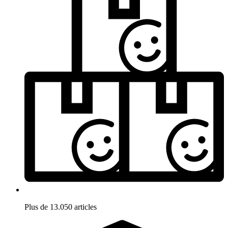
Plus de 13.050 articles