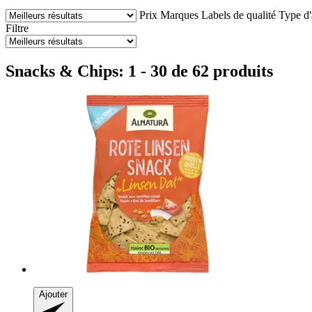
Prix
Marques
Labels de qualité
Type d'
Filtre
Snacks & Chips: 1 - 30 de 62 produits
Ajouter