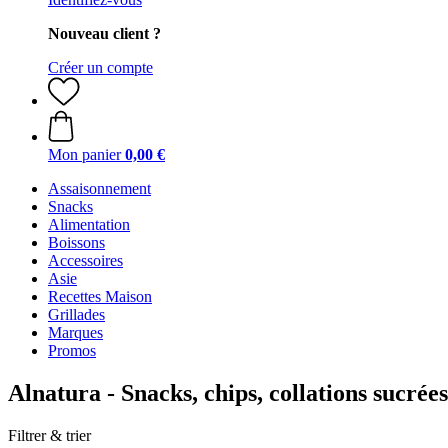
Nouveau client ?
Créer un compte
Mon panier
0,00 €
Assaisonnement
Snacks
Alimentation
Boissons
Accessoires
Asie
Recettes Maison
Grillades
Marques
Promos
Alnatura - Snacks, chips, collations sucrées
Filtrer & trier