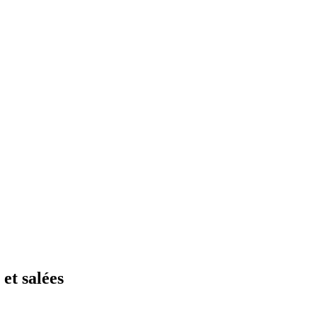
 et salées