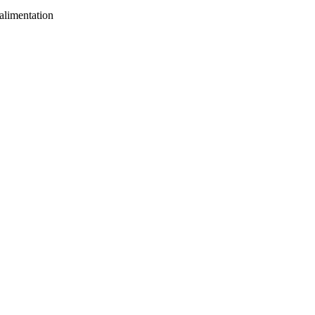
alimentation