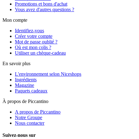
Promotions et bons d'achat
Vous avez d'autres questions ?
Mon compte
Identifiez-vous
Créer votre compte
Mot de passe oublié ?
Où est mon colis ?
Utiliser un chèque-cadeau
En savoir plus
L'environnement selon Niceshops
Ingrédients
Magazine
Paquets cadeaux
À propos de Piccantino
A propos de Piccantino
Notre Groupe
Nous contacter
Suivez-nous sur