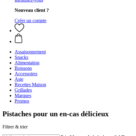
Nouveau client ?
Créer un compte
Assaisonnement
Snacks
Alimentation
Boissons
Accessoires
Asie
Recettes Maison
Grillades
Marques
Promos
Pistaches pour un en-cas délicieux
Filtrer & trier