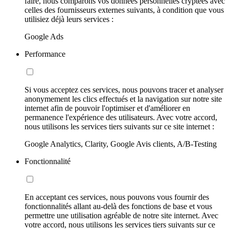
faire, nous comparons vos données personnelles cryptées avec
celles des fournisseurs externes suivants, à condition que vous
utilisiez déjà leurs services :
Google Ads
Performance
Si vous acceptez ces services, nous pouvons tracer et analyser
anonymement les clics effectués et la navigation sur notre site
internet afin de pouvoir l'optimiser et d'améliorer en
permanence l'expérience des utilisateurs. Avec votre accord,
nous utilisons les services tiers suivants sur ce site internet :
Google Analytics, Clarity, Google Avis clients, A/B-Testing
Fonctionnalité
En acceptant ces services, nous pouvons vous fournir des
fonctionnalités allant au-delà des fonctions de base et vous
permettre une utilisation agréable de notre site internet. Avec
votre accord, nous utilisons les services tiers suivants sur ce