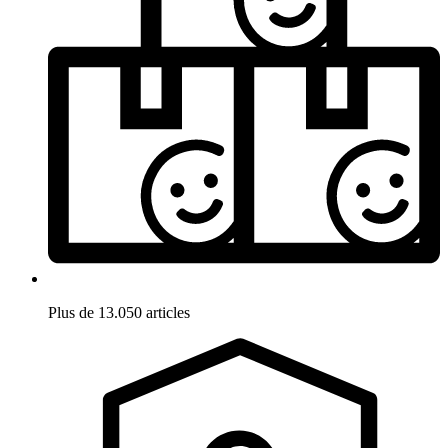
Plus de 13.050 articles