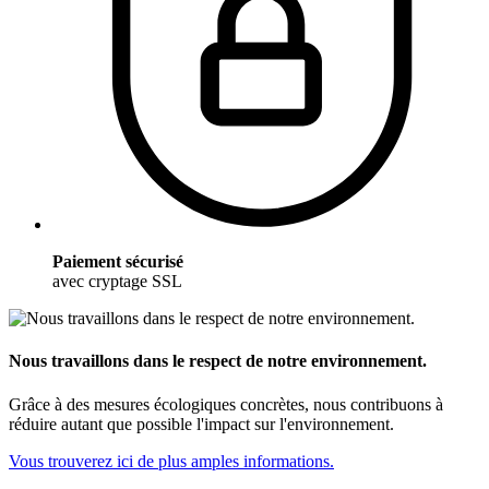
Paiement sécurisé
avec cryptage SSL
Nous travaillons dans le respect de notre environnement.
Grâce à des mesures écologiques concrètes, nous contribuons à
réduire autant que possible l'impact sur l'environnement.
Vous trouverez ici de plus amples informations.