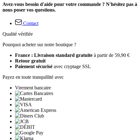
Avez-vous besoin d'aide pour votre commande ? N'hésitez pas à
nous poser vos questions.
Contact
Qualité vérifiée
Pourquoi acheter sur notre boutique ?
France : Livraison standard gratuite
à partir de 59,90 €
Retour gratuit
Paiement sécurisé
avec cryptage SSL
Payez en toute tranquillité avec
Virement bancaire