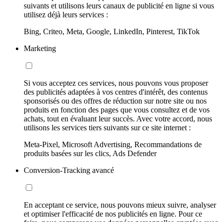
suivants et utilisons leurs canaux de publicité en ligne si vous
utilisez déjà leurs services :
Bing, Criteo, Meta, Google, LinkedIn, Pinterest, TikTok
Marketing
Si vous acceptez ces services, nous pouvons vous proposer
des publicités adaptées à vos centres d'intérêt, des contenus
sponsorisés ou des offres de réduction sur notre site ou nos
produits en fonction des pages que vous consultez et de vos
achats, tout en évaluant leur succès. Avec votre accord, nous
utilisons les services tiers suivants sur ce site internet :
Meta-Pixel, Microsoft Advertising, Recommandations de
produits basées sur les clics, Ads Defender
Conversion-Tracking avancé
En acceptant ce service, nous pouvons mieux suivre, analyser
et optimiser l'efficacité de nos publicités en ligne. Pour ce