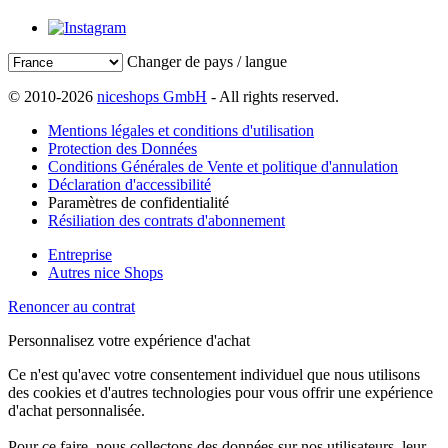
Changer de pays / langue
© 2010-2026
niceshops GmbH
- All rights reserved.
Mentions légales et conditions d'utilisation
Protection des Données
Conditions Générales de Vente et politique d'annulation
Déclaration d'accessibilité
Paramètres de confidentialité
Résiliation des contrats d'abonnement
Entreprise
Autres nice Shops
Renoncer au contrat
Personnalisez votre expérience d'achat
Ce n'est qu'avec votre consentement individuel que nous utilisons
des cookies et d'autres technologies pour vous offrir une expérience
d'achat personnalisée.
Pour ce faire, nous collectons des données sur nos utilisateurs, leur