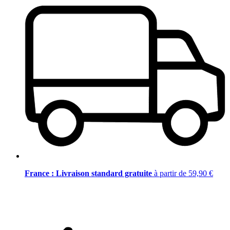
France : Livraison standard gratuite
à partir de 59,90 €