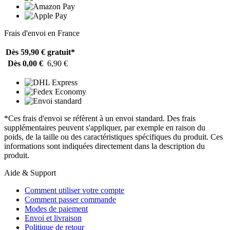
Frais d'envoi en France
Dès 59,90 €
gratuit*
Dès 0,00 €
6,90 €
*Ces frais d'envoi se réfèrent à un envoi standard. Des frais
supplémentaires peuvent s'appliquer, par exemple en raison du
poids, de la taille ou des caractéristiques spécifiques du produit. Ces
informations sont indiquées directement dans la description du
produit.
Aide & Support
Comment utiliser votre compte
Comment passer commande
Modes de paiement
Envoi et livraison
Politique de retour