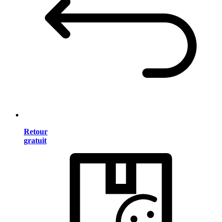
Retour
gratuit