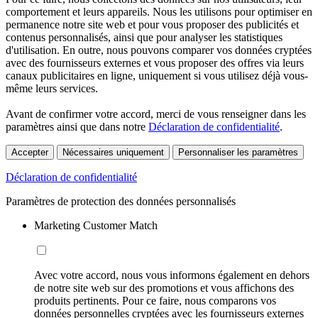
comportement et leurs appareils. Nous les utilisons pour optimiser en
permanence notre site web et pour vous proposer des publicités et
contenus personnalisés, ainsi que pour analyser les statistiques
d'utilisation. En outre, nous pouvons comparer vos données cryptées
avec des fournisseurs externes et vous proposer des offres via leurs
canaux publicitaires en ligne, uniquement si vous utilisez déjà vous-
même leurs services.
Avant de confirmer votre accord, merci de vous renseigner dans les
paramètres ainsi que dans notre
Déclaration de confidentialité
.
Accepter
Nécessaires uniquement
Personnaliser les paramètres
Déclaration de confidentialité
Paramètres de protection des données personnalisés
Marketing Customer Match
Avec votre accord, nous vous informons également en dehors
de notre site web sur des promotions et vous affichons des
produits pertinents. Pour ce faire, nous comparons vos
données personnelles cryptées avec les fournisseurs externes