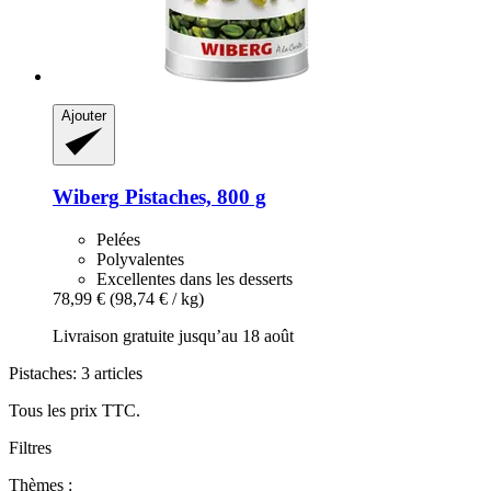
Ajouter
Wiberg
Pistaches, 800 g
Pelées
Polyvalentes
Excellentes dans les desserts
78,99 €
(98,74 € / kg)
Livraison gratuite jusqu’au 18 août
Pistaches: 3 articles
Tous les prix TTC.
Filtres
Thèmes :