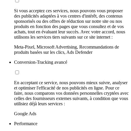
Si vous acceptez ces services, nous pouvons vous proposer
des publicités adaptées à vos centres d'intérêt, des contenus
sponsorisés ou des offres de réduction sur notre site ou nos
produits en fonction des pages que vous consultez et de vos
achats, tout en évaluant leur succès. Avec votre accord, nous
utilisons les services tiers suivants sur ce site internet :
Meta-Pixel, Microsoft Advertising, Recommandations de
produits basées sur les clics, Ads Defender
Conversion-Tracking avancé
En acceptant ce service, nous pouvons mieux suivre, analyser
et optimiser l'efficacité de nos publicités en ligne. Pour ce
faire, nous comparons vos données personnelles cryptées avec
celles des fournisseurs externes suivants, à condition que vous
utilisiez déjà leurs services :
Google Ads
Performance