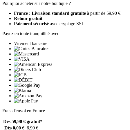
Pourquoi acheter sur notre boutique ?
France : Livraison standard gratuite
à partir de 59,90 €
Retour gratuit
Paiement sécurisé
avec cryptage SSL
Payez en toute tranquillité avec
Virement bancaire
Frais d'envoi en France
Dès 59,90 €
gratuit*
Dès 0,00 €
6,90 €