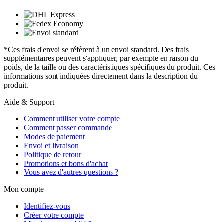
*Ces frais d'envoi se réfèrent à un envoi standard. Des frais
supplémentaires peuvent s'appliquer, par exemple en raison du
poids, de la taille ou des caractéristiques spécifiques du produit. Ces
informations sont indiquées directement dans la description du
produit.
Aide & Support
Comment utiliser votre compte
Comment passer commande
Modes de paiement
Envoi et livraison
Politique de retour
Promotions et bons d'achat
Vous avez d'autres questions ?
Mon compte
Identifiez-vous
Créer votre compte