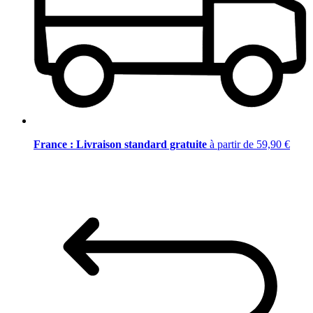
France : Livraison standard gratuite
à partir de 59,90 €