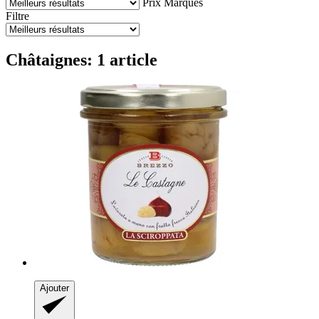
Prix
Marques
Filtre
Châtaignes: 1 article
Ajouter