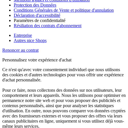
Protection des Données
Conditions Générales de Vente et politique d'annulation
Déclaration d'accessibilité
Paramètres de confidentialité
Résiliation des contrats d'abonnement
Entreprise
Autres nice Shops
Renoncer au contrat
Personnalisez votre expérience d'achat
Ce n'est qu'avec votre consentement individuel que nous utilisons
des cookies et d'autres technologies pour vous offrir une expérience
d'achat personnalisée.
Pour ce faire, nous collectons des données sur nos utilisateurs, leur
comportement et leurs appareils. Nous les utilisons pour optimiser en
permanence notre site web et pour vous proposer des publicités et
contenus personnalisés, ainsi que pour analyser les statistiques
d'utilisation. En outre, nous pouvons comparer vos données cryptées
avec des fournisseurs externes et vous proposer des offres via leurs
canaux publicitaires en ligne, uniquement si vous utilisez déjà vous-
même leurs services.