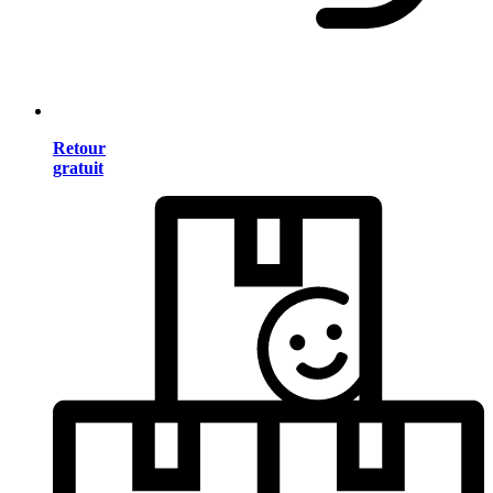
Retour
gratuit