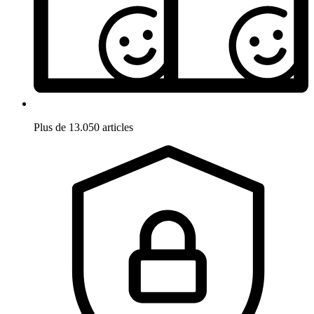
Plus de 13.050 articles