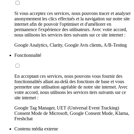
Si vous acceptez ces services, nous pouvons tracer et analyser
anonymement les clics effectués et la navigation sur notre site
internet afin de pouvoir l'optimiser et d'améliorer en
permanence l'expérience des utilisateurs. Avec votre accord,
nous utilisons les services tiers suivants sur ce site internet :
Google Analytics, Clarity, Google Avis clients, A/B-Testing
Fonctionnalité
En acceptant ces services, nous pouvons vous fournir des
fonctionnalités allant au-delà des fonctions de base et vous
permettre une utilisation agréable de notre site internet. Avec
votre accord, nous utilisons les services tiers suivants sur ce
site internet :
Google Tag Manager, UET (Universal Event Tracking)
Consent Mode de Microsoft, Google Consent Mode, Klarna,
Freshchat
Contenu média externe