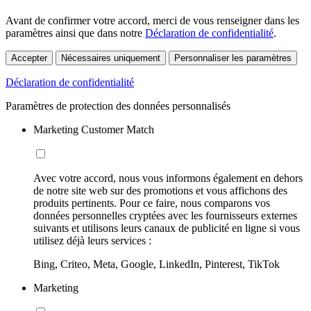
Avant de confirmer votre accord, merci de vous renseigner dans les
paramètres ainsi que dans notre
Déclaration de confidentialité
.
Accepter
Nécessaires uniquement
Personnaliser les paramètres
Déclaration de confidentialité
Paramètres de protection des données personnalisés
Marketing Customer Match
Avec votre accord, nous vous informons également en dehors
de notre site web sur des promotions et vous affichons des
produits pertinents. Pour ce faire, nous comparons vos
données personnelles cryptées avec les fournisseurs externes
suivants et utilisons leurs canaux de publicité en ligne si vous
utilisez déjà leurs services :
Bing, Criteo, Meta, Google, LinkedIn, Pinterest, TikTok
Marketing