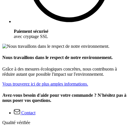
Paiement sécurisé
avec cryptage SSL
Nous travaillons dans le respect de notre environnement.
Grâce à des mesures écologiques concrètes, nous contribuons à
réduire autant que possible l'impact sur l'environnement.
Vous trouverez ici de plus amples informations.
Avez-vous besoin d'aide pour votre commande ? N'hésitez pas à
nous poser vos questions.
Contact
Qualité vérifiée