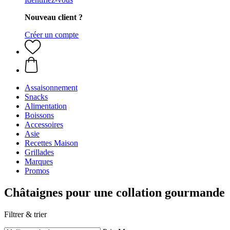
Nouveau client ?
Créer un compte
Assaisonnement
Snacks
Alimentation
Boissons
Accessoires
Asie
Recettes Maison
Grillades
Marques
Promos
Châtaignes pour une collation gourmande
Filtrer & trier