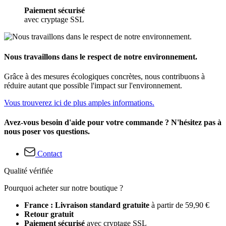
Paiement sécurisé
avec cryptage SSL
Nous travaillons dans le respect de notre environnement.
Grâce à des mesures écologiques concrètes, nous contribuons à
réduire autant que possible l'impact sur l'environnement.
Vous trouverez ici de plus amples informations.
Avez-vous besoin d'aide pour votre commande ? N'hésitez pas à
nous poser vos questions.
Contact
Qualité vérifiée
Pourquoi acheter sur notre boutique ?
France : Livraison standard gratuite
à partir de 59,90 €
Retour gratuit
Paiement sécurisé
avec cryptage SSL