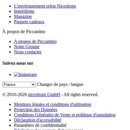
L'environnement selon Niceshops
Ingrédients
Magazine
Paquets cadeaux
À propos de Piccantino
A propos de Piccantino
Notre Groupe
Nous contacter
Suivez-nous sur
Changer de pays / langue
© 2010-2026
niceshops GmbH
- All rights reserved.
Mentions légales et conditions d'utilisation
Protection des Données
Conditions Générales de Vente et politique d'annulation
Déclaration d'accessibilité
Paramètres de confidentialité