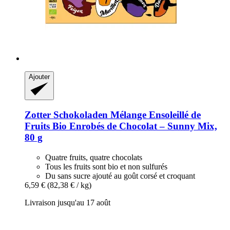
Ajouter
Zotter Schokoladen
Mélange Ensoleillé de
Fruits Bio Enrobés de Chocolat – Sunny Mix,
80 g
Quatre fruits, quatre chocolats
Tous les fruits sont bio et non sulfurés
Du sans sucre ajouté au goût corsé et croquant
6,59 €
(82,38 € / kg)
Livraison jusqu'au 17 août