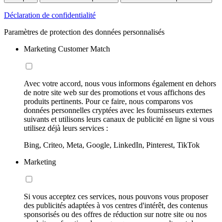
Déclaration de confidentialité
Paramètres de protection des données personnalisés
Marketing Customer Match
Avec votre accord, nous vous informons également en dehors
de notre site web sur des promotions et vous affichons des
produits pertinents. Pour ce faire, nous comparons vos
données personnelles cryptées avec les fournisseurs externes
suivants et utilisons leurs canaux de publicité en ligne si vous
utilisez déjà leurs services :
Bing, Criteo, Meta, Google, LinkedIn, Pinterest, TikTok
Marketing
Si vous acceptez ces services, nous pouvons vous proposer
des publicités adaptées à vos centres d'intérêt, des contenus
sponsorisés ou des offres de réduction sur notre site ou nos