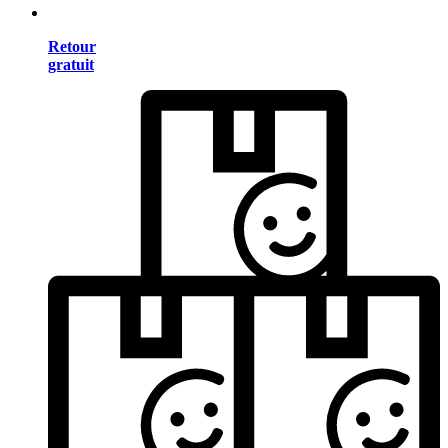
Retour
gratuit