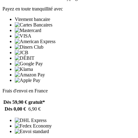
Payez en toute tranquillité avec
Virement bancaire
Frais d'envoi en France
Dès 59,90 €
gratuit*
Dès 0,00 €
6,90 €