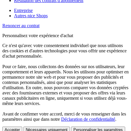
Résiliation des contrats d'abonnement
Entreprise
Autres nice Shops
Renoncer au contrat
Personnalisez votre expérience d'achat
Ce n'est qu'avec votre consentement individuel que nous utilisons
des cookies et d'autres technologies pour vous offrir une expérience
d'achat personnalisée.
Pour ce faire, nous collectons des données sur nos utilisateurs, leur
comportement et leurs appareils. Nous les utilisons pour optimiser en
permanence notre site web et pour vous proposer des publicités et
contenus personnalisés, ainsi que pour analyser les statistiques
d'utilisation. En outre, nous pouvons comparer vos données cryptées
avec des fournisseurs externes et vous proposer des offres via leurs
canaux publicitaires en ligne, uniquement si vous utilisez déjà vous-
même leurs services.
Avant de confirmer votre accord, merci de vous renseigner dans les
paramètres ainsi que dans notre
Déclaration de confidentialité
.
Accepter
Nécessaires uniquement
Personnaliser les paramètres