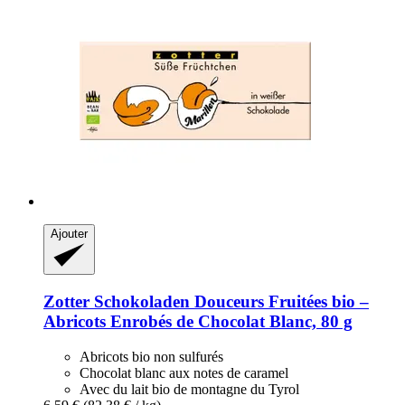
Ajouter
Zotter Schokoladen
Douceurs Fruitées bio –
Abricots Enrobés de Chocolat Blanc, 80 g
Abricots bio non sulfurés
Chocolat blanc aux notes de caramel
Avec du lait bio de montagne du Tyrol