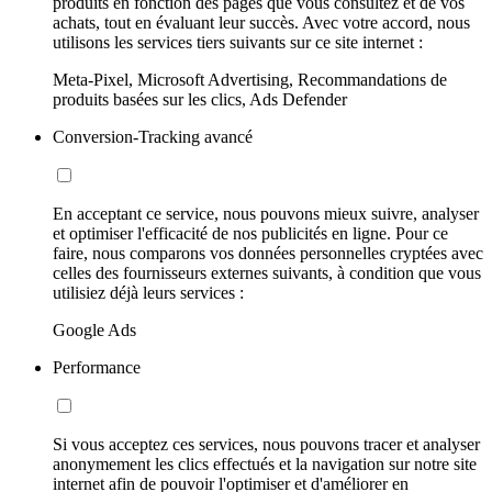
produits en fonction des pages que vous consultez et de vos
achats, tout en évaluant leur succès. Avec votre accord, nous
utilisons les services tiers suivants sur ce site internet :
Meta-Pixel, Microsoft Advertising, Recommandations de
produits basées sur les clics, Ads Defender
Conversion-Tracking avancé
En acceptant ce service, nous pouvons mieux suivre, analyser
et optimiser l'efficacité de nos publicités en ligne. Pour ce
faire, nous comparons vos données personnelles cryptées avec
celles des fournisseurs externes suivants, à condition que vous
utilisiez déjà leurs services :
Google Ads
Performance
Si vous acceptez ces services, nous pouvons tracer et analyser
anonymement les clics effectués et la navigation sur notre site
internet afin de pouvoir l'optimiser et d'améliorer en