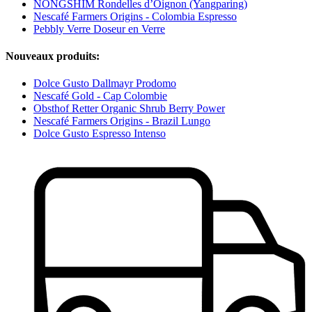
NONGSHIM Rondelles d’Oignon (Yangparing)
Nescafé Farmers Origins - Colombia Espresso
Pebbly Verre Doseur en Verre
Nouveaux produits:
Dolce Gusto Dallmayr Prodomo
Nescafé Gold - Cap Colombie
Obsthof Retter Organic Shrub Berry Power
Nescafé Farmers Origins - Brazil Lungo
Dolce Gusto Espresso Intenso