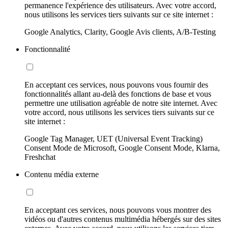
permanence l'expérience des utilisateurs. Avec votre accord,
nous utilisons les services tiers suivants sur ce site internet :
Google Analytics, Clarity, Google Avis clients, A/B-Testing
Fonctionnalité
En acceptant ces services, nous pouvons vous fournir des
fonctionnalités allant au-delà des fonctions de base et vous
permettre une utilisation agréable de notre site internet. Avec
votre accord, nous utilisons les services tiers suivants sur ce
site internet :
Google Tag Manager, UET (Universal Event Tracking)
Consent Mode de Microsoft, Google Consent Mode, Klarna,
Freshchat
Contenu média externe
En acceptant ces services, nous pouvons vous montrer des
vidéos ou d'autres contenus multimédia hébergés sur des sites