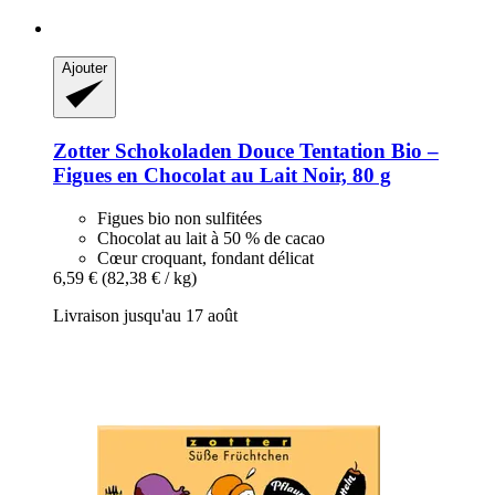
Ajouter
Zotter Schokoladen
Douce Tentation Bio –
Figues en Chocolat au Lait Noir, 80 g
Figues bio non sulfitées
Chocolat au lait à 50 % de cacao
Cœur croquant, fondant délicat
6,59 €
(82,38 € / kg)
Livraison jusqu'au 17 août