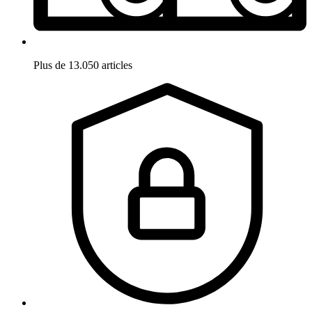
Plus de 13.050 articles