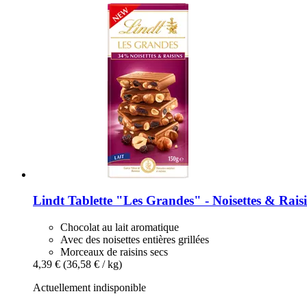
Lindt
Tablette "Les Grandes" -​ Noisettes & Raisi
Chocolat au lait aromatique
Avec des noisettes entières grillées
Morceaux de raisins secs
4,39 €
(36,58 € / kg)
Actuellement indisponible