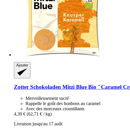
Ajouter
Zotter Schokoladen
Mitzi Blue Bio "Caramel Cro
Merveilleusement sucré
Rappelle le goût des bonbons au caramel
Avec des morceaux croustillants
4,39 €
(62,71 € / kg)
Livraison jusqu'au 17 août