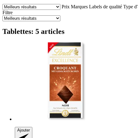
Prix
Marques
Labels de qualité
Type d'
Filtre
Tablettes: 5 articles
Ajouter