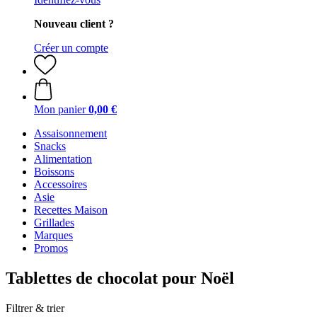
Nouveau client ?
Créer un compte
Mon panier
0,00 €
Assaisonnement
Snacks
Alimentation
Boissons
Accessoires
Asie
Recettes Maison
Grillades
Marques
Promos
Tablettes de chocolat pour Noël
Filtrer & trier