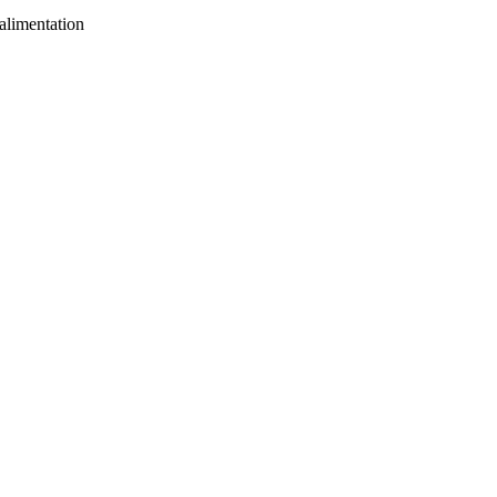
alimentation