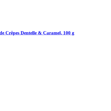
 Crêpes Dentelle & Caramel, 100 g