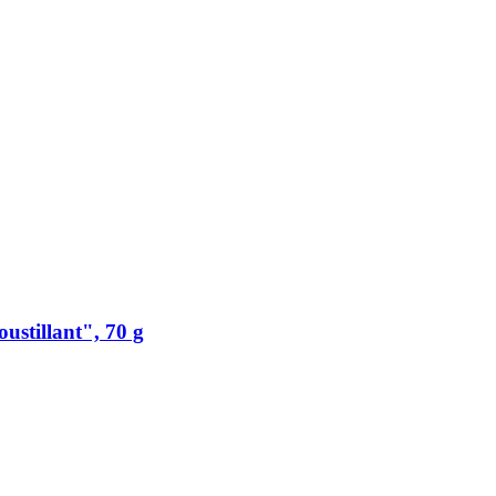
ustillant", 70 g