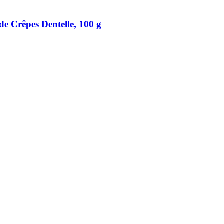
 Crêpes Dentelle, 100 g