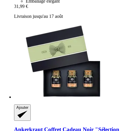
Emballage élégant
31,99 €
Livraison jusqu'au 17 août
Ajouter
Ankerkraut
Coffret Cadeau Noir "Sélection