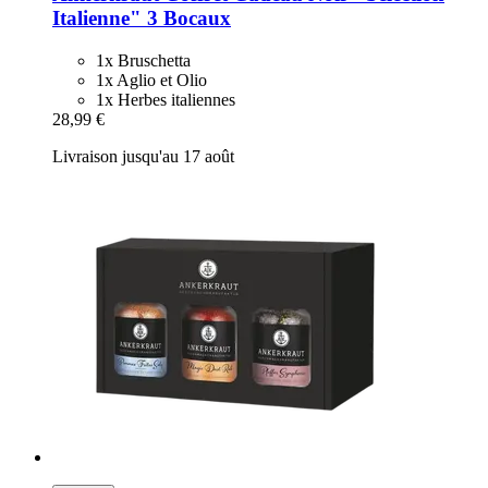
Italienne" 3 Bocaux
1x Bruschetta
1x Aglio et Olio
1x Herbes italiennes
28,99 €
Livraison jusqu'au 17 août