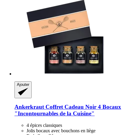
Ajouter
Ankerkraut
Coffret Cadeau Noir 4 Bocaux
"Incontournables de la Cuisine"
4 épices classiques
Jolis bocaux avec bouchons en liège