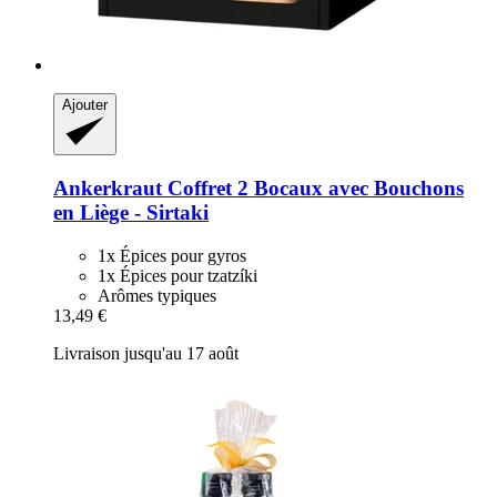
Ajouter
Ankerkraut
Coffret 2 Bocaux avec Bouchons
en Liège -​ Sirtaki
1x Épices pour gyros
1x Épices pour tzatzíki
Arômes typiques
13,49 €
Livraison jusqu'au 17 août