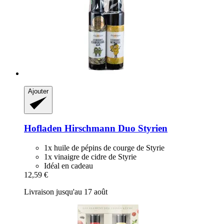
Ajouter
Hofladen Hirschmann
Duo Styrien
1x huile de pépins de courge de Styrie
1x vinaigre de cidre de Styrie
Idéal en cadeau
12,59 €
Livraison jusqu'au 17 août