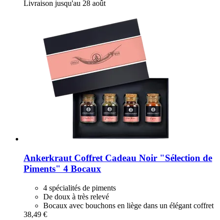
Livraison jusqu'au 28 août
Ankerkraut
Coffret Cadeau Noir "Sélection de
Piments" 4 Bocaux
4 spécialités de piments
De doux à très relevé
Bocaux avec bouchons en liège dans un élégant coffret
38,49 €