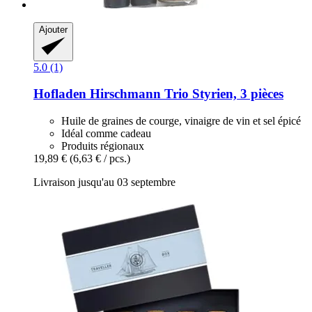
Ajouter
5.0 (1)
Hofladen Hirschmann
Trio Styrien, 3 pièces
Huile de graines de courge, vinaigre de vin et sel épicé
Idéal comme cadeau
Produits régionaux
19,89 €
(6,63 € / pcs.)
Livraison jusqu'au 03 septembre