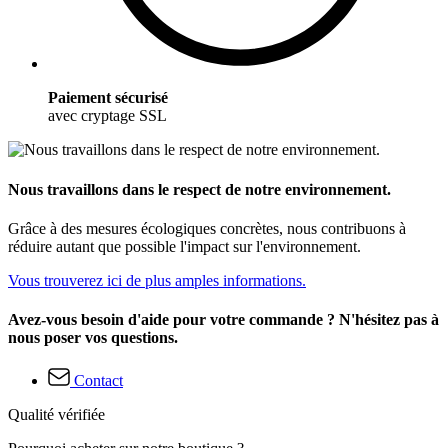
Paiement sécurisé
avec cryptage SSL
Nous travaillons dans le respect de notre environnement.
Grâce à des mesures écologiques concrètes, nous contribuons à
réduire autant que possible l'impact sur l'environnement.
Vous trouverez ici de plus amples informations.
Avez-vous besoin d'aide pour votre commande ? N'hésitez pas à
nous poser vos questions.
Contact
Qualité vérifiée