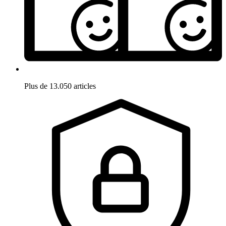
Plus de 13.050 articles