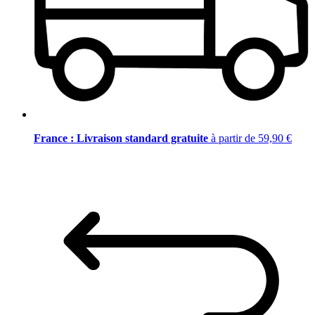
France : Livraison standard gratuite
à partir de 59,90 €