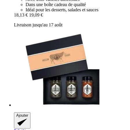
Dans une boîte cadeau de qualité
Idéal pour les desserts, salades et sauces
18,13 €
19,09 €
Livraison jusqu'au 17 août
Ajouter