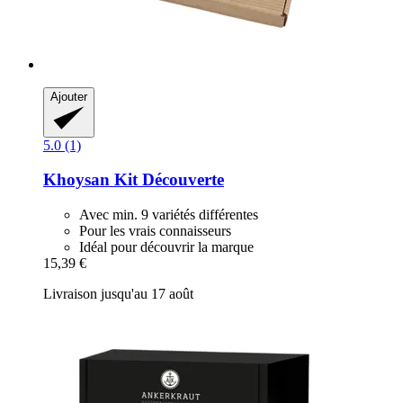
Ajouter
5.0 (1)
Khoysan
Kit Découverte
Avec min. 9 variétés différentes
Pour les vrais connaisseurs
Idéal pour découvrir la marque
15,39 €
Livraison jusqu'au 17 août