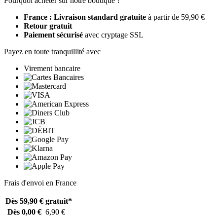
Pourquoi acheter sur notre boutique ?
France : Livraison standard gratuite
à partir de 59,90 €
Retour gratuit
Paiement sécurisé
avec cryptage SSL
Payez en toute tranquillité avec
Virement bancaire
Frais d'envoi en France
Dès 59,90 €
gratuit*
Dès 0,00 €
6,90 €