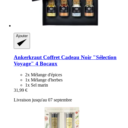
Ajouter
Ankerkraut
Coffret Cadeau Noir "Sélection
Voyage" 4 Bocaux
2x Mélange d'épices
1x Mélange d'herbes
1x Sel marin
31,99 €
Livraison jusqu'au 07 septembre