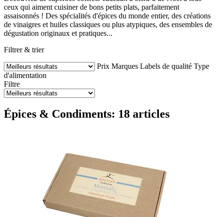
ceux qui aiment cuisiner de bons petits plats, parfaitement
assaisonnés ! Des spécialités d'épices du monde entier, des créations
de vinaigres et huiles classiques ou plus atypiques, des ensembles de
dégustation originaux et pratiques...
Filtrer & trier
Prix
Marques
Labels de qualité
Type
d'alimentation
Filtre
Épices & Condiments: 18 articles