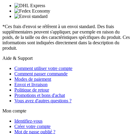
*Ces frais d'envoi se réfèrent à un envoi standard. Des frais
supplémentaires peuvent s'appliquer, par exemple en raison du
poids, de la taille ou des caractéristiques spécifiques du produit. Ces
informations sont indiquées directement dans la description du
produit.
Aide & Support
Comment utiliser votre compte
Comment passer commande
Modes de paiement
Envoi et livraison
Politique de retour
Promotions et bons d'achat
Vous avez d'autres questions ?
Mon compte
Identifiez-vous
Créer votre compte
Mot de passe oublié ?