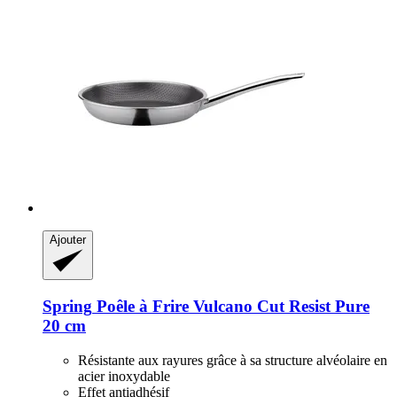
Ajouter
Spring
Poêle à Frire Vulcano Cut Resist Pure
20 cm
Résistante aux rayures grâce à sa structure alvéolaire en
acier inoxydable
Effet antiadhésif