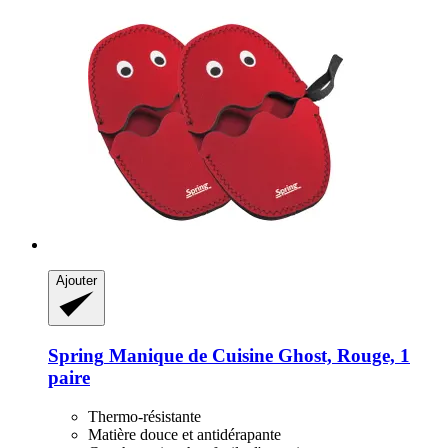
Ajouter
Spring
Manique de Cuisine Ghost, Rouge, 1
paire
Thermo-résistante
Matière douce et antidérapante