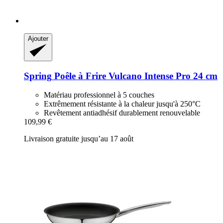
Ajouter
Spring
Poêle à Frire Vulcano Intense Pro 24 cm
Matériau professionnel à 5 couches
Extrêmement résistante à la chaleur jusqu'à 250°C
Revêtement antiadhésif durablement renouvelable
109,99 €
Livraison gratuite jusqu’au 17 août