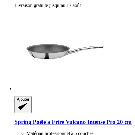
Livraison gratuite jusqu’au 17 août
Ajouter
Spring
Poêle à Frire Vulcano Intense Pro 20 cm
Matériau professionnel à 5 couches