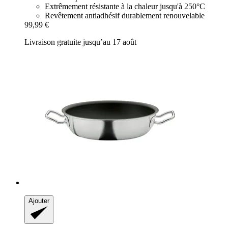
Extrêmement résistante à la chaleur jusqu'à 250°C
Revêtement antiadhésif durablement renouvelable
99,99 €
Livraison gratuite jusqu’au 17 août
Ajouter