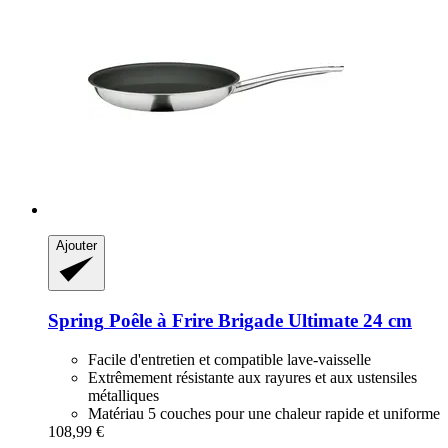
Ajouter
Spring
Poêle à Frire Brigade Ultimate 24 cm
Facile d'entretien et compatible lave-vaisselle
Extrêmement résistante aux rayures et aux ustensiles
métalliques
Matériau 5 couches pour une chaleur rapide et uniforme
108,99 €