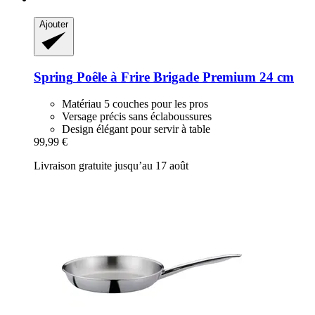
Ajouter
Spring
Poêle à Frire Brigade Premium 24 cm
Matériau 5 couches pour les pros
Versage précis sans éclaboussures
Design élégant pour servir à table
99,99 €
Livraison gratuite jusqu’au 17 août