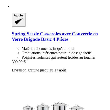
Ajouter
Spring
Set de Casseroles avec Couvercle en
Verre Brigade Basic 4 Pièces
Matériau 5 couches jusqu'au bord
Graduations intérieures pour un dosage facile
Poignées isolantes qui restent froides au toucher
399,99 €
Livraison gratuite jusqu’au 17 août