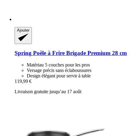
Ajouter
Spring
Poêle à Frire Brigade Premium 28 cm
Matériau 5 couches pour les pros
Versage précis sans éclaboussures
Design élégant pour servir à table
119,99 €
Livraison gratuite jusqu’au 17 août