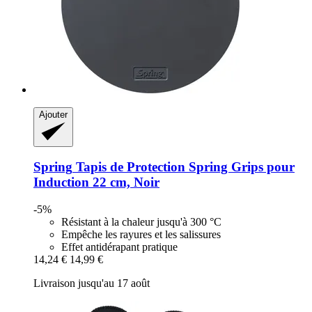
Ajouter
Spring
Tapis de Protection Spring Grips pour
Induction 22 cm, Noir
-5%
Résistant à la chaleur jusqu'à 300 °C
Empêche les rayures et les salissures
Effet antidérapant pratique
14,24 €
14,99 €
Livraison jusqu'au 17 août