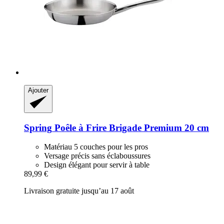
Ajouter
Spring
Poêle à Frire Brigade Premium 20 cm
Matériau 5 couches pour les pros
Versage précis sans éclaboussures
Design élégant pour servir à table
89,99 €
Livraison gratuite jusqu’au 17 août