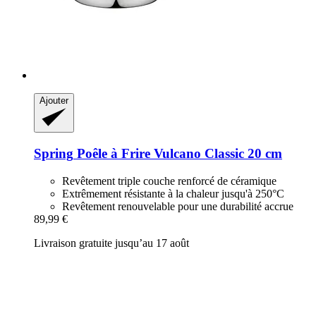
Ajouter
Spring
Poêle à Frire Vulcano Classic 20 cm
Revêtement triple couche renforcé de céramique
Extrêmement résistante à la chaleur jusqu'à 250°C
Revêtement renouvelable pour une durabilité accrue
89,99 €
Livraison gratuite jusqu’au 17 août