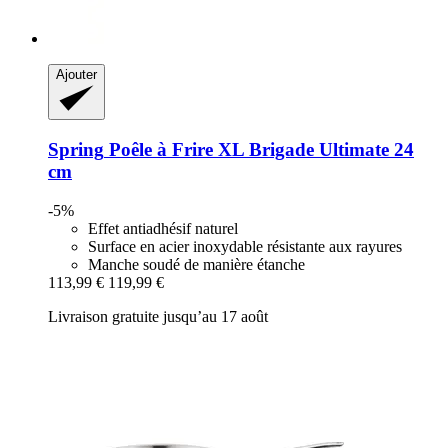
Ajouter
Spring
Poêle à Frire XL Brigade Ultimate 24
cm
-5%
Effet antiadhésif naturel
Surface en acier inoxydable résistante aux rayures
Manche soudé de manière étanche
113,99 €
119,99 €
Livraison gratuite jusqu’au 17 août