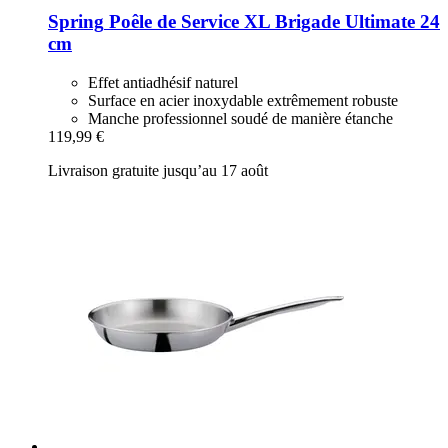
Spring
Poêle de Service XL Brigade Ultimate 24
cm
Effet antiadhésif naturel
Surface en acier inoxydable extrêmement robuste
Manche professionnel soudé de manière étanche
119,99 €
Livraison gratuite jusqu’au 17 août