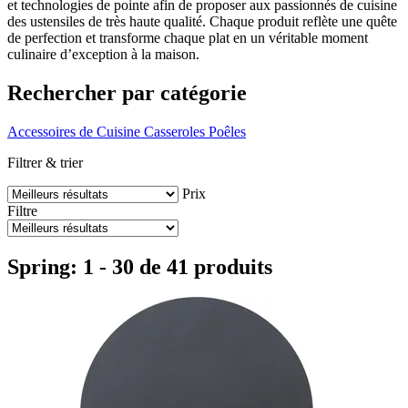
et technologies de pointe afin de proposer aux passionnés de cuisine
des ustensiles de très haute qualité. Chaque produit reflète une quête
de perfection et transforme chaque plat en un véritable moment
culinaire d’exception à la maison.
Rechercher par catégorie
Accessoires de Cuisine
Casseroles
Poêles
Filtrer & trier
Prix
Filtre
Spring: 1 - 30 de 41 produits