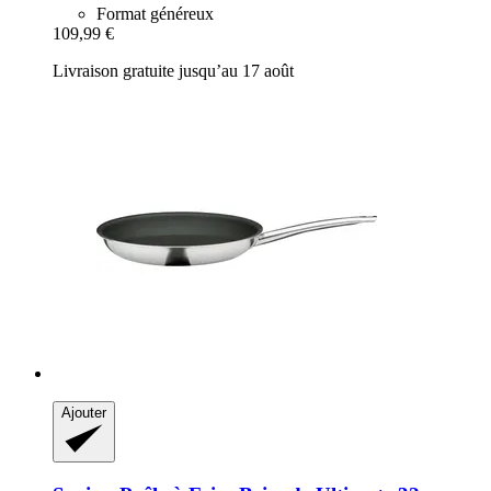
Format généreux
109,99 €
Livraison gratuite jusqu’au 17 août
Ajouter