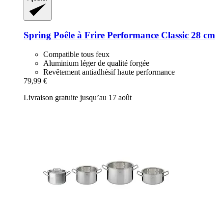
Spring
Poêle à Frire Performance Classic 28 cm
Compatible tous feux
Aluminium léger de qualité forgée
Revêtement antiadhésif haute performance
79,99 €
Livraison gratuite jusqu’au 17 août