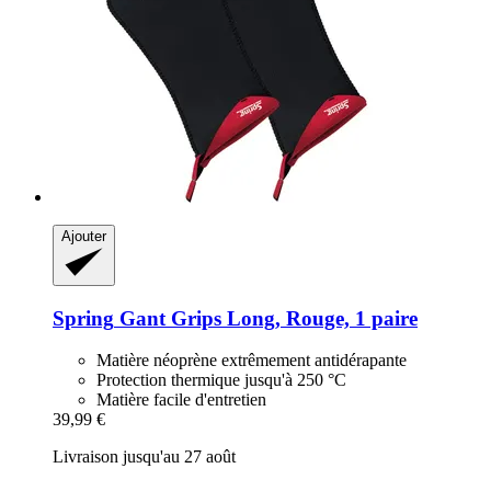
Ajouter
Spring
Gant Grips Long, Rouge, 1 paire
Matière néoprène extrêmement antidérapante
Protection thermique jusqu'à 250 °C
Matière facile d'entretien
39,99 €
Livraison jusqu'au 27 août