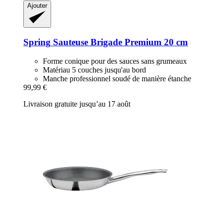
Ajouter
Spring
Sauteuse Brigade Premium 20 cm
Forme conique pour des sauces sans grumeaux
Matériau 5 couches jusqu'au bord
Manche professionnel soudé de manière étanche
99,99 €
Livraison gratuite jusqu’au 17 août