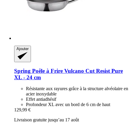
Ajouter
Spring
Poêle à Frire Vulcano Cut Resist Pure
XL -​ 24 cm
Résistante aux rayures grâce à la structure alvéolaire en
acier inoxydable
Effet antiadhésif
Profondeur XL avec un bord de 6 cm de haut
129,99 €
Livraison gratuite jusqu’au 17 août