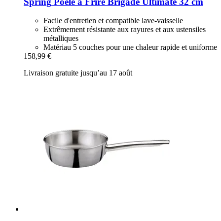
Spring
Poêle à Frire Brigade Ultimate 32 cm
Facile d'entretien et compatible lave-vaisselle
Extrêmement résistante aux rayures et aux ustensiles
métalliques
Matériau 5 couches pour une chaleur rapide et uniforme
158,99 €
Livraison gratuite jusqu’au 17 août