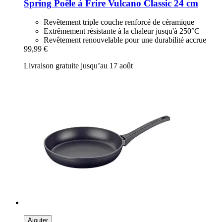
Spring
Poêle à Frire Vulcano Classic 24 cm
Revêtement triple couche renforcé de céramique
Extrêmement résistante à la chaleur jusqu'à 250°C
Revêtement renouvelable pour une durabilité accrue
99,99 €
Livraison gratuite jusqu’au 17 août
Ajouter