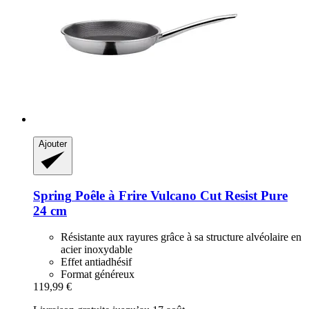
Ajouter
Spring
Poêle à Frire Vulcano Cut Resist Pure
24 cm
Résistante aux rayures grâce à sa structure alvéolaire en
acier inoxydable
Effet antiadhésif
Format généreux
119,99 €