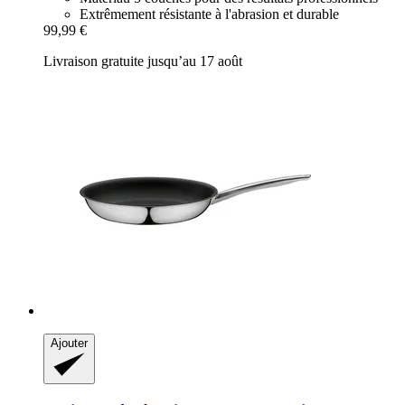
Extrêmement résistante à l'abrasion et durable
99,99 €
Livraison gratuite jusqu’au 17 août
Ajouter