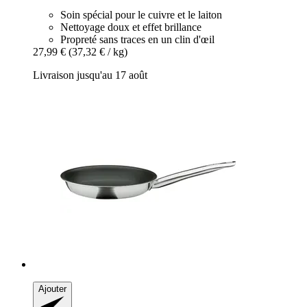
Soin spécial pour le cuivre et le laiton
Nettoyage doux et effet brillance
Propreté sans traces en un clin d'œil
27,99 €
(37,32 € / kg)
Livraison jusqu'au 17 août
Ajouter