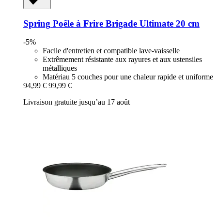
Spring
Poêle à Frire Brigade Ultimate 20 cm
-5%
Facile d'entretien et compatible lave-vaisselle
Extrêmement résistante aux rayures et aux ustensiles
métalliques
Matériau 5 couches pour une chaleur rapide et uniforme
94,99 €
99,99 €
Livraison gratuite jusqu’au 17 août