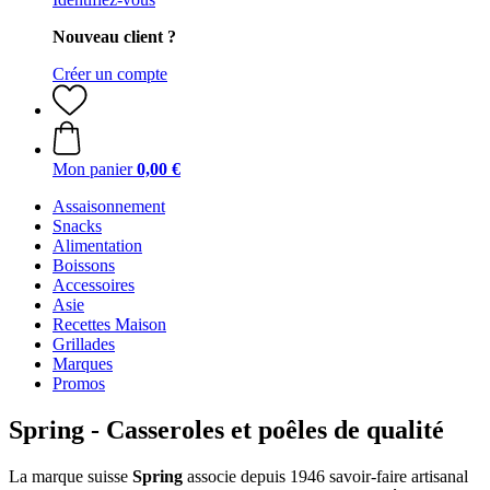
Nouveau client ?
Créer un compte
Mon panier
0,00 €
Assaisonnement
Snacks
Alimentation
Boissons
Accessoires
Asie
Recettes Maison
Grillades
Marques
Promos
Spring - Casseroles et poêles de qualité
La marque suisse
Spring
associe depuis 1946 savoir-faire artisanal