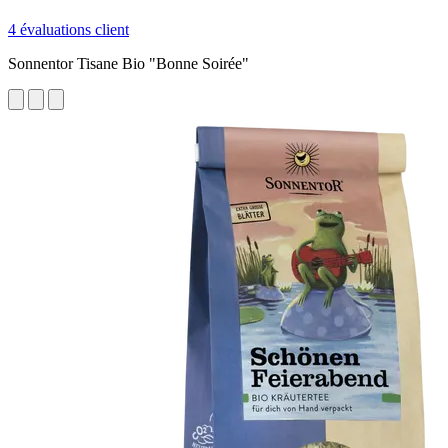
4 évaluations client
Sonnentor Tisane Bio "Bonne Soirée"