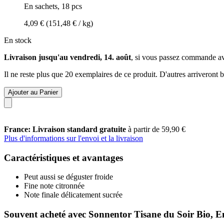
En sachets, 18 pcs
4,09 €
(151,48 € / kg)
En stock
Livraison jusqu'au vendredi, 14. août
, si vous passez commande a
Il ne reste plus que 20 exemplaires de ce produit. D'autres arriveront
Ajouter au Panier
France: Livraison standard gratuite
à partir de 59,90 €
Plus d'informations sur l'envoi et la livraison
Caractéristiques et avantages
Peut aussi se déguster froide
Fine note citronnée
Note finale délicatement sucrée
Souvent acheté avec Sonnentor Tisane du Soir Bio, En