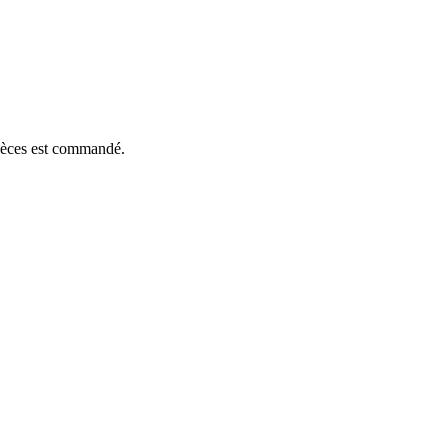
pièces est commandé.