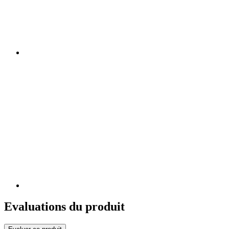
Evaluations du produit