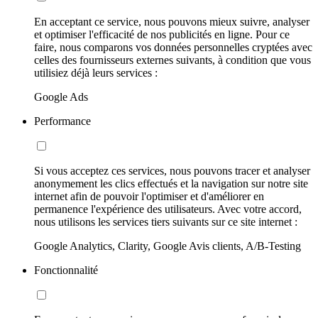
En acceptant ce service, nous pouvons mieux suivre, analyser
et optimiser l'efficacité de nos publicités en ligne. Pour ce
faire, nous comparons vos données personnelles cryptées avec
celles des fournisseurs externes suivants, à condition que vous
utilisiez déjà leurs services :
Google Ads
Performance
Si vous acceptez ces services, nous pouvons tracer et analyser
anonymement les clics effectués et la navigation sur notre site
internet afin de pouvoir l'optimiser et d'améliorer en
permanence l'expérience des utilisateurs. Avec votre accord,
nous utilisons les services tiers suivants sur ce site internet :
Google Analytics, Clarity, Google Avis clients, A/B-Testing
Fonctionnalité