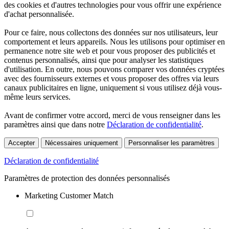
des cookies et d'autres technologies pour vous offrir une expérience
d'achat personnalisée.
Pour ce faire, nous collectons des données sur nos utilisateurs, leur
comportement et leurs appareils. Nous les utilisons pour optimiser en
permanence notre site web et pour vous proposer des publicités et
contenus personnalisés, ainsi que pour analyser les statistiques
d'utilisation. En outre, nous pouvons comparer vos données cryptées
avec des fournisseurs externes et vous proposer des offres via leurs
canaux publicitaires en ligne, uniquement si vous utilisez déjà vous-
même leurs services.
Avant de confirmer votre accord, merci de vous renseigner dans les
paramètres ainsi que dans notre
Déclaration de confidentialité
.
Accepter
Nécessaires uniquement
Personnaliser les paramètres
Déclaration de confidentialité
Paramètres de protection des données personnalisés
Marketing Customer Match