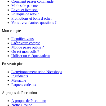
Comment passer commande
Modes de paiement
Envoi et livraison
Politique de retour
Promotions et bons d'achat
Vous avez d'autres questions ?
Mon compte
Identifiez-vous
Créer votre compte
Mot de passe oublié ?
Où est mon colis ?
Utiliser un chèque-cadeau
En savoir plus
L'environnement selon Niceshops
Ingrédients
Magazine
Paquets cadeaux
À propos de Piccantino
A propos de Piccantino
Notre Groupe