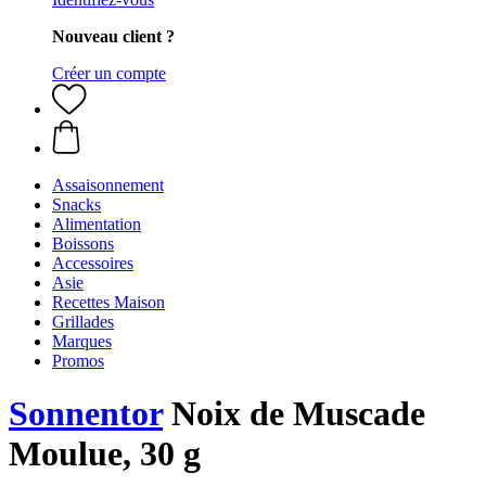
Nouveau client ?
Créer un compte
Assaisonnement
Snacks
Alimentation
Boissons
Accessoires
Asie
Recettes Maison
Grillades
Marques
Promos
Sonnentor
Noix de Muscade
Moulue, 30 g