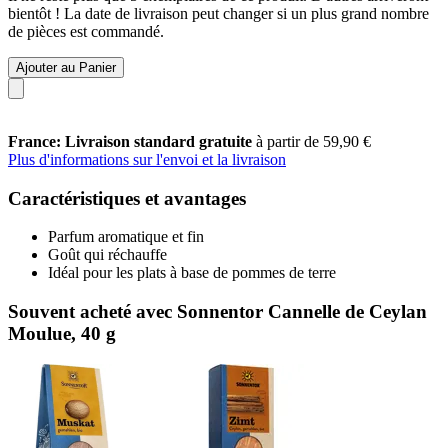
bientôt ! La date de livraison peut changer si un plus grand nombre
de pièces est commandé.
Ajouter au Panier
France: Livraison standard gratuite
à partir de 59,90 €
Plus d'informations sur l'envoi et la livraison
Caractéristiques et avantages
Parfum aromatique et fin
Goût qui réchauffe
Idéal pour les plats à base de pommes de terre
Souvent acheté avec Sonnentor Cannelle de Ceylan
Moulue, 40 g