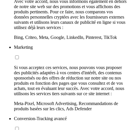
Avec votre accord, nous vous informons également en dehors
de notre site web sur des promotions et vous affichons des
produits pertinents. Pour ce faire, nous comparons vos
données personnelles cryptées avec les fournisseurs externes
suivants et utilisons leurs canaux de publicité en ligne si vous
utilisez déjà leurs services :
Bing, Criteo, Meta, Google, LinkedIn, Pinterest, TikTok
Marketing
Si vous acceptez ces services, nous pouvons vous proposer
des publicités adaptées à vos centres d'intérêt, des contenus
sponsorisés ou des offres de réduction sur notre site ou nos
produits en fonction des pages que vous consultez et de vos
achats, tout en évaluant leur succès. Avec votre accord, nous
utilisons les services tiers suivants sur ce site internet :
Meta-Pixel, Microsoft Advertising, Recommandations de
produits basées sur les clics, Ads Defender
Conversion-Tracking avancé