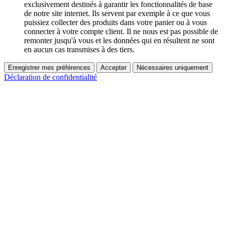
exclusivement destinés à garantir les fonctionnalités de base
de notre site internet. Ils servent par exemple à ce que vous
puissiez collecter des produits dans votre panier ou à vous
connecter à votre compte client. Il ne nous est pas possible de
remonter jusqu'à vous et les données qui en résultent ne sont
en aucun cas transmises à des tiers.
Enregistrer mes préférences
Accepter
Nécessaires uniquement
Déclaration de confidentialité