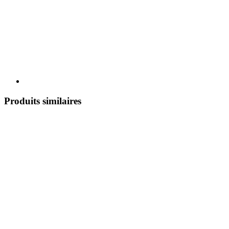
Produits similaires