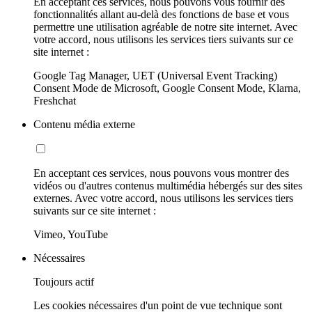
En acceptant ces services, nous pouvons vous fournir des
fonctionnalités allant au-delà des fonctions de base et vous
permettre une utilisation agréable de notre site internet. Avec
votre accord, nous utilisons les services tiers suivants sur ce
site internet :
Google Tag Manager, UET (Universal Event Tracking)
Consent Mode de Microsoft, Google Consent Mode, Klarna,
Freshchat
Contenu média externe
En acceptant ces services, nous pouvons vous montrer des
vidéos ou d'autres contenus multimédia hébergés sur des sites
externes. Avec votre accord, nous utilisons les services tiers
suivants sur ce site internet :
Vimeo, YouTube
Nécessaires
Toujours actif
Les cookies nécessaires d'un point de vue technique sont