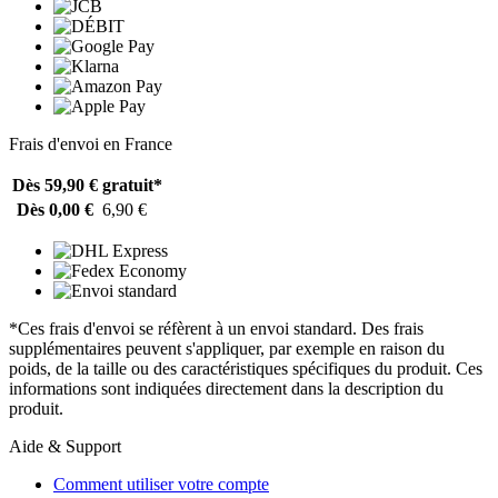
Frais d'envoi en France
Dès 59,90 €
gratuit*
Dès 0,00 €
6,90 €
*Ces frais d'envoi se réfèrent à un envoi standard. Des frais
supplémentaires peuvent s'appliquer, par exemple en raison du
poids, de la taille ou des caractéristiques spécifiques du produit. Ces
informations sont indiquées directement dans la description du
produit.
Aide & Support
Comment utiliser votre compte