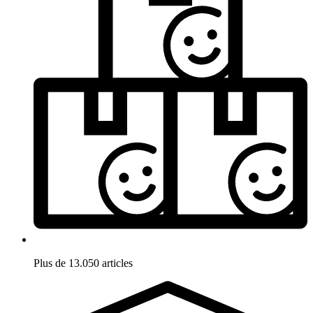
Plus de 13.050 articles