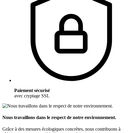
Paiement sécurisé
avec cryptage SSL
Nous travaillons dans le respect de notre environnement.
Grâce à des mesures écologiques concrètes, nous contribuons à