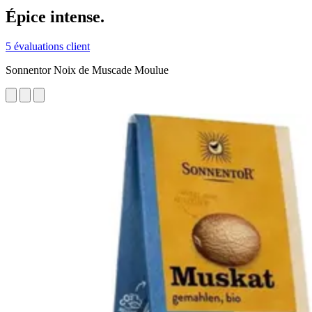
Épice intense.
5 évaluations client
Sonnentor Noix de Muscade Moulue