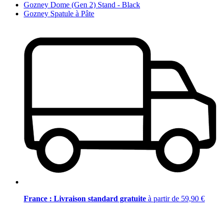
Gozney Dome (Gen 2) Stand - Black
Gozney Spatule à Pâte
France : Livraison standard gratuite
à partir de 59,90 €