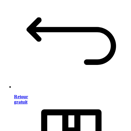
Retour
gratuit