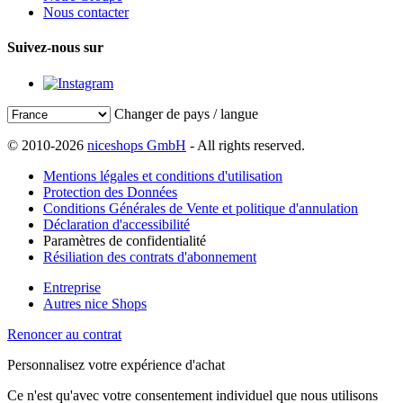
Nous contacter
Suivez-nous sur
Changer de pays / langue
© 2010-2026
niceshops GmbH
- All rights reserved.
Mentions légales et conditions d'utilisation
Protection des Données
Conditions Générales de Vente et politique d'annulation
Déclaration d'accessibilité
Paramètres de confidentialité
Résiliation des contrats d'abonnement
Entreprise
Autres nice Shops
Renoncer au contrat
Personnalisez votre expérience d'achat
Ce n'est qu'avec votre consentement individuel que nous utilisons