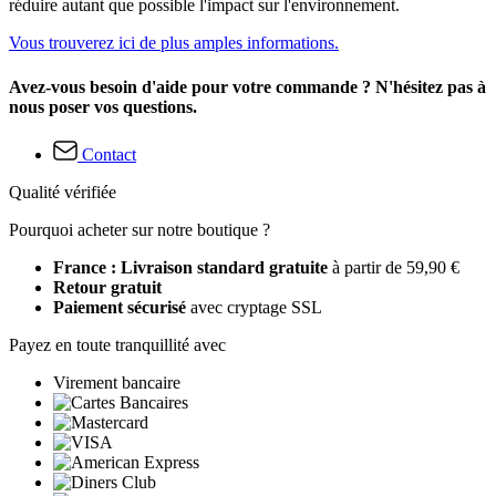
réduire autant que possible l'impact sur l'environnement.
Vous trouverez ici de plus amples informations.
Avez-vous besoin d'aide pour votre commande ? N'hésitez pas à
nous poser vos questions.
Contact
Qualité vérifiée
Pourquoi acheter sur notre boutique ?
France : Livraison standard gratuite
à partir de 59,90 €
Retour gratuit
Paiement sécurisé
avec cryptage SSL
Payez en toute tranquillité avec
Virement bancaire