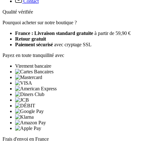
Contact
Qualité vérifiée
Pourquoi acheter sur notre boutique ?
France : Livraison standard gratuite
à partir de 59,90 €
Retour gratuit
Paiement sécurisé
avec cryptage SSL
Payez en toute tranquillité avec
Virement bancaire
Frais d'envoi en France