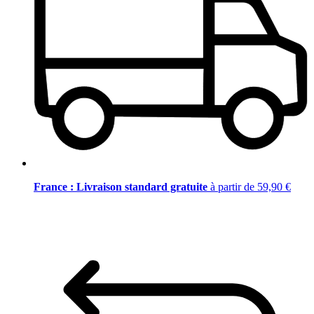
France : Livraison standard gratuite
à partir de 59,90 €