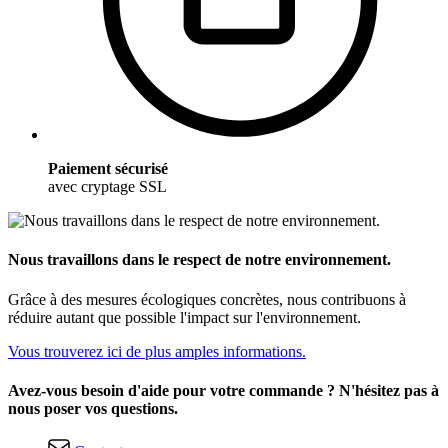
Paiement sécurisé
avec cryptage SSL
Nous travaillons dans le respect de notre environnement.
Grâce à des mesures écologiques concrètes, nous contribuons à
réduire autant que possible l'impact sur l'environnement.
Vous trouverez ici de plus amples informations.
Avez-vous besoin d'aide pour votre commande ? N'hésitez pas à
nous poser vos questions.