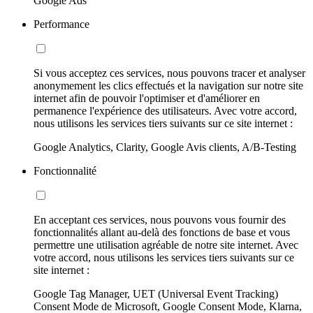
Google Ads
Performance
Si vous acceptez ces services, nous pouvons tracer et analyser
anonymement les clics effectués et la navigation sur notre site
internet afin de pouvoir l'optimiser et d'améliorer en
permanence l'expérience des utilisateurs. Avec votre accord,
nous utilisons les services tiers suivants sur ce site internet :
Google Analytics, Clarity, Google Avis clients, A/B-Testing
Fonctionnalité
En acceptant ces services, nous pouvons vous fournir des
fonctionnalités allant au-delà des fonctions de base et vous
permettre une utilisation agréable de notre site internet. Avec
votre accord, nous utilisons les services tiers suivants sur ce
site internet :
Google Tag Manager, UET (Universal Event Tracking)
Consent Mode de Microsoft, Google Consent Mode, Klarna,