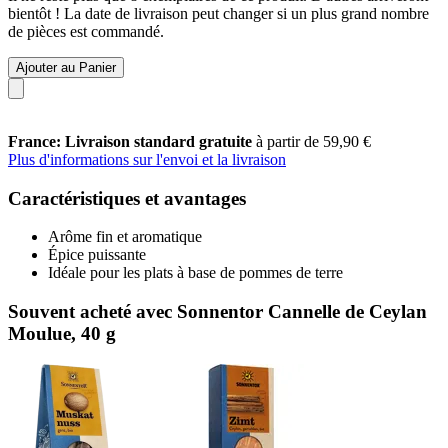
bientôt ! La date de livraison peut changer si un plus grand nombre
de pièces est commandé.
Ajouter au Panier
France: Livraison standard gratuite
à partir de 59,90 €
Plus d'informations sur l'envoi et la livraison
Caractéristiques et avantages
Arôme fin et aromatique
Épice puissante
Idéale pour les plats à base de pommes de terre
Souvent acheté avec Sonnentor Cannelle de Ceylan
Moulue, 40 g