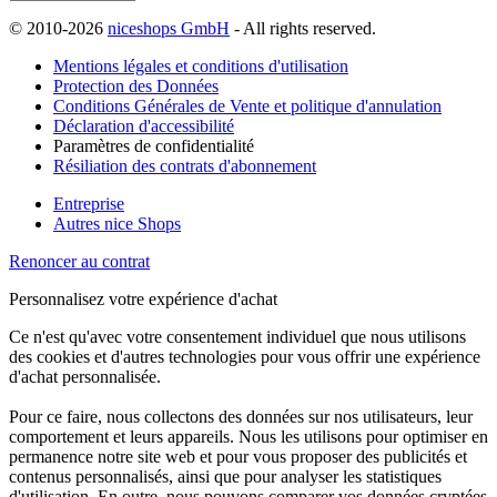
© 2010-2026
niceshops GmbH
- All rights reserved.
Mentions légales et conditions d'utilisation
Protection des Données
Conditions Générales de Vente et politique d'annulation
Déclaration d'accessibilité
Paramètres de confidentialité
Résiliation des contrats d'abonnement
Entreprise
Autres nice Shops
Renoncer au contrat
Personnalisez votre expérience d'achat
Ce n'est qu'avec votre consentement individuel que nous utilisons
des cookies et d'autres technologies pour vous offrir une expérience
d'achat personnalisée.
Pour ce faire, nous collectons des données sur nos utilisateurs, leur
comportement et leurs appareils. Nous les utilisons pour optimiser en
permanence notre site web et pour vous proposer des publicités et
contenus personnalisés, ainsi que pour analyser les statistiques
d'utilisation. En outre, nous pouvons comparer vos données cryptées