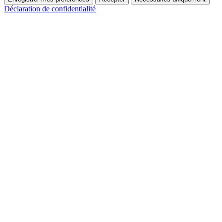
Déclaration de confidentialité