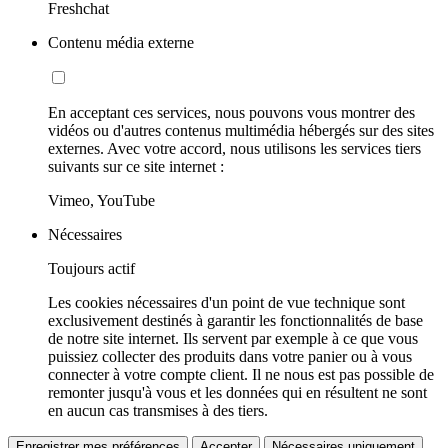
Freshchat
Contenu média externe
En acceptant ces services, nous pouvons vous montrer des
vidéos ou d'autres contenus multimédia hébergés sur des sites
externes. Avec votre accord, nous utilisons les services tiers
suivants sur ce site internet :
Vimeo, YouTube
Nécessaires
Toujours actif
Les cookies nécessaires d'un point de vue technique sont
exclusivement destinés à garantir les fonctionnalités de base
de notre site internet. Ils servent par exemple à ce que vous
puissiez collecter des produits dans votre panier ou à vous
connecter à votre compte client. Il ne nous est pas possible de
remonter jusqu'à vous et les données qui en résultent ne sont
en aucun cas transmises à des tiers.
Enregistrer mes préférences
Accepter
Nécessaires uniquement