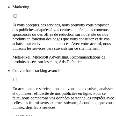
Marketing
Si vous acceptez ces services, nous pouvons vous proposer
des publicités adaptées à vos centres d'intérêt, des contenus
sponsorisés ou des offres de réduction sur notre site ou nos
produits en fonction des pages que vous consultez et de vos
achats, tout en évaluant leur succès. Avec votre accord, nous
utilisons les services tiers suivants sur ce site internet :
Meta-Pixel, Microsoft Advertising, Recommandations de
produits basées sur les clics, Ads Defender
Conversion-Tracking avancé
En acceptant ce service, nous pouvons mieux suivre, analyser
et optimiser l'efficacité de nos publicités en ligne. Pour ce
faire, nous comparons vos données personnelles cryptées avec
celles des fournisseurs externes suivants, à condition que vous
utilisiez déjà leurs services :