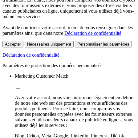
avec des fournisseurs externes et vous proposer des offres via leurs
canaux publicitaires en ligne, uniquement si vous utilisez déjà vous-
même leurs services.
Avant de confirmer votre accord, merci de vous renseigner dans les
paramètres ainsi que dans notre
Déclaration de confidentialité
.
Accepter
Nécessaires uniquement
Personnaliser les paramètres
Déclaration de confidentialité
Paramètres de protection des données personnalisés
Marketing Customer Match
Avec votre accord, nous vous informons également en dehors
de notre site web sur des promotions et vous affichons des
produits pertinents. Pour ce faire, nous comparons vos
données personnelles cryptées avec les fournisseurs externes
suivants et utilisons leurs canaux de publicité en ligne si vous
utilisez déjà leurs services :
Bing, Criteo, Meta, Google, LinkedIn, Pinterest, TikTok