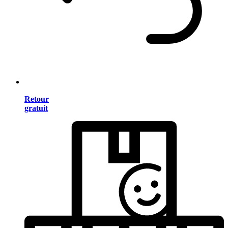
Retour
gratuit