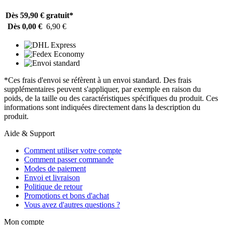
Dès 59,90 €
gratuit*
Dès 0,00 €
6,90 €
*Ces frais d'envoi se réfèrent à un envoi standard. Des frais
supplémentaires peuvent s'appliquer, par exemple en raison du
poids, de la taille ou des caractéristiques spécifiques du produit. Ces
informations sont indiquées directement dans la description du
produit.
Aide & Support
Comment utiliser votre compte
Comment passer commande
Modes de paiement
Envoi et livraison
Politique de retour
Promotions et bons d'achat
Vous avez d'autres questions ?
Mon compte