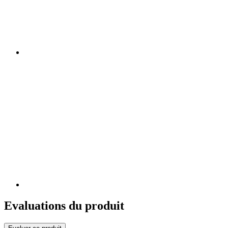
Evaluations du produit