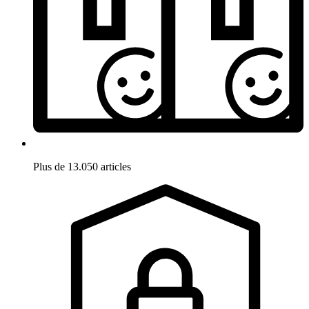
Plus de 13.050 articles