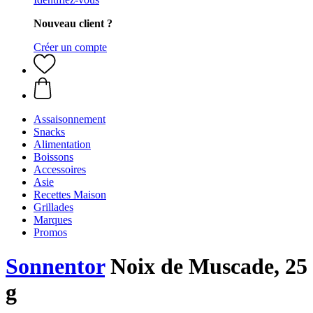
Nouveau client ?
Créer un compte
Assaisonnement
Snacks
Alimentation
Boissons
Accessoires
Asie
Recettes Maison
Grillades
Marques
Promos
Sonnentor
Noix de Muscade, 25
g