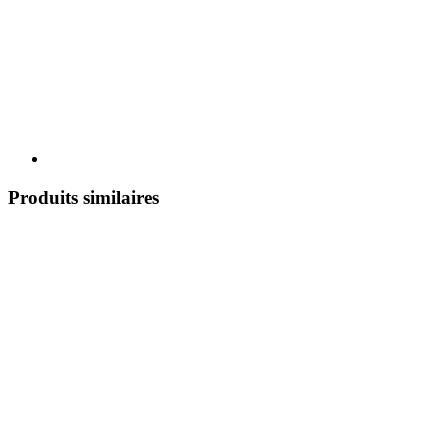
Produits similaires