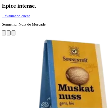
Epice intense.
1 évaluation client
Sonnentor Noix de Muscade