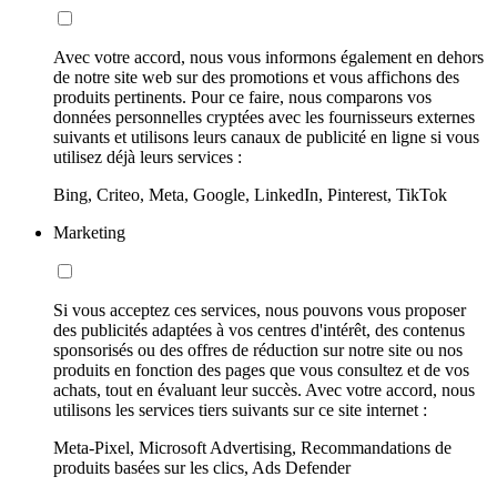
Avec votre accord, nous vous informons également en dehors
de notre site web sur des promotions et vous affichons des
produits pertinents. Pour ce faire, nous comparons vos
données personnelles cryptées avec les fournisseurs externes
suivants et utilisons leurs canaux de publicité en ligne si vous
utilisez déjà leurs services :
Bing, Criteo, Meta, Google, LinkedIn, Pinterest, TikTok
Marketing
Si vous acceptez ces services, nous pouvons vous proposer
des publicités adaptées à vos centres d'intérêt, des contenus
sponsorisés ou des offres de réduction sur notre site ou nos
produits en fonction des pages que vous consultez et de vos
achats, tout en évaluant leur succès. Avec votre accord, nous
utilisons les services tiers suivants sur ce site internet :
Meta-Pixel, Microsoft Advertising, Recommandations de
produits basées sur les clics, Ads Defender