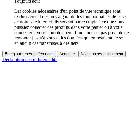
Toujours actif
Les cookies nécessaires d'un point de vue technique sont
exclusivement destinés à garantir les fonctionnalités de base
de notre site internet. Ils servent par exemple à ce que vous
puissiez collecter des produits dans votre panier ou à vous
connecter à votre compte client. Il ne nous est pas possible de
remonter jusqu'à vous et les données qui en résultent ne sont
en aucun cas transmises à des tiers.
Enregistrer mes préférences
Accepter
Nécessaires uniquement
Déclaration de confidentialité