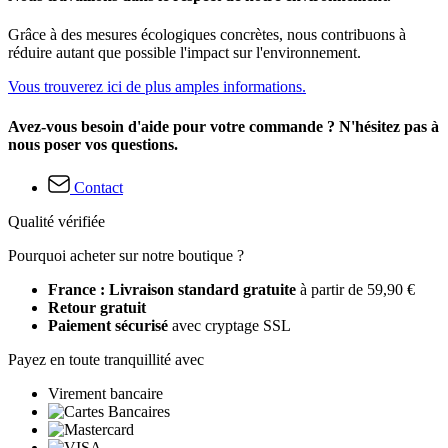
Grâce à des mesures écologiques concrètes, nous contribuons à
réduire autant que possible l'impact sur l'environnement.
Vous trouverez ici de plus amples informations.
Avez-vous besoin d'aide pour votre commande ? N'hésitez pas à
nous poser vos questions.
Contact
Qualité vérifiée
Pourquoi acheter sur notre boutique ?
France : Livraison standard gratuite
à partir de 59,90 €
Retour gratuit
Paiement sécurisé
avec cryptage SSL
Payez en toute tranquillité avec
Virement bancaire