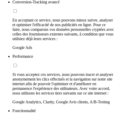
Conversion-Tracking avancé
En acceptant ce service, nous pouvons mieux suivre, analyser
et optimiser l'efficacité de nos publicités en ligne. Pour ce
faire, nous comparons vos données personnelles cryptées avec
celles des fournisseurs externes suivants, à condition que vous
utilisiez déjà leurs services :
Google Ads
Performance
Si vous acceptez ces services, nous pouvons tracer et analyser
anonymement les clics effectués et la navigation sur notre site
internet afin de pouvoir l'optimiser et d'améliorer en
permanence l'expérience des utilisateurs. Avec votre accord,
nous utilisons les services tiers suivants sur ce site internet :
Google Analytics, Clarity, Google Avis clients, A/B-Testing
Fonctionnalité