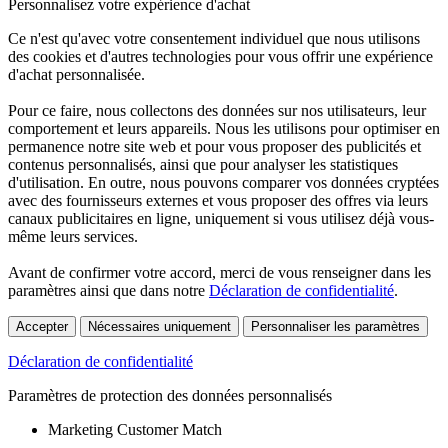
Personnalisez votre expérience d'achat
Ce n'est qu'avec votre consentement individuel que nous utilisons
des cookies et d'autres technologies pour vous offrir une expérience
d'achat personnalisée.
Pour ce faire, nous collectons des données sur nos utilisateurs, leur
comportement et leurs appareils. Nous les utilisons pour optimiser en
permanence notre site web et pour vous proposer des publicités et
contenus personnalisés, ainsi que pour analyser les statistiques
d'utilisation. En outre, nous pouvons comparer vos données cryptées
avec des fournisseurs externes et vous proposer des offres via leurs
canaux publicitaires en ligne, uniquement si vous utilisez déjà vous-
même leurs services.
Avant de confirmer votre accord, merci de vous renseigner dans les
paramètres ainsi que dans notre
Déclaration de confidentialité
.
Accepter
Nécessaires uniquement
Personnaliser les paramètres
Déclaration de confidentialité
Paramètres de protection des données personnalisés
Marketing Customer Match