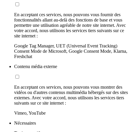
En acceptant ces services, nous pouvons vous fournir des
fonctionnalités allant au-delà des fonctions de base et vous
permettre une utilisation agréable de notre site internet. Avec
votre accord, nous utilisons les services tiers suivants sur ce
site internet :
Google Tag Manager, UET (Universal Event Tracking)
Consent Mode de Microsoft, Google Consent Mode, Klarna,
Freshchat
Contenu média externe
En acceptant ces services, nous pouvons vous montrer des
vidéos ou d'autres contenus multimédia hébergés sur des sites
externes. Avec votre accord, nous utilisons les services tiers
suivants sur ce site internet :
Vimeo, YouTube
Nécessaires