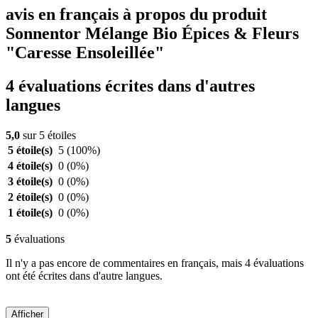
avis en français à propos du produit
Sonnentor Mélange Bio Épices & Fleurs
"Caresse Ensoleillée"
4 évaluations écrites dans d'autres
langues
5,0
sur 5 étoiles
5 étoile(s)
5
(100%)
4 étoile(s)
0
(0%)
3 étoile(s)
0
(0%)
2 étoile(s)
0
(0%)
1 étoile(s)
0
(0%)
5
évaluations
Il n'y a pas encore de commentaires en français, mais 4 évaluations
ont été écrites dans d'autre langues.
Afficher