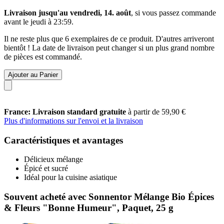
Livraison jusqu'au vendredi, 14. août
, si vous passez commande
avant le
jeudi à 23:59
.
Il ne reste plus que 6 exemplaires de ce produit. D'autres arriveront
bientôt ! La date de livraison peut changer si un plus grand nombre
de pièces est commandé.
Ajouter au Panier
France: Livraison standard gratuite
à partir de 59,90 €
Plus d'informations sur l'envoi et la livraison
Caractéristiques et avantages
Délicieux mélange
Épicé et sucré
Idéal pour la cuisine asiatique
Souvent acheté avec Sonnentor Mélange Bio Épices
& Fleurs "Bonne Humeur", Paquet, 25 g