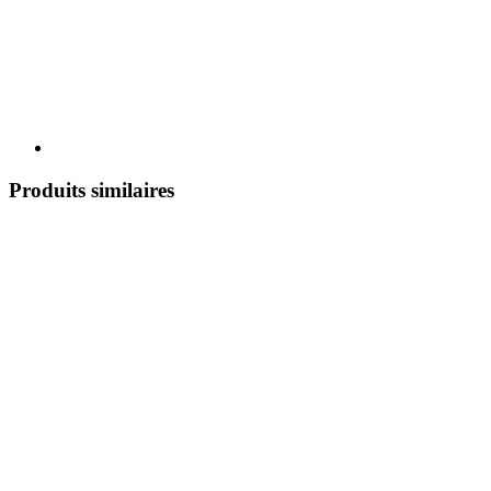
Produits similaires