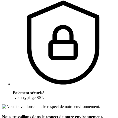
Paiement sécurisé
avec cryptage SSL
Nous travaillons dans le respect de notre environnement.