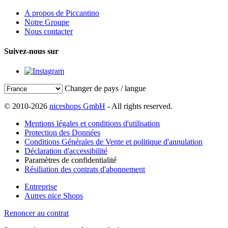
A propos de Piccantino
Notre Groupe
Nous contacter
Suivez-nous sur
Changer de pays / langue
© 2010-2026
niceshops GmbH
- All rights reserved.
Mentions légales et conditions d'utilisation
Protection des Données
Conditions Générales de Vente et politique d'annulation
Déclaration d'accessibilité
Paramètres de confidentialité
Résiliation des contrats d'abonnement
Entreprise
Autres nice Shops
Renoncer au contrat