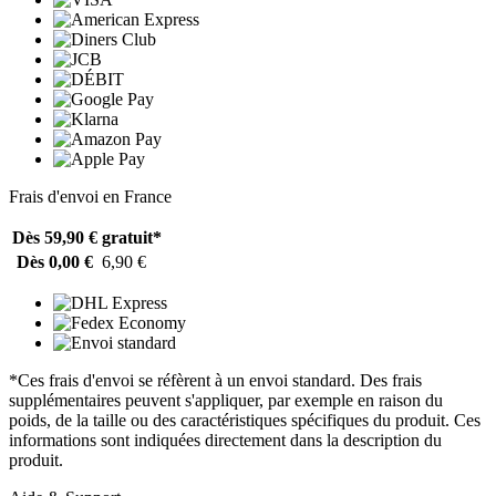
Frais d'envoi en France
Dès 59,90 €
gratuit*
Dès 0,00 €
6,90 €
*Ces frais d'envoi se réfèrent à un envoi standard. Des frais
supplémentaires peuvent s'appliquer, par exemple en raison du
poids, de la taille ou des caractéristiques spécifiques du produit. Ces
informations sont indiquées directement dans la description du
produit.