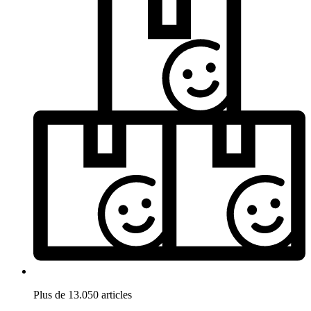
Plus de 13.050 articles