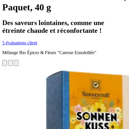
Paquet, 40 g
Des saveurs lointaines, comme une
étreinte chaude et réconfortante !
5 évaluations client
Mélange Bio Épices & Fleurs "Caresse Ensoleillée"