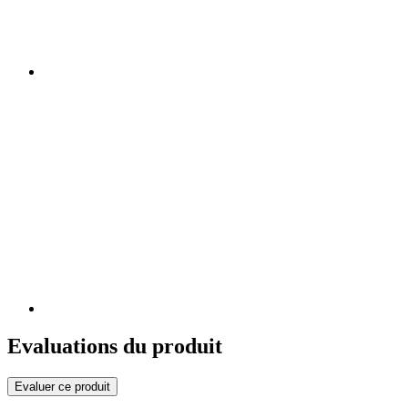
Evaluations du produit
Evaluer ce produit