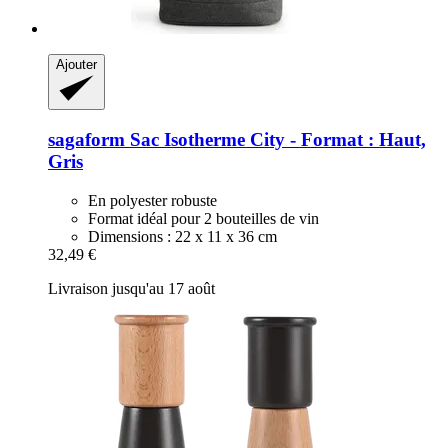
Ajouter
sagaform
Sac Isotherme City -​ Format : Haut,
Gris
En polyester robuste
Format idéal pour 2 bouteilles de vin
Dimensions : 22 x 11 x 36 cm
32,49 €
Livraison jusqu'au 17 août