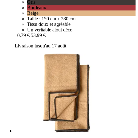
Gris
Bordeaux
Beige
Taille : 150 cm x 280 cm
Tissu doux et agréable
Un véritable atout déco
10,79 €
53,99 €
Livraison jusqu'au 17 août