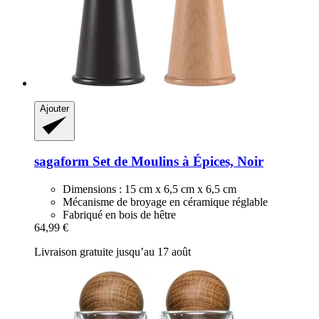
Ajouter
sagaform
Set de Moulins à Épices, Noir
Dimensions : 15 cm x 6,5 cm x 6,5 cm
Mécanisme de broyage en céramique réglable
Fabriqué en bois de hêtre
64,99 €
Livraison gratuite jusqu’au 17 août