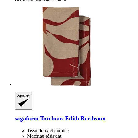
Ajouter
sagaform
Torchons Edith Bordeaux
Tissu doux et durable
Matériau résistant