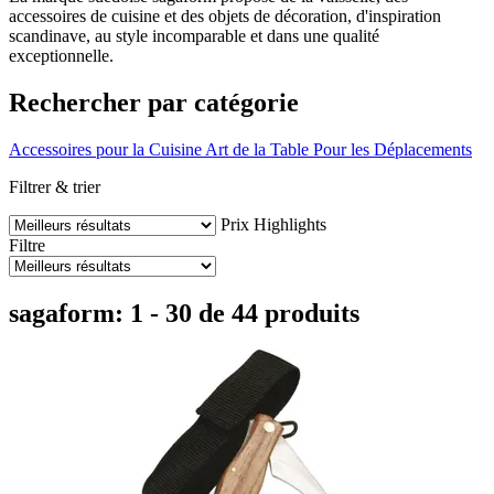
accessoires de cuisine et des objets de décoration, d'inspiration
scandinave, au style incomparable et dans une qualité
exceptionnelle.
Rechercher par catégorie
Accessoires pour la Cuisine
Art de la Table
Pour les Déplacements
Filtrer & trier
Prix
Highlights
Filtre
sagaform: 1 - 30 de 44 produits