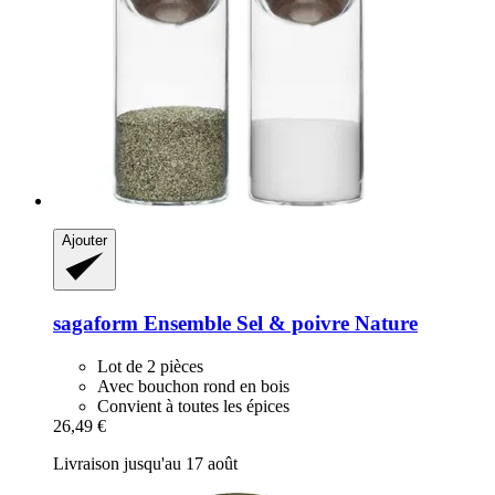
Ajouter
sagaform
Ensemble Sel & poivre Nature
Lot de 2 pièces
Avec bouchon rond en bois
Convient à toutes les épices
26,49 €
Livraison jusqu'au 17 août