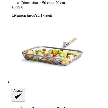
Dimensions : 50 cm x 70 cm
16,99 €
Livraison jusqu'au 17 août
Ajouter