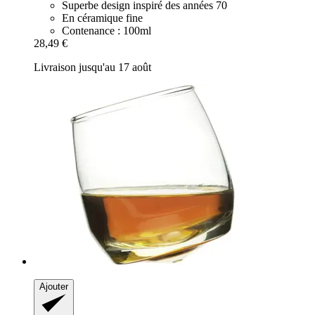
Superbe design inspiré des années 70
En céramique fine
Contenance : 100ml
28,49 €
Livraison jusqu'au 17 août
Ajouter