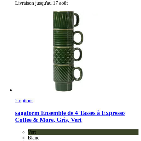
Livraison jusqu'au 17 août
2 options
sagaform
Ensemble de 4 Tasses à Expresso
Coffee & More, Gris, Vert
Vert
Blanc