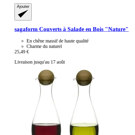
Ajouter
sagaform
Couverts à Salade en Bois "Nature"
En chêne massif de haute qualité
Charme du naturel
25,49 €
Livraison jusqu'au 17 août