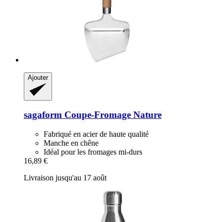
Ajouter
sagaform
Coupe-​Fromage Nature
Fabriqué en acier de haute qualité
Manche en chêne
Idéal pour les fromages mi-durs
16,89 €
Livraison jusqu'au 17 août