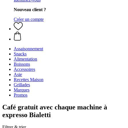
Nouveau client ?
Créer un compte
Assaisonnement
Snacks
Alimentation
Boissons
Accessoires
Asie
Recettes Maison
Grillades
Marques
Promos
Café gratuit avec chaque machine à
expresso Bialetti
Filtrer & trier