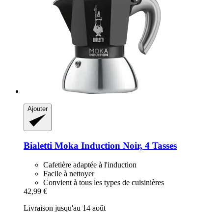
Ajouter
Bialetti
Moka Induction Noir, 4 Tasses
Cafetière adaptée à l'induction
Facile à nettoyer
Convient à tous les types de cuisinières
42,99 €
Livraison jusqu'au 14 août