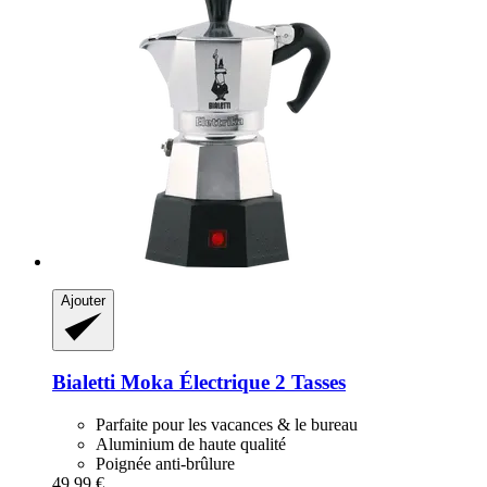
Ajouter
Bialetti
Moka Électrique 2 Tasses
Parfaite pour les vacances & le bureau
Aluminium de haute qualité
Poignée anti-brûlure
49,99 €