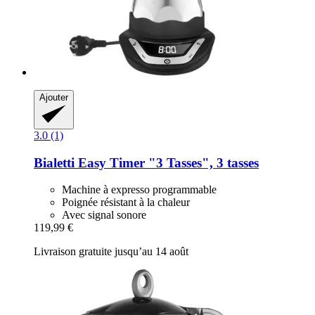
Ajouter
3.0 (1)
Bialetti
Easy Timer "3 Tasses", 3 tasses
Machine à expresso programmable
Poignée résistant à la chaleur
Avec signal sonore
119,99 €
Livraison gratuite jusqu’au 14 août