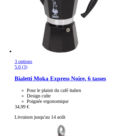
3 options
5.0 (3)
Bialetti
Moka Express Noire, 6 tasses
Pour le plaisir du café italien
Design culte
Poignée ergonomique
34,99 €
Livraison jusqu'au 14 août