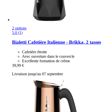
2 options
5.0 (1)
Bialetti
Cafetière Italienne -​ Brikka, 2 tasses
Cafetière étroite
Avec ouverture dans le couvercle
Excellente formation de crème
39,99 €
Livraison jusqu'au 07 septembre