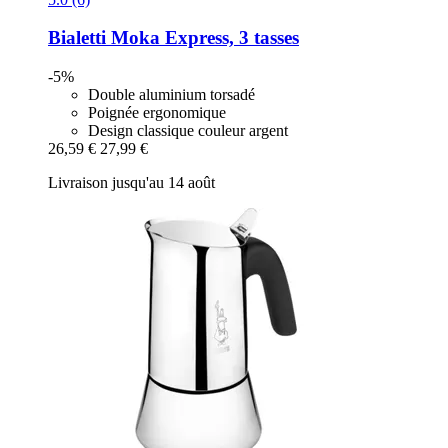
Bialetti
Moka Express, 3 tasses
-5%
Double aluminium torsadé
Poignée ergonomique
Design classique couleur argent
26,59 €
27,99 €
Livraison jusqu'au 14 août