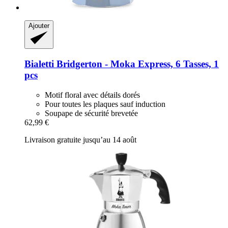
Ajouter
Bialetti
Bridgerton -​ Moka Express, 6 Tasses, 1
pcs
Motif floral avec détails dorés
Pour toutes les plaques sauf induction
Soupape de sécurité brevetée
62,99 €
Livraison gratuite jusqu’au 14 août