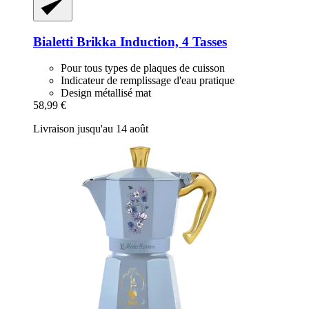
Bialetti
Brikka Induction, 4 Tasses
Pour tous types de plaques de cuisson
Indicateur de remplissage d'eau pratique
Design métallisé mat
58,99 €
Livraison jusqu'au 14 août