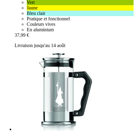
Vert
Jaune
Bleu clair
Pratique et fonctionnel
Couleurs vives
En aluminium
37,99 €
Livraison jusqu'au 14 août