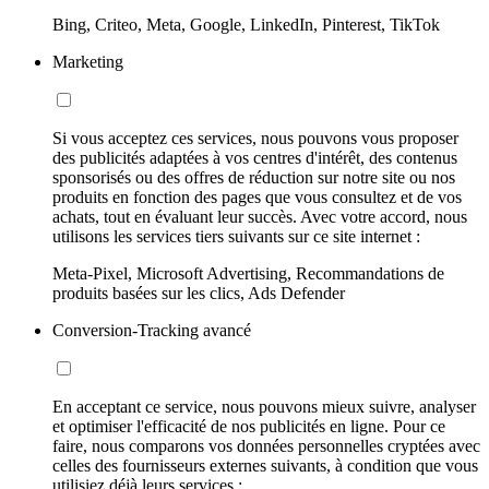
Bing, Criteo, Meta, Google, LinkedIn, Pinterest, TikTok
Marketing
Si vous acceptez ces services, nous pouvons vous proposer
des publicités adaptées à vos centres d'intérêt, des contenus
sponsorisés ou des offres de réduction sur notre site ou nos
produits en fonction des pages que vous consultez et de vos
achats, tout en évaluant leur succès. Avec votre accord, nous
utilisons les services tiers suivants sur ce site internet :
Meta-Pixel, Microsoft Advertising, Recommandations de
produits basées sur les clics, Ads Defender
Conversion-Tracking avancé
En acceptant ce service, nous pouvons mieux suivre, analyser
et optimiser l'efficacité de nos publicités en ligne. Pour ce
faire, nous comparons vos données personnelles cryptées avec
celles des fournisseurs externes suivants, à condition que vous
utilisiez déjà leurs services :