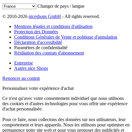
Changer de pays / langue
© 2010-2026
niceshops GmbH
- All rights reserved.
Mentions légales et conditions d'utilisation
Protection des Données
Conditions Générales de Vente et politique d'annulation
Déclaration d'accessibilité
Paramètres de confidentialité
Résiliation des contrats d'abonnement
Entreprise
Autres nice Shops
Renoncer au contrat
Personnalisez votre expérience d'achat
Ce n'est qu'avec votre consentement individuel que nous utilisons
des cookies et d'autres technologies pour vous offrir une expérience
d'achat personnalisée.
Pour ce faire, nous collectons des données sur nos utilisateurs, leur
comportement et leurs appareils. Nous les utilisons pour optimiser en
permanence notre site web et pour vous proposer des publicités et