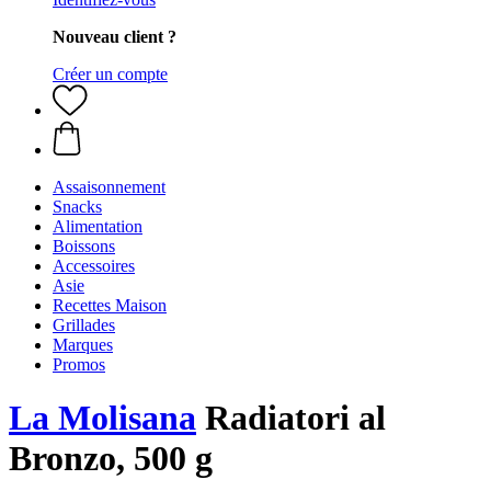
Nouveau client ?
Créer un compte
Assaisonnement
Snacks
Alimentation
Boissons
Accessoires
Asie
Recettes Maison
Grillades
Marques
Promos
La Molisana
Radiatori al
Bronzo, 500 g