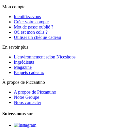
Mon compte
Identifiez-vous
Créer votre compte
Mot de passe oublié ?
Où est mon colis ?
Utiliser un chèque-cadeau
En savoir plus
L'environnement selon Niceshops
Ingrédients
Magazine
Paquets cadeaux
À propos de Piccantino
A propos de Piccantino
Notre Groupe
Nous contacter
Suivez-nous sur