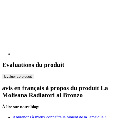
Evaluations du produit
Evaluer ce produit
avis en français à propos du produit La
Molisana Radiatori al Bronzo
À lire sur notre blog:
Apprenons à mieux connaître le piment de la Jamaïque !