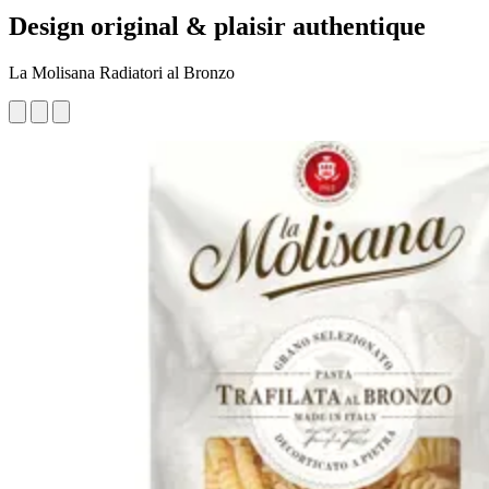
Design original & plaisir authentique
La Molisana Radiatori al Bronzo