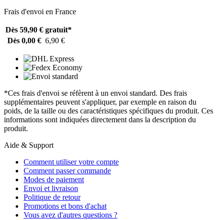
Frais d'envoi en France
Dès 59,90 €
gratuit*
Dès 0,00 €
6,90 €
*Ces frais d'envoi se réfèrent à un envoi standard. Des frais
supplémentaires peuvent s'appliquer, par exemple en raison du
poids, de la taille ou des caractéristiques spécifiques du produit. Ces
informations sont indiquées directement dans la description du
produit.
Aide & Support
Comment utiliser votre compte
Comment passer commande
Modes de paiement
Envoi et livraison
Politique de retour
Promotions et bons d'achat
Vous avez d'autres questions ?