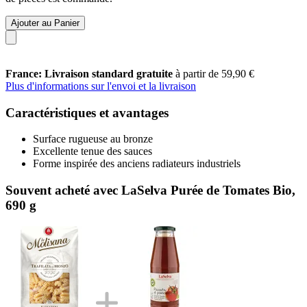
Ajouter au Panier
France: Livraison standard gratuite
à partir de 59,90 €
Plus d'informations sur l'envoi et la livraison
Caractéristiques et avantages
Surface rugueuse au bronze
Excellente tenue des sauces
Forme inspirée des anciens radiateurs industriels
Souvent acheté avec LaSelva Purée de Tomates Bio,
690 g