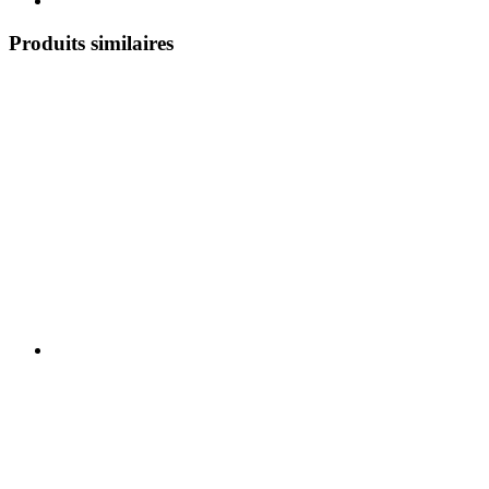
Produits similaires