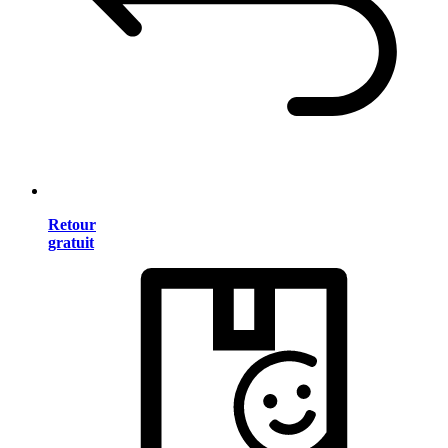
Retour
gratuit