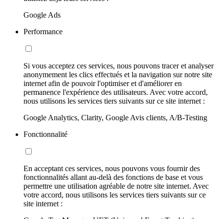
Google Ads
Performance
Si vous acceptez ces services, nous pouvons tracer et analyser
anonymement les clics effectués et la navigation sur notre site
internet afin de pouvoir l'optimiser et d'améliorer en
permanence l'expérience des utilisateurs. Avec votre accord,
nous utilisons les services tiers suivants sur ce site internet :
Google Analytics, Clarity, Google Avis clients, A/B-Testing
Fonctionnalité
En acceptant ces services, nous pouvons vous fournir des
fonctionnalités allant au-delà des fonctions de base et vous
permettre une utilisation agréable de notre site internet. Avec
votre accord, nous utilisons les services tiers suivants sur ce
site internet :