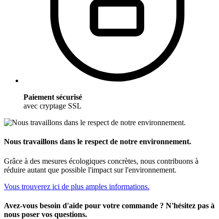
Paiement sécurisé
avec cryptage SSL
Nous travaillons dans le respect de notre environnement.
Grâce à des mesures écologiques concrètes, nous contribuons à
réduire autant que possible l'impact sur l'environnement.
Vous trouverez ici de plus amples informations.
Avez-vous besoin d'aide pour votre commande ? N'hésitez pas à
nous poser vos questions.