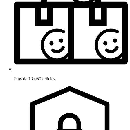
Plus de 13.050 articles