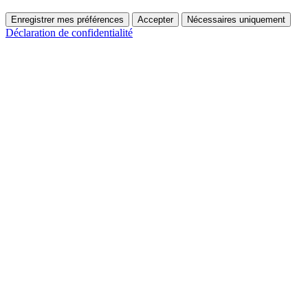
Enregistrer mes préférences
Accepter
Nécessaires uniquement
Déclaration de confidentialité