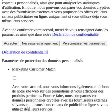
contenus personnalisés, ainsi que pour analyser les statistiques
d'utilisation. En outre, nous pouvons comparer vos données cryptées
avec des fournisseurs externes et vous proposer des offres via leurs
canaux publicitaires en ligne, uniquement si vous utilisez déjà vous-
même leurs services.
Avant de confirmer votre accord, merci de vous renseigner dans les
paramètres ainsi que dans notre
Déclaration de confidentialité
.
Accepter
Nécessaires uniquement
Personnaliser les paramètres
Déclaration de confidentialité
Paramètres de protection des données personnalisés
Marketing Customer Match
Avec votre accord, nous vous informons également en dehors
de notre site web sur des promotions et vous affichons des
produits pertinents. Pour ce faire, nous comparons vos
données personnelles cryptées avec les fournisseurs externes
suivants et utilisons leurs canaux de publicité en ligne si vous
utilisez déjà leurs services :