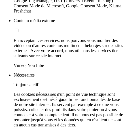
Google Tag Manager, UET (Universal Event Tracking)
Consent Mode de Microsoft, Google Consent Mode, Klarna,
Freshchat
Contenu média externe
En acceptant ces services, nous pouvons vous montrer des
vidéos ou d'autres contenus multimédia hébergés sur des sites
externes. Avec votre accord, nous utilisons les services tiers
suivants sur ce site internet :
Vimeo, YouTube
Nécessaires
Toujours actif
Les cookies nécessaires d'un point de vue technique sont
exclusivement destinés à garantir les fonctionnalités de base
de notre site internet. Ils servent par exemple à ce que vous
puissiez collecter des produits dans votre panier ou à vous
connecter à votre compte client. Il ne nous est pas possible de
remonter jusqu'à vous et les données qui en résultent ne sont
en aucun cas transmises à des tiers.