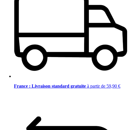
France : Livraison standard gratuite
à partir de 59,90 €