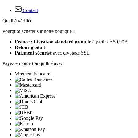
Contact
Qualité vérifiée
Pourquoi acheter sur notre boutique ?
France : Livraison standard gratuite
à partir de 59,90 €
Retour gratuit
Paiement sécurisé
avec cryptage SSL
Payez en toute tranquillité avec
Virement bancaire