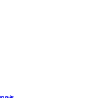
re partie