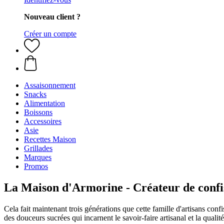
Nouveau client ?
Créer un compte
Assaisonnement
Snacks
Alimentation
Boissons
Accessoires
Asie
Recettes Maison
Grillades
Marques
Promos
La Maison d'Armorine - Créateur de confi
Cela fait maintenant trois générations que cette famille d'artisans co
des douceurs sucrées qui incarnent le savoir-faire artisanal et la qualit