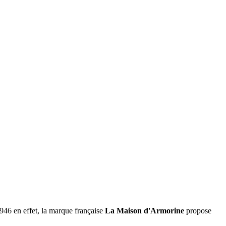
1946 en effet, la marque française
La Maison d'Armorine
propose