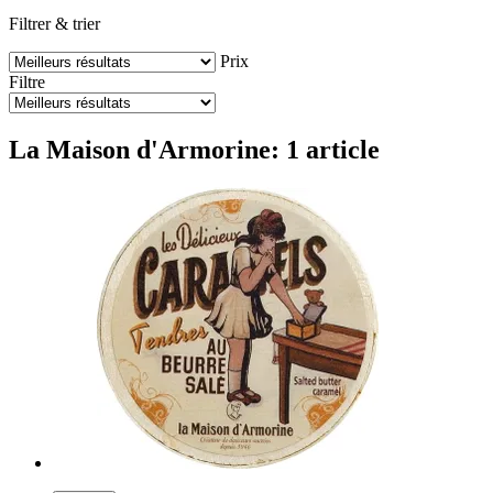
Filtrer & trier
Prix
Filtre
La Maison d'Armorine: 1 article