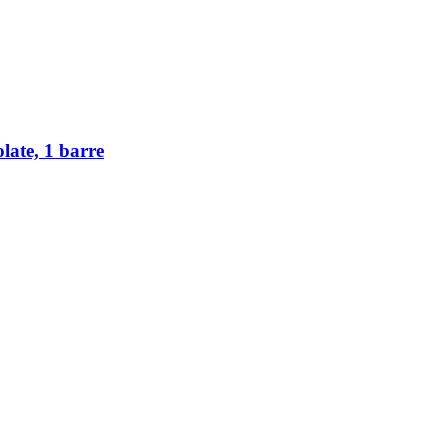
late, 1 barre