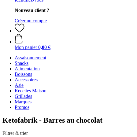
Nouveau client ?
Créer un compte
Mon panier
0,00 €
Assaisonnement
Snacks
Alimentation
Boissons
Accessoires
Asie
Recettes Maison
Grillades
Marques
Promos
Ketofabrik - Barres au chocolat
Filtrer & trier