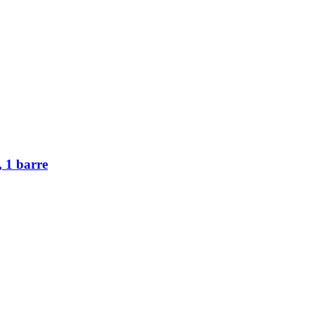
, 1 barre