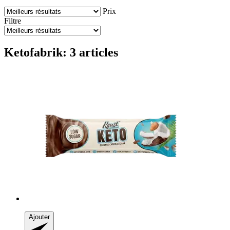
Prix
Filtre
Ketofabrik: 3 articles
Ajouter