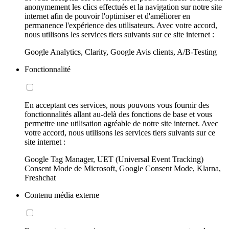
anonymement les clics effectués et la navigation sur notre site
internet afin de pouvoir l'optimiser et d'améliorer en
permanence l'expérience des utilisateurs. Avec votre accord,
nous utilisons les services tiers suivants sur ce site internet :
Google Analytics, Clarity, Google Avis clients, A/B-Testing
Fonctionnalité
En acceptant ces services, nous pouvons vous fournir des
fonctionnalités allant au-delà des fonctions de base et vous
permettre une utilisation agréable de notre site internet. Avec
votre accord, nous utilisons les services tiers suivants sur ce
site internet :
Google Tag Manager, UET (Universal Event Tracking)
Consent Mode de Microsoft, Google Consent Mode, Klarna,
Freshchat
Contenu média externe