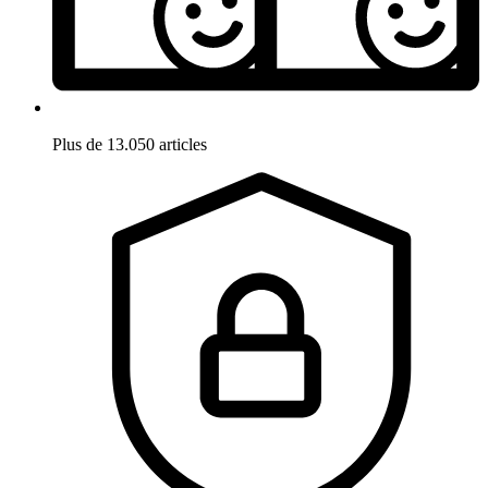
Plus de 13.050 articles