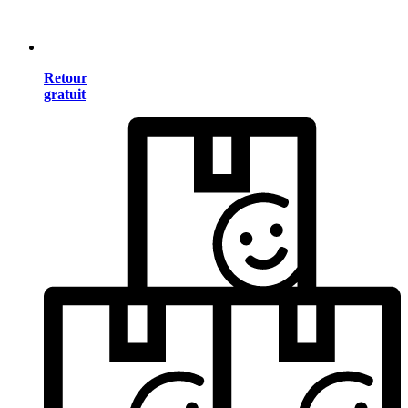
Retour
gratuit