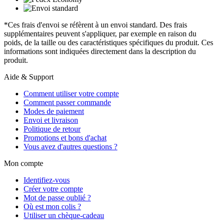
*Ces frais d'envoi se réfèrent à un envoi standard. Des frais
supplémentaires peuvent s'appliquer, par exemple en raison du
poids, de la taille ou des caractéristiques spécifiques du produit. Ces
informations sont indiquées directement dans la description du
produit.
Aide & Support
Comment utiliser votre compte
Comment passer commande
Modes de paiement
Envoi et livraison
Politique de retour
Promotions et bons d'achat
Vous avez d'autres questions ?
Mon compte
Identifiez-vous
Créer votre compte
Mot de passe oublié ?
Où est mon colis ?
Utiliser un chèque-cadeau