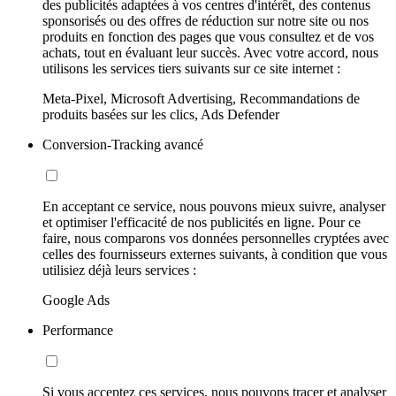
des publicités adaptées à vos centres d'intérêt, des contenus
sponsorisés ou des offres de réduction sur notre site ou nos
produits en fonction des pages que vous consultez et de vos
achats, tout en évaluant leur succès. Avec votre accord, nous
utilisons les services tiers suivants sur ce site internet :
Meta-Pixel, Microsoft Advertising, Recommandations de
produits basées sur les clics, Ads Defender
Conversion-Tracking avancé
En acceptant ce service, nous pouvons mieux suivre, analyser
et optimiser l'efficacité de nos publicités en ligne. Pour ce
faire, nous comparons vos données personnelles cryptées avec
celles des fournisseurs externes suivants, à condition que vous
utilisiez déjà leurs services :
Google Ads
Performance
Si vous acceptez ces services, nous pouvons tracer et analyser