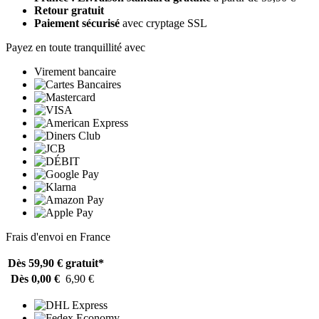
Retour gratuit
Paiement sécurisé
avec cryptage SSL
Payez en toute tranquillité avec
Virement bancaire
Frais d'envoi en France
Dès 59,90 €
gratuit*
Dès 0,00 €
6,90 €