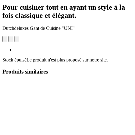
Pour cuisiner tout en ayant un style à la
fois classique et élégant.
Dutchdeluxes Gant de Cuisine "UNI"
Stock épuisé
Le produit n'est plus proposé sur notre site.
Produits similaires