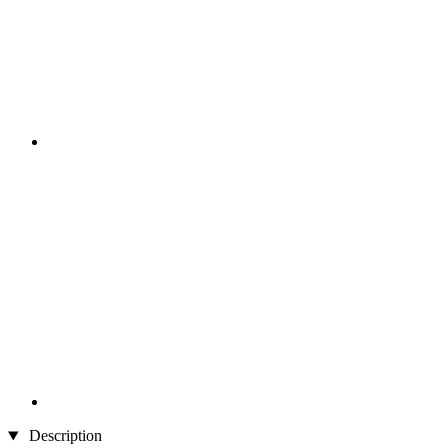
Description