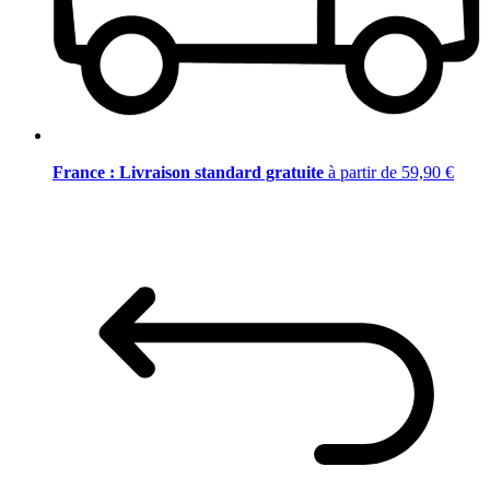
France : Livraison standard gratuite
à partir de 59,90 €