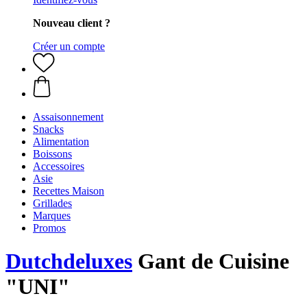
Nouveau client ?
Créer un compte
Assaisonnement
Snacks
Alimentation
Boissons
Accessoires
Asie
Recettes Maison
Grillades
Marques
Promos
Dutchdeluxes
Gant de Cuisine
"UNI"