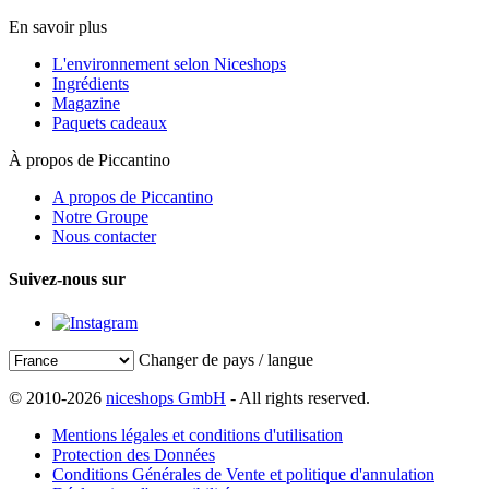
En savoir plus
L'environnement selon Niceshops
Ingrédients
Magazine
Paquets cadeaux
À propos de Piccantino
A propos de Piccantino
Notre Groupe
Nous contacter
Suivez-nous sur
Changer de pays / langue
© 2010-2026
niceshops GmbH
- All rights reserved.
Mentions légales et conditions d'utilisation
Protection des Données
Conditions Générales de Vente et politique d'annulation