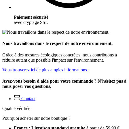
Paiement sécurisé
avec cryptage SSL
Nous travaillons dans le respect de notre environnement.
Grâce à des mesures écologiques concrètes, nous contribuons à
réduire autant que possible l'impact sur l'environnement.
Vous trouverez ici de plus amples informations.
Avez-vous besoin d'aide pour votre commande ? N'hésitez pas à
nous poser vos questions.
Contact
Qualité vérifiée
Pourquoi acheter sur notre boutique ?
France : Livraison standard gratuite
à partir de 59,90 €