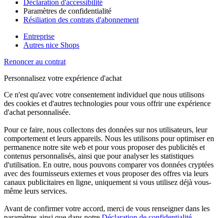
Déclaration d'accessibilité
Paramètres de confidentialité
Résiliation des contrats d'abonnement
Entreprise
Autres nice Shops
Renoncer au contrat
Personnalisez votre expérience d'achat
Ce n'est qu'avec votre consentement individuel que nous utilisons
des cookies et d'autres technologies pour vous offrir une expérience
d'achat personnalisée.
Pour ce faire, nous collectons des données sur nos utilisateurs, leur
comportement et leurs appareils. Nous les utilisons pour optimiser en
permanence notre site web et pour vous proposer des publicités et
contenus personnalisés, ainsi que pour analyser les statistiques
d'utilisation. En outre, nous pouvons comparer vos données cryptées
avec des fournisseurs externes et vous proposer des offres via leurs
canaux publicitaires en ligne, uniquement si vous utilisez déjà vous-
même leurs services.
Avant de confirmer votre accord, merci de vous renseigner dans les
paramètres ainsi que dans notre
Déclaration de confidentialité
.