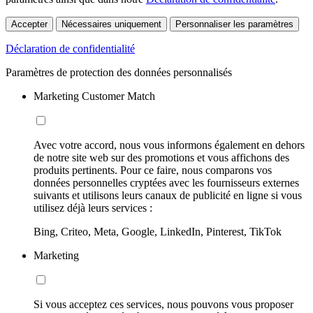
Accepter
Nécessaires uniquement
Personnaliser les paramètres
Déclaration de confidentialité
Paramètres de protection des données personnalisés
Marketing Customer Match
Avec votre accord, nous vous informons également en dehors
de notre site web sur des promotions et vous affichons des
produits pertinents. Pour ce faire, nous comparons vos
données personnelles cryptées avec les fournisseurs externes
suivants et utilisons leurs canaux de publicité en ligne si vous
utilisez déjà leurs services :
Bing, Criteo, Meta, Google, LinkedIn, Pinterest, TikTok
Marketing
Si vous acceptez ces services, nous pouvons vous proposer