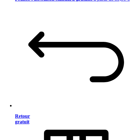
Retour
gratuit