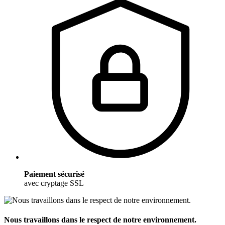
Paiement sécurisé
avec cryptage SSL
Nous travaillons dans le respect de notre environnement.