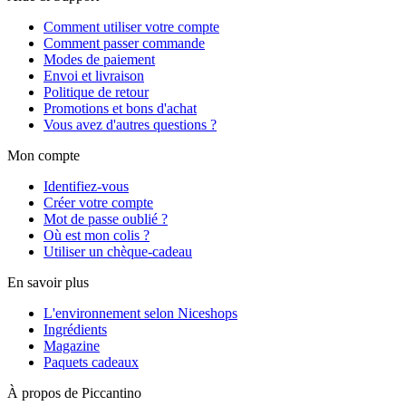
Comment utiliser votre compte
Comment passer commande
Modes de paiement
Envoi et livraison
Politique de retour
Promotions et bons d'achat
Vous avez d'autres questions ?
Mon compte
Identifiez-vous
Créer votre compte
Mot de passe oublié ?
Où est mon colis ?
Utiliser un chèque-cadeau
En savoir plus
L'environnement selon Niceshops
Ingrédients
Magazine
Paquets cadeaux
À propos de Piccantino