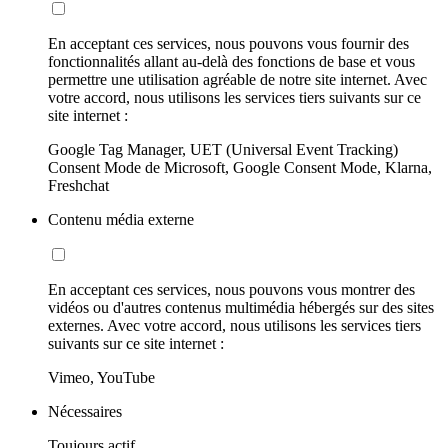
En acceptant ces services, nous pouvons vous fournir des
fonctionnalités allant au-delà des fonctions de base et vous
permettre une utilisation agréable de notre site internet. Avec
votre accord, nous utilisons les services tiers suivants sur ce
site internet :
Google Tag Manager, UET (Universal Event Tracking)
Consent Mode de Microsoft, Google Consent Mode, Klarna,
Freshchat
Contenu média externe
En acceptant ces services, nous pouvons vous montrer des
vidéos ou d'autres contenus multimédia hébergés sur des sites
externes. Avec votre accord, nous utilisons les services tiers
suivants sur ce site internet :
Vimeo, YouTube
Nécessaires
Toujours actif