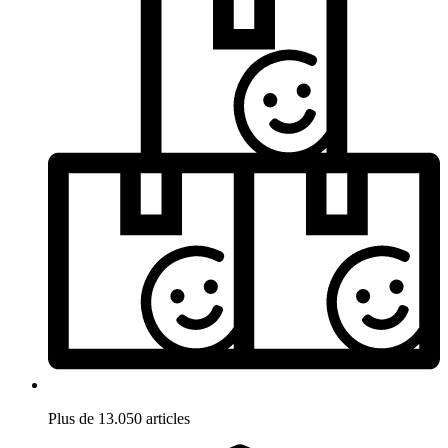
Plus de 13.050 articles