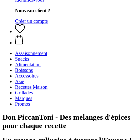
Nouveau client ?
Créer un compte
Assaisonnement
Snacks
Alimentation
Boissons
Accessoires
Asie
Recettes Maison
Grillades
Marques
Promos
Don PiccanToni - Des mélanges d'épices
pour chaque recette