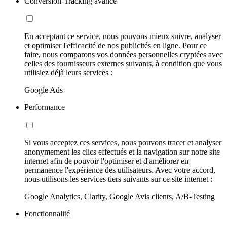
Conversion-Tracking avancé
En acceptant ce service, nous pouvons mieux suivre, analyser
et optimiser l'efficacité de nos publicités en ligne. Pour ce
faire, nous comparons vos données personnelles cryptées avec
celles des fournisseurs externes suivants, à condition que vous
utilisiez déjà leurs services :
Google Ads
Performance
Si vous acceptez ces services, nous pouvons tracer et analyser
anonymement les clics effectués et la navigation sur notre site
internet afin de pouvoir l'optimiser et d'améliorer en
permanence l'expérience des utilisateurs. Avec votre accord,
nous utilisons les services tiers suivants sur ce site internet :
Google Analytics, Clarity, Google Avis clients, A/B-Testing
Fonctionnalité