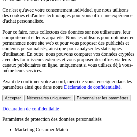
Ce n'est qu'avec votre consentement individuel que nous utilisons
des cookies et d'autres technologies pour vous offrir une expérience
d'achat personnalisée.
Pour ce faire, nous collectons des données sur nos utilisateurs, leur
comportement et leurs appareils. Nous les utilisons pour optimiser en
permanence notre site web et pour vous proposer des publicités et
contenus personnalisés, ainsi que pour analyser les statistiques
d'utilisation. En outre, nous pouvons comparer vos données cryptées
avec des fournisseurs externes et vous proposer des offres via leurs
canaux publicitaires en ligne, uniquement si vous utilisez déjà vous-
même leurs services.
Avant de confirmer votre accord, merci de vous renseigner dans les
paramètres ainsi que dans notre
Déclaration de confidentialité
.
Accepter
Nécessaires uniquement
Personnaliser les paramètres
Déclaration de confidentialité
Paramètres de protection des données personnalisés
Marketing Customer Match