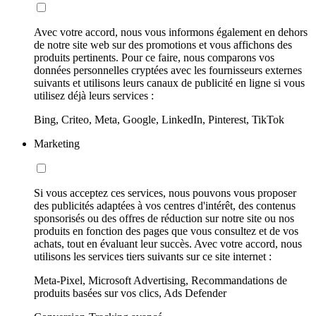
Avec votre accord, nous vous informons également en dehors
de notre site web sur des promotions et vous affichons des
produits pertinents. Pour ce faire, nous comparons vos
données personnelles cryptées avec les fournisseurs externes
suivants et utilisons leurs canaux de publicité en ligne si vous
utilisez déjà leurs services :
Bing, Criteo, Meta, Google, LinkedIn, Pinterest, TikTok
Marketing
Si vous acceptez ces services, nous pouvons vous proposer
des publicités adaptées à vos centres d'intérêt, des contenus
sponsorisés ou des offres de réduction sur notre site ou nos
produits en fonction des pages que vous consultez et de vos
achats, tout en évaluant leur succès. Avec votre accord, nous
utilisons les services tiers suivants sur ce site internet :
Meta-Pixel, Microsoft Advertising, Recommandations de
produits basées sur vos clics, Ads Defender