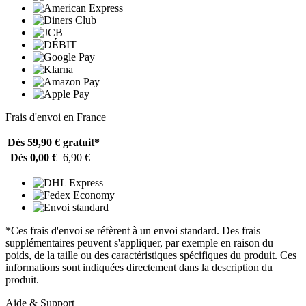
Frais d'envoi en France
Dès 59,90 €
gratuit*
Dès 0,00 €
6,90 €
*Ces frais d'envoi se réfèrent à un envoi standard. Des frais
supplémentaires peuvent s'appliquer, par exemple en raison du
poids, de la taille ou des caractéristiques spécifiques du produit. Ces
informations sont indiquées directement dans la description du
produit.
Aide & Support