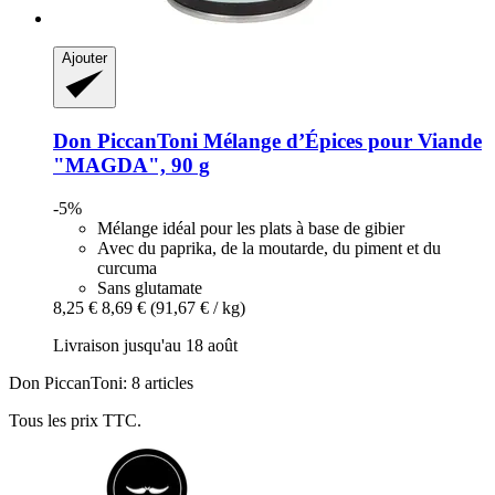
Ajouter
Don PiccanToni
Mélange d’Épices pour Viande
"MAGDA", 90 g
-5%
Mélange idéal pour les plats à base de gibier
Avec du paprika, de la moutarde, du piment et du
curcuma
Sans glutamate
8,25 €
8,69 €
(91,67 € / kg)
Livraison jusqu'au 18 août
Don PiccanToni: 8 articles
Tous les prix TTC.