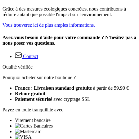
Grâce à des mesures écologiques concrètes, nous contribuons à
réduire autant que possible l'impact sur l'environnement.
Vous trouverez ici de plus amples informations.
Avez-vous besoin d'aide pour votre commande ? N'hésitez pas à
nous poser vos questions.
Contact
Qualité vérifiée
Pourquoi acheter sur notre boutique ?
France : Livraison standard gratuite
à partir de 59,90 €
Retour gratuit
Paiement sécurisé
avec cryptage SSL
Payez en toute tranquillité avec
Virement bancaire