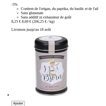
-5%
Contient de l'origan, du paprika, du basilic et de l'ail
Sans glutamate
Sans additif ni exhausteur de goût
8,25 €
8,69 €
(206,25 € / kg)
Livraison jusqu'au 18 août
Ajouter