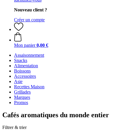
Nouveau client ?
Créer un compte
Mon panier
0,00 €
Assaisonnement
Snacks
Alimentation
Boissons
Accessoires
Asie
Recettes Maison
Grillades
Marques
Promos
Cafés aromatiques du monde entier
Filtrer & trier