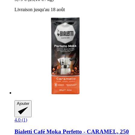
Livraison jusqu'au 18 août
Ajouter
4.0 (1)
Bialetti
Café Moka Perfetto -​ CARAMEL, 250