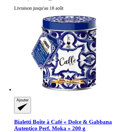
Livraison jusqu'au 18 août
Ajouter
Bialetti
Boîte à Café « Dolce & Gabbana
Autentico Perf. Moka » 200 g