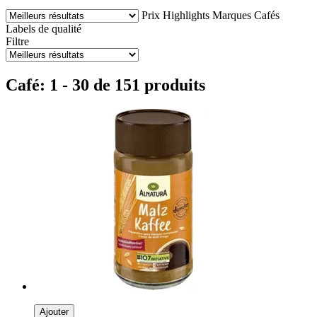
Prix
Highlights
Marques
Cafés
Labels de qualité
Filtre
Café: 1 - 30 de 151 produits
Ajouter