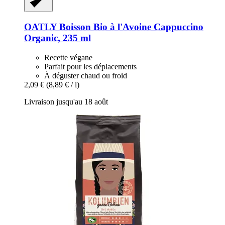
OATLY
Boisson Bio à l'Avoine Cappuccino
Organic, 235 ml
Recette végane
Parfait pour les déplacements
À déguster chaud ou froid
2,09 €
(8,89 € / l)
Livraison jusqu'au 18 août