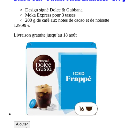
Design signé Dolce & Gabbana
Moka Express pour 3 tasses
200 g de café aux notes de cacao et de noisette
129,99 €
Livraison gratuite jusqu’au 18 août
Ajouter