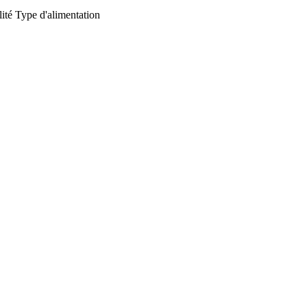
ité
Type d'alimentation