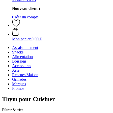
Nouveau client ?
Créer un compte
Mon panier
0,00 €
Assaisonnement
Snacks
Alimentation
Boissons
Accessoires
Asie
Recettes Maison
Grillades
Marques
Promos
Thym pour Cuisiner
Filtrer & trier